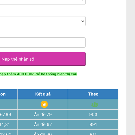
 nạp thêm 400.000đ để hệ thống hiển thị cầu
con
Kết quả
Theo
,67,89
Ăn đề 79
903
44,31
Ăn đề 67
891
,13,60
Ăn đề 60
911