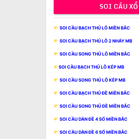
SOI CẦU XỔ
SOI CẦU BẠCH THỦ LÔ MIỀN BẮC
SOI CẦU BẠCH THỦ LÔ 2 NHÁY MB
SOI CẦU SONG THỦ LÔ MIỀN BẮC
SOI CẦU BẠCH THỦ LÔ KÉP MB
SOI CẦU SONG THỦ LÔ KÉP MB
SOI CẦU BẠCH THỦ ĐỀ MIỀN BẮC
SOI CẦU SONG THỦ ĐỀ MIỀN BẮC
SOI CẦU DÀN ĐỀ 4 SỐ MIỀN BẮC
SOI CẦU DÀN ĐỀ 6 SỐ MIỀN BẮC