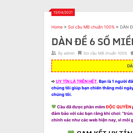
15/04/2021
Home
Soi cầu MB chuẩn 100%
DÀN Đ
DÀN ĐỀ 6 SỐ MI
By
admin
Soi cầu MB chuẩn 100%
DÀ
➪
UY TÍN LÀ TRÊN HẾT
.
Bạn là 1 người đã
chúng tôi giúp bạn chiến thắng mỗi ngà
chúng tôi.
Cầu đã được phần mềm
ĐỘC QUYỀN
đảm bảo với các bạn rằng khi chơi: “trúng
chính xác như các web hiện nay, vì mỗi g