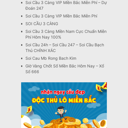
Soi Cầu 3 Càng VIP Miền Bắc Miễn Phí – Dự
Đoán 247
Soi Cầu 3 Càng VIP Miền Bắc Miễn Phí
SOI CẦU 3 CÀNG
Soi Cầu 3 Càng Miền Nam Cực Chuẩn Miễn
Phí Hôm Nay 100%
Soi Cầu 24h – Soi Cầu 247 – Soi Cầu Bạch
Thủ CHÍNH XÁC
Soi Cau Mb Rong Bach Kim
Giờ Vàng Chốt Số Miền Bắc Hôm Nay – Xổ
Số 666