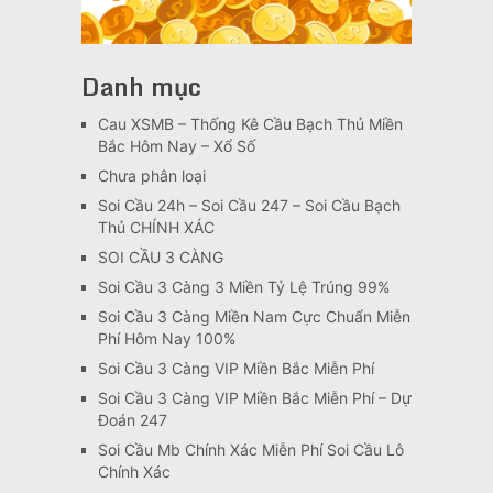
Danh mục
Cau XSMB – Thống Kê Cầu Bạch Thủ Miền
Bắc Hôm Nay – Xổ Số
Chưa phân loại
Soi Cầu 24h – Soi Cầu 247 – Soi Cầu Bạch
Thủ CHÍNH XÁC
SOI CẦU 3 CÀNG
Soi Cầu 3 Càng 3 Miền Tỷ Lệ Trúng 99%
Soi Cầu 3 Càng Miền Nam Cực Chuẩn Miễn
Phí Hôm Nay 100%
Soi Cầu 3 Càng VIP Miền Bắc Miễn Phí
Soi Cầu 3 Càng VIP Miền Bắc Miễn Phí – Dự
Đoán 247
Soi Cầu Mb Chính Xác Miễn Phí Soi Cầu Lô
Chính Xác