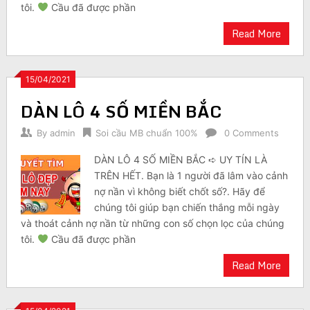
tôi.
Cầu đã được phần
Read More
15/04/2021
DÀN LÔ 4 SỐ MIỀN BẮC
By
admin
Soi cầu MB chuẩn 100%
0 Comments
DÀN LÔ 4 SỐ MIỀN BẮC ➪ UY TÍN LÀ
TRÊN HẾT. Bạn là 1 người đã lâm vào cảnh
nợ nần vì không biết chốt số?. Hãy để
chúng tôi giúp bạn chiến thắng mỗi ngày
và thoát cảnh nợ nần từ những con số chọn lọc của chúng
tôi.
Cầu đã được phần
Read More