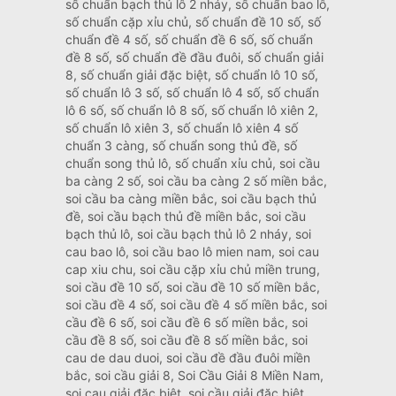
số chuẩn bạch thủ lô 2 nháy, số chuẩn bao lô,
số chuẩn cặp xỉu chủ, số chuẩn đề 10 số, số
chuẩn đề 4 số, số chuẩn đề 6 số, số chuẩn
đề 8 số, số chuẩn đề đầu đuôi, số chuẩn giải
8, số chuẩn giải đặc biệt, số chuẩn lô 10 số,
số chuẩn lô 3 số, số chuẩn lô 4 số, số chuẩn
lô 6 số, số chuẩn lô 8 số, số chuẩn lô xiên 2,
số chuẩn lô xiên 3, số chuẩn lô xiên 4 số
chuẩn 3 càng, số chuẩn song thủ đề, số
chuẩn song thủ lô, số chuẩn xỉu chủ, soi cầu
ba càng 2 số, soi cầu ba càng 2 số miền bắc,
soi cầu ba càng miền bắc, soi cầu bạch thủ
đề, soi cầu bạch thủ đề miền bắc, soi cầu
bạch thủ lô, soi cầu bạch thủ lô 2 nháy, soi
cau bao lô, soi cầu bao lô mien nam, soi cau
cap xiu chu, soi cầu cặp xỉu chủ miền trung,
soi cầu đề 10 số, soi cầu đề 10 số miền bắc,
soi cầu đề 4 số, soi cầu đề 4 số miền bắc, soi
cầu đề 6 số, soi cầu đề 6 số miền bắc, soi
cầu đề 8 số, soi cầu đề 8 số miền bắc, soi
cau de dau duoi, soi cầu đề đầu đuôi miền
bắc, soi cầu giải 8, Soi Cầu Giải 8 Miền Nam,
soi cau giải đặc biệt, soi cầu giải đặc biệt