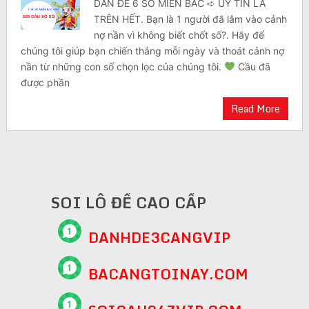
DÀN ĐỀ 6 SỐ MIỀN BẮC ➪ UY TÍN LÀ
TRÊN HẾT. Bạn là 1 người đã lâm vào cảnh
nợ nần vì không biết chốt số?. Hãy để
chúng tôi giúp bạn chiến thắng mỗi ngày và thoát cảnh nợ
nần từ những con số chọn lọc của chúng tôi.
Cầu đã
được phần
Read More
SOI LÔ ĐỀ CAO CẤP
DANHDE3CANGVIP
BACANGTOINAY.COM