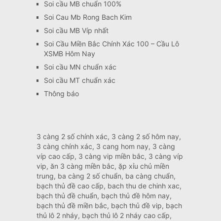
Soi cầu MB chuẩn 100%
Soi Cau Mb Rong Bach Kim
Soi cầu MB Víp nhất
Soi Cầu Miền Bắc Chính Xác 100 – Cầu Lô
XSMB Hôm Nay
Soi cầu MN chuẩn xác
Soi cầu MT chuẩn xác
Thông báo
3 càng 2 số chính xác, 3 càng 2 số hôm nay,
3 càng chính xác, 3 cang hom nay, 3 càng
víp cao cấp, 3 càng vip miền bắc, 3 càng víp
vip, ăn 3 càng miền bắc, ặp xỉu chủ miền
trung, ba càng 2 số chuẩn, ba càng chuẩn,
bạch thủ đề cao cấp, bach thu de chinh xac,
bạch thủ đề chuẩn, bạch thủ đề hôm nay,
bạch thủ đề miền bắc, bạch thủ đề vip, bạch
thủ lô 2 nháy, bạch thủ lô 2 nháy cao cấp,