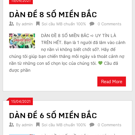
15/04/2021
DÀN ĐỀ 8 SỐ MIỀN BẮC
By
admin
Soi cầu MB chuẩn 100%
0 Comments
DÀN ĐỀ 8 SỐ MIỀN BẮC ➪ UY TÍN LÀ
TRÊN HẾT. Bạn là 1 người đã lâm vào cảnh
nợ nần vì không biết chốt số?. Hãy để
chúng tôi giúp bạn chiến thắng mỗi ngày và thoát cảnh nợ
nần từ những con số chọn lọc của chúng tôi.
Cầu đã
được phần
Read More
15/04/2021
DÀN ĐỀ 6 SỐ MIỀN BẮC
By
admin
Soi cầu MB chuẩn 100%
0 Comments