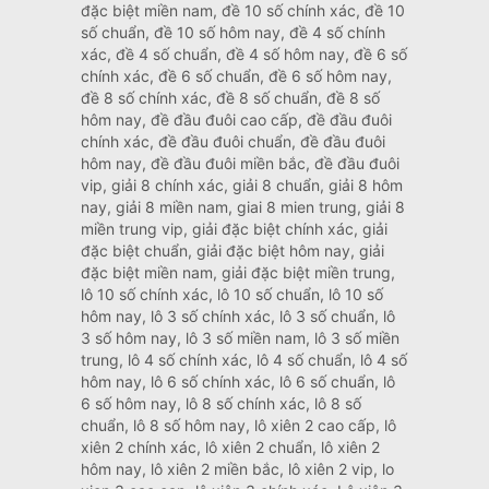
đặc biệt miền nam, đề 10 số chính xác, đề 10
số chuẩn, đề 10 số hôm nay, đề 4 số chính
xác, đề 4 số chuẩn, đề 4 số hôm nay, đề 6 số
chính xác, đề 6 số chuẩn, đề 6 số hôm nay,
đề 8 số chính xác, đề 8 số chuẩn, đề 8 số
hôm nay, đề đầu đuôi cao cấp, đề đầu đuôi
chính xác, đề đầu đuôi chuẩn, đề đầu đuôi
hôm nay, đề đầu đuôi miền bắc, đề đầu đuôi
vip, giải 8 chính xác, giải 8 chuẩn, giải 8 hôm
nay, giải 8 miền nam, giai 8 mien trung, giải 8
miền trung vip, giải đặc biệt chính xác, giải
đặc biệt chuẩn, giải đặc biệt hôm nay, giải
đặc biệt miền nam, giải đặc biệt miền trung,
lô 10 số chính xác, lô 10 số chuẩn, lô 10 số
hôm nay, lô 3 số chính xác, lô 3 số chuẩn, lô
3 số hôm nay, lô 3 số miền nam, lô 3 số miền
trung, lô 4 số chính xác, lô 4 số chuẩn, lô 4 số
hôm nay, lô 6 số chính xác, lô 6 số chuẩn, lô
6 số hôm nay, lô 8 số chính xác, lô 8 số
chuẩn, lô 8 số hôm nay, lô xiên 2 cao cấp, lô
xiên 2 chính xác, lô xiên 2 chuẩn, lô xiên 2
hôm nay, lô xiên 2 miền bắc, lô xiên 2 vip, lo