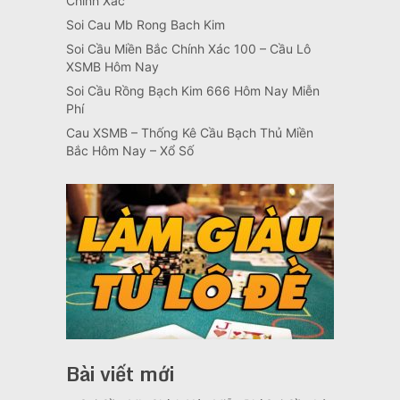
Chính Xác
Soi Cau Mb Rong Bach Kim
Soi Cầu Miền Bắc Chính Xác 100 – Cầu Lô
XSMB Hôm Nay
Soi Cầu Rồng Bạch Kim 666 Hôm Nay Miễn
Phí
Cau XSMB – Thống Kê Cầu Bạch Thủ Miền
Bắc Hôm Nay – Xổ Số
Bài viết mới