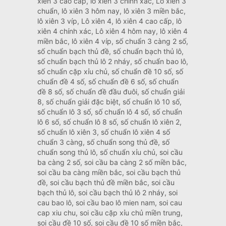
xien 3 cao cap, lô xiên 3 chính xác, Lô xiên 3
chuẩn, lô xiên 3 hôm nay, lô xiên 3 miền bắc,
lô xiên 3 víp, Lô xiên 4, lô xiên 4 cao cấp, lô
xiên 4 chính xác, Lô xiên 4 hôm nay, lô xiên 4
miền bắc, lô xiên 4 víp, số chuẩn 3 càng 2 số,
số chuẩn bạch thủ đề, số chuẩn bạch thủ lô,
số chuẩn bạch thủ lô 2 nháy, số chuẩn bao lô,
số chuẩn cặp xỉu chủ, số chuẩn đề 10 số, số
chuẩn đề 4 số, số chuẩn đề 6 số, số chuẩn
đề 8 số, số chuẩn đề đầu đuôi, số chuẩn giải
8, số chuẩn giải đặc biệt, số chuẩn lô 10 số,
số chuẩn lô 3 số, số chuẩn lô 4 số, số chuẩn
lô 6 số, số chuẩn lô 8 số, số chuẩn lô xiên 2,
số chuẩn lô xiên 3, số chuẩn lô xiên 4 số
chuẩn 3 càng, số chuẩn song thủ đề, số
chuẩn song thủ lô, số chuẩn xỉu chủ, soi cầu
ba càng 2 số, soi cầu ba càng 2 số miền bắc,
soi cầu ba càng miền bắc, soi cầu bạch thủ
đề, soi cầu bạch thủ đề miền bắc, soi cầu
bạch thủ lô, soi cầu bạch thủ lô 2 nháy, soi
cau bao lô, soi cầu bao lô mien nam, soi cau
cap xiu chu, soi cầu cặp xỉu chủ miền trung,
soi cầu đề 10 số, soi cầu đề 10 số miền bắc,