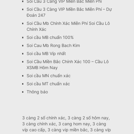
Soi Cầu 3 Càng VIP Miền Bắc Miễn Phí
Soi Cầu 3 Càng VIP Miền Bắc Miễn Phí – Dự
Đoán 247
Soi Cầu Mb Chính Xác Miễn Phí Soi Cầu Lô
Chính Xác
Soi cầu MB chuẩn 100%
Soi Cau Mb Rong Bach Kim
Soi cầu MB Víp nhất
Soi Cầu Miền Bắc Chính Xác 100 – Cầu Lô
XSMB Hôm Nay
Soi cầu MN chuẩn xác
Soi cầu MT chuẩn xác
Thông báo
3 càng 2 số chính xác, 3 càng 2 số hôm nay,
3 càng chính xác, 3 cang hom nay, 3 càng
víp cao cấp, 3 càng vip miền bắc, 3 càng víp