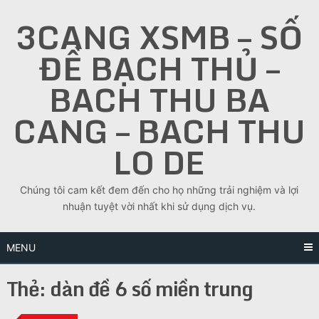
Skip
3CANG XSMB – SỐ
to
content
ĐỀ BẠCH THỦ –
BACH THU BA
CANG – BACH THU
LO DE
Chúng tôi cam kết đem đến cho họ những trải nghiệm và lợi
nhuận tuyệt vời nhất khi sử dụng dịch vụ.
MENU
Thẻ:
dàn đề 6 số miền trung