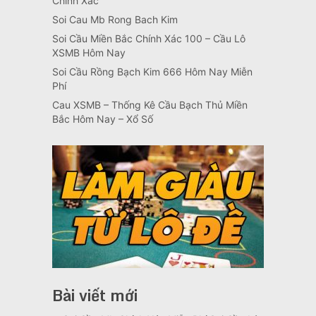
Chính Xác
Soi Cau Mb Rong Bach Kim
Soi Cầu Miền Bắc Chính Xác 100 – Cầu Lô
XSMB Hôm Nay
Soi Cầu Rồng Bạch Kim 666 Hôm Nay Miễn
Phí
Cau XSMB – Thống Kê Cầu Bạch Thủ Miền
Bắc Hôm Nay – Xổ Số
Bài viết mới