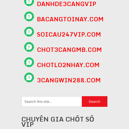
DANHDE3CANGVIP
BACANGTOINAY.COM
SOICAU247VIP.COM
CHOT3CANGMB.COM
CHOTLO2NHAY.COM
3CANGWIN288.COM
CHUYÊN GIA CHỐT SỐ
VIP