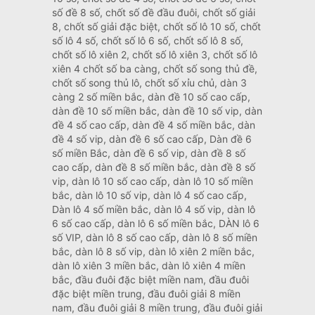
số đề 8 số, chốt số đề đầu đuôi, chốt số giải
8, chốt số giải đặc biệt, chốt số lô 10 số, chốt
số lô 4 số, chốt số lô 6 số, chốt số lô 8 số,
chốt số lô xiên 2, chốt số lô xiên 3, chốt số lô
xiên 4 chốt số ba càng, chốt số song thủ đề,
chốt số song thủ lô, chốt số xỉu chủ, dàn 3
càng 2 số miền bắc, dàn đề 10 số cao cấp,
dàn đề 10 số miền bắc, dàn đề 10 số vip, dàn
đề 4 số cao cấp, dàn đề 4 số miền bắc, dàn
đề 4 số vip, dàn đề 6 số cao cấp, Dàn đề 6
số miền Bắc, dàn đề 6 số vip, dàn đề 8 số
cao cấp, dàn đề 8 số miền bắc, dàn đề 8 số
vip, dàn lô 10 số cao cấp, dàn lô 10 số miền
bắc, dàn lô 10 số vip, dàn lô 4 số cao cấp,
Dàn lô 4 số miền bắc, dàn lô 4 số vip, dàn lô
6 số cao cấp, dàn lô 6 số miền bắc, DÀN lô 6
số VIP, dàn lô 8 số cao cấp, dàn lô 8 số miền
bắc, dàn lô 8 số vip, dàn lô xiên 2 miền bắc,
dàn lô xiên 3 miền bắc, dàn lô xiên 4 miền
bắc, đầu đuôi đặc biệt miền nam, đầu đuôi
đặc biệt miền trung, đầu đuôi giải 8 miền
nam, đầu đuôi giải 8 miền trung, đầu đuôi giải