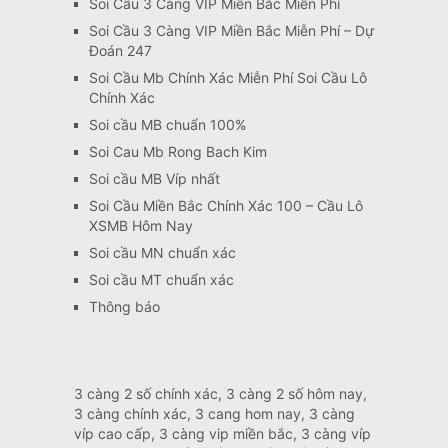
Soi Cầu 3 Càng VIP Miền Bắc Miễn Phí
Soi Cầu 3 Càng VIP Miền Bắc Miễn Phí – Dự
Đoán 247
Soi Cầu Mb Chính Xác Miễn Phí Soi Cầu Lô
Chính Xác
Soi cầu MB chuẩn 100%
Soi Cau Mb Rong Bach Kim
Soi cầu MB Víp nhất
Soi Cầu Miền Bắc Chính Xác 100 – Cầu Lô
XSMB Hôm Nay
Soi cầu MN chuẩn xác
Soi cầu MT chuẩn xác
Thông báo
3 càng 2 số chính xác, 3 càng 2 số hôm nay,
3 càng chính xác, 3 cang hom nay, 3 càng
víp cao cấp, 3 càng vip miền bắc, 3 càng víp