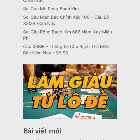
Chính Xác
Soi Cau Mb Rong Bach Kim
Soi Cầu Miền Bắc Chính Xác 100 – Cầu Lô
XSMB Hôm Nay
Soi Cầu Rồng Bạch Kim 666 Hôm Nay Miễn
Phí
Cau XSMB – Thống Kê Cầu Bạch Thủ Miền
Bắc Hôm Nay – Xổ Số
Bài viết mới