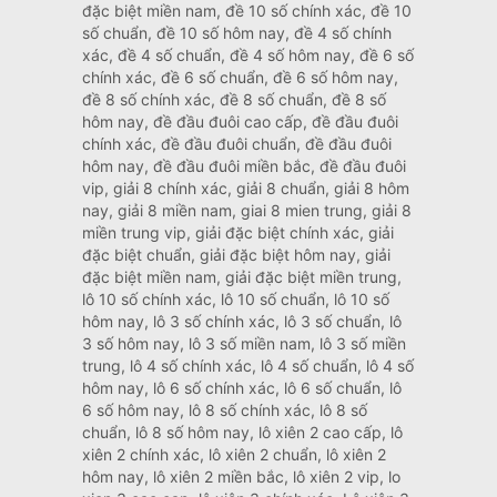
đặc biệt miền nam, đề 10 số chính xác, đề 10
số chuẩn, đề 10 số hôm nay, đề 4 số chính
xác, đề 4 số chuẩn, đề 4 số hôm nay, đề 6 số
chính xác, đề 6 số chuẩn, đề 6 số hôm nay,
đề 8 số chính xác, đề 8 số chuẩn, đề 8 số
hôm nay, đề đầu đuôi cao cấp, đề đầu đuôi
chính xác, đề đầu đuôi chuẩn, đề đầu đuôi
hôm nay, đề đầu đuôi miền bắc, đề đầu đuôi
vip, giải 8 chính xác, giải 8 chuẩn, giải 8 hôm
nay, giải 8 miền nam, giai 8 mien trung, giải 8
miền trung vip, giải đặc biệt chính xác, giải
đặc biệt chuẩn, giải đặc biệt hôm nay, giải
đặc biệt miền nam, giải đặc biệt miền trung,
lô 10 số chính xác, lô 10 số chuẩn, lô 10 số
hôm nay, lô 3 số chính xác, lô 3 số chuẩn, lô
3 số hôm nay, lô 3 số miền nam, lô 3 số miền
trung, lô 4 số chính xác, lô 4 số chuẩn, lô 4 số
hôm nay, lô 6 số chính xác, lô 6 số chuẩn, lô
6 số hôm nay, lô 8 số chính xác, lô 8 số
chuẩn, lô 8 số hôm nay, lô xiên 2 cao cấp, lô
xiên 2 chính xác, lô xiên 2 chuẩn, lô xiên 2
hôm nay, lô xiên 2 miền bắc, lô xiên 2 vip, lo