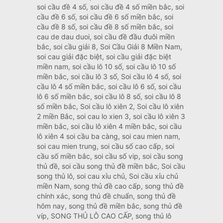
soi cầu đề 4 số, soi cầu đề 4 số miền bắc, soi
cầu đề 6 số, soi cầu đề 6 số miền bắc, soi
cầu đề 8 số, soi cầu đề 8 số miền bắc, soi
cau de dau duoi, soi cầu đề đầu đuôi miền
bắc, soi cầu giải 8, Soi Cầu Giải 8 Miền Nam,
soi cau giải đặc biệt, soi cầu giải đặc biệt
miền nam, soi cầu lô 10 số, soi cầu lô 10 số
miền bắc, soi cầu lô 3 số, Soi cầu lô 4 số, soi
cầu lô 4 số miền bắc, soi cầu lô 6 số, soi cầu
lô 6 số miền bắc, soi cầu lô 8 số, soi cầu lô 8
số miền bắc, Soi cầu lô xiên 2, Soi cầu lô xiên
2 miền Bắc, soi cau lo xien 3, soi cầu lô xiên 3
miền bắc, soi cầu lô xiên 4 miền bắc, soi cầu
lô xiên 4 soi cầu ba càng, soi cau mien nam,
soi cau mien trung, soi cầu số cao cấp, soi
cầu số miền bắc, soi cầu số vip, soi cầu song
thủ đề, soi cầu song thủ đề miền bắc, Soi cầu
song thủ lô, soi cau xỉu chủ, Soi cầu xỉu chủ
miền Nam, song thủ đề cao cấp, song thủ đề
chính xác, song thủ đề chuẩn, song thủ đề
hôm nay, song thủ đề miền bắc, song thủ đề
víp, SONG THỦ LÔ CAO CẤP, song thủ lô