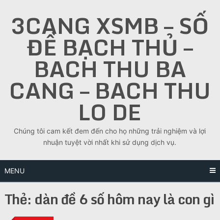
Skip
3CANG XSMB – SỐ
to
content
ĐỀ BẠCH THỦ –
BACH THU BA
CANG – BACH THU
LO DE
Chúng tôi cam kết đem đến cho họ những trải nghiệm và lợi
nhuận tuyệt vời nhất khi sử dụng dịch vụ.
MENU
Thẻ:
dàn đề 6 số hôm nay là con gì