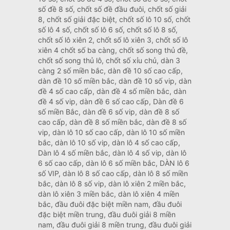
số đề 8 số, chốt số đề đầu đuôi, chốt số giải
8, chốt số giải đặc biệt, chốt số lô 10 số, chốt
số lô 4 số, chốt số lô 6 số, chốt số lô 8 số,
chốt số lô xiên 2, chốt số lô xiên 3, chốt số lô
xiên 4 chốt số ba càng, chốt số song thủ đề,
chốt số song thủ lô, chốt số xỉu chủ, dàn 3
càng 2 số miền bắc, dàn đề 10 số cao cấp,
dàn đề 10 số miền bắc, dàn đề 10 số vip, dàn
đề 4 số cao cấp, dàn đề 4 số miền bắc, dàn
đề 4 số vip, dàn đề 6 số cao cấp, Dàn đề 6
số miền Bắc, dàn đề 6 số vip, dàn đề 8 số
cao cấp, dàn đề 8 số miền bắc, dàn đề 8 số
vip, dàn lô 10 số cao cấp, dàn lô 10 số miền
bắc, dàn lô 10 số vip, dàn lô 4 số cao cấp,
Dàn lô 4 số miền bắc, dàn lô 4 số vip, dàn lô
6 số cao cấp, dàn lô 6 số miền bắc, DÀN lô 6
số VIP, dàn lô 8 số cao cấp, dàn lô 8 số miền
bắc, dàn lô 8 số vip, dàn lô xiên 2 miền bắc,
dàn lô xiên 3 miền bắc, dàn lô xiên 4 miền
bắc, đầu đuôi đặc biệt miền nam, đầu đuôi
đặc biệt miền trung, đầu đuôi giải 8 miền
nam, đầu đuôi giải 8 miền trung, đầu đuôi giải