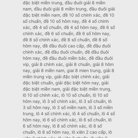
đặc biệt miền trung, đầu đuôi giải 8 miền
nam, đầu đuôi giải 8 miền trung, đầu đuôi giải
đặc biệt miền nam, đề 10 số chính xác, đề 10
số chuẩn, đề 10 số hôm nay, đề 4 số chính
xác, đề 4 số chuẩn, đề 4 số hôm nay, đề 6 số
chính xác, đề 6 số chuẩn, đề 6 số hôm nay,
đề 8 số chính xác, đề 8 số chuẩn, đề 8 số
hôm nay, đề đầu đuôi cao cấp, đề đầu đuôi
chính xác, đề đầu đuôi chuẩn, đề đầu đuôi
hôm nay, đề đầu đuôi miền bắc, đề đầu đuôi
vip, giải 8 chính xác, giải 8 chuẩn, giải 8 hôm
nay, giải 8 miền nam, giai 8 mien trung, giải 8
miền trung vip, giải đặc biệt chính xác, giải
đặc biệt chuẩn, giải đặc biệt hôm nay, giải
đặc biệt miền nam, giải đặc biệt miền trung,
lô 10 số chính xác, lô 10 số chuẩn, lô 10 số
hôm nay, lô 3 số chính xác, lô 3 số chuẩn, lô
3 số hôm nay, lô 3 số miền nam, lô 3 số miền
trung, lô 4 số chính xác, lô 4 số chuẩn, lô 4 số
hôm nay, lô 6 số chính xác, lô 6 số chuẩn, lô
6 số hôm nay, lô 8 số chính xác, lô 8 số
chuẩn, lô 8 số hôm nay, lô xiên 2 cao cấp, lô