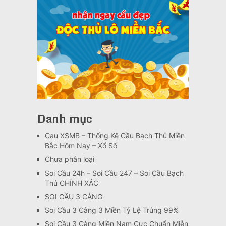
Danh mục
Cau XSMB – Thống Kê Cầu Bạch Thủ Miền
Bắc Hôm Nay – Xổ Số
Chưa phân loại
Soi Cầu 24h – Soi Cầu 247 – Soi Cầu Bạch
Thủ CHÍNH XÁC
SOI CẦU 3 CÀNG
Soi Cầu 3 Càng 3 Miền Tỷ Lệ Trúng 99%
Soi Cầu 3 Càng Miền Nam Cực Chuẩn Miễn