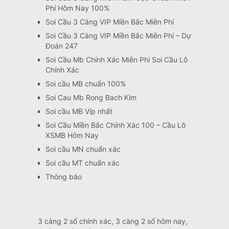
Phí Hôm Nay 100%
Soi Cầu 3 Càng VIP Miền Bắc Miễn Phí
Soi Cầu 3 Càng VIP Miền Bắc Miễn Phí – Dự
Đoán 247
Soi Cầu Mb Chính Xác Miễn Phí Soi Cầu Lô
Chính Xác
Soi cầu MB chuẩn 100%
Soi Cau Mb Rong Bach Kim
Soi cầu MB Víp nhất
Soi Cầu Miền Bắc Chính Xác 100 – Cầu Lô
XSMB Hôm Nay
Soi cầu MN chuẩn xác
Soi cầu MT chuẩn xác
Thông báo
3 càng 2 số chính xác, 3 càng 2 số hôm nay,