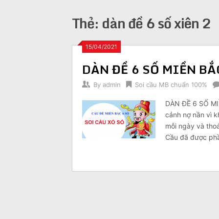
Thẻ:
dàn đề 6 số xiên 2
15/04/2021
DÀN ĐỀ 6 SỐ MIỀN BẮ
By
admin
Soi cầu MB chuẩn 100%
DÀN ĐỀ 6 SỐ MIỀ
cảnh nợ nần vì k
mỗi ngày và thoá
Cầu đã được ph