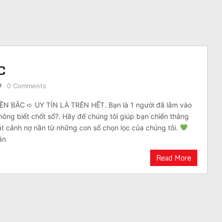
C
0 Comments
N BẮC ➪ UY TÍN LÀ TRÊN HẾT. Bạn là 1 người đã lâm vào
hông biết chốt số?. Hãy để chúng tôi giúp bạn chiến thắng
t cảnh nợ nần từ những con số chọn lọc của chúng tôi.
ần
Read More