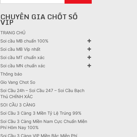
CHUYÊN GIA CHỐT SỐ
VIP
TRANG CHỦ
Soi cầu MB chuẩn 100%
Soi cầu MB Víp nhất
Soi cầu MT chuẩn xác
Soi cầu MN chuẩn xác
Thông báo
Gio Vang Chot So
Soi Cầu 24h – Soi Cầu 247 – Soi Cầu Bạch
Thủ CHÍNH XÁC
SOI CẦU 3 CÀNG
Soi Cầu 3 Càng 3 Miền Tỷ Lệ Trúng 99%
Soi Cầu 3 Càng Miền Nam Cực Chuẩn Miễn
Phí Hôm Nay 100%
Soi Cầu 3 Càng VIP Miền Bắc Miễn Phí