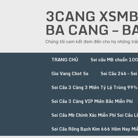
Skip
3CANG XSMB 
to
content
BA CANG – B
Chúng tôi cam kết đem đến cho họ những trải 
TRANG CHỦ
Soi cầu MB chuẩn 10
Gio Vang Chot So
Soi Cầu 24h – So
Soi Cầu 3 Càng 3 Miền Tỷ Lệ Trúng 99%
Soi Cầu 3 Càng VIP Miền Bắc Miễn Phí
Soi Cầu Mb Chính Xác Miễn Phí Soi Cầu L
Soi Cầu Rồng Bạch Kim 666 Hôm Nay Miễ