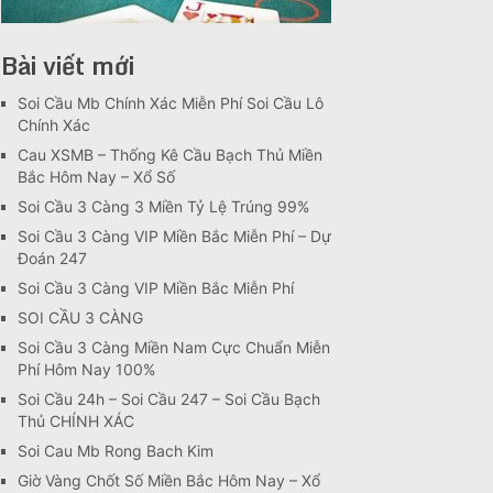
Bài viết mới
Soi Cầu Mb Chính Xác Miễn Phí Soi Cầu Lô
Chính Xác
Cau XSMB – Thống Kê Cầu Bạch Thủ Miền
Bắc Hôm Nay – Xổ Số
Soi Cầu 3 Càng 3 Miền Tỷ Lệ Trúng 99%
Soi Cầu 3 Càng VIP Miền Bắc Miễn Phí – Dự
Đoán 247
Soi Cầu 3 Càng VIP Miền Bắc Miễn Phí
SOI CẦU 3 CÀNG
Soi Cầu 3 Càng Miền Nam Cực Chuẩn Miễn
Phí Hôm Nay 100%
Soi Cầu 24h – Soi Cầu 247 – Soi Cầu Bạch
Thủ CHÍNH XÁC
Soi Cau Mb Rong Bach Kim
Giờ Vàng Chốt Số Miền Bắc Hôm Nay – Xổ