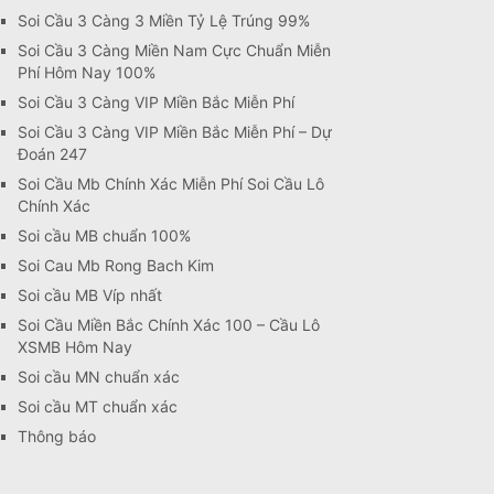
Soi Cầu 3 Càng 3 Miền Tỷ Lệ Trúng 99%
Soi Cầu 3 Càng Miền Nam Cực Chuẩn Miễn
Phí Hôm Nay 100%
Soi Cầu 3 Càng VIP Miền Bắc Miễn Phí
Soi Cầu 3 Càng VIP Miền Bắc Miễn Phí – Dự
Đoán 247
Soi Cầu Mb Chính Xác Miễn Phí Soi Cầu Lô
Chính Xác
Soi cầu MB chuẩn 100%
Soi Cau Mb Rong Bach Kim
Soi cầu MB Víp nhất
Soi Cầu Miền Bắc Chính Xác 100 – Cầu Lô
XSMB Hôm Nay
Soi cầu MN chuẩn xác
Soi cầu MT chuẩn xác
Thông báo