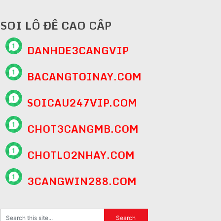
SOI LÔ ĐỀ CAO CẤP
DANHDE3CANGVIP
BACANGTOINAY.COM
SOICAU247VIP.COM
CHOT3CANGMB.COM
CHOTLO2NHAY.COM
3CANGWIN288.COM