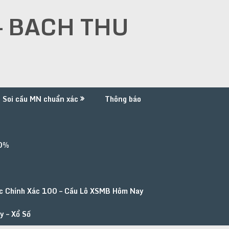
– BACH THU
Soi cầu MN chuẩn xác
Thông báo
00%
ắc Chính Xác 100 – Cầu Lô XSMB Hôm Nay
 – Xổ Số