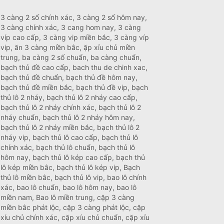
3 càng 2 số chính xác, 3 càng 2 số hôm nay,
3 càng chính xác, 3 cang hom nay, 3 càng
víp cao cấp, 3 càng vip miền bắc, 3 càng víp
vip, ăn 3 càng miền bắc, ặp xỉu chủ miền
trung, ba càng 2 số chuẩn, ba càng chuẩn,
bạch thủ đề cao cấp, bach thu de chinh xac,
bạch thủ đề chuẩn, bạch thủ đề hôm nay,
bạch thủ đề miền bắc, bạch thủ đề vip, bạch
thủ lô 2 nháy, bạch thủ lô 2 nháy cao cấp,
bạch thủ lô 2 nháy chính xác, bạch thủ lô 2
nháy chuẩn, bạch thủ lô 2 nháy hôm nay,
bạch thủ lô 2 nháy miền bắc, bạch thủ lô 2
nháy vip, bạch thủ lô cao cấp, bạch thủ lô
chính xác, bạch thủ lô chuẩn, bạch thủ lô
hôm nay, bạch thủ lô kép cao cấp, bạch thủ
lô kép miền bắc, bạch thủ lô kép vip, Bạch
thủ lô miền bắc, bạch thủ lô vip, bao lô chính
xác, bao lô chuẩn, bao lô hôm nay, bao lô
miền nam, Bao lô miền trung, cặp 3 càng
miền bắc phát lộc, cặp 3 càng phát lộc, cặp
xíu chủ chính xác, cặp xíu chủ chuẩn, cặp xỉu