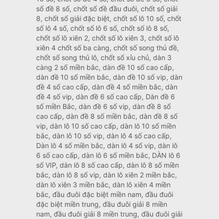
số đề 8 số, chốt số đề đầu đuôi, chốt số giải
8, chốt số giải đặc biệt, chốt số lô 10 số, chốt
số lô 4 số, chốt số lô 6 số, chốt số lô 8 số,
chốt số lô xiên 2, chốt số lô xiên 3, chốt số lô
xiên 4 chốt số ba càng, chốt số song thủ đề,
chốt số song thủ lô, chốt số xỉu chủ, dàn 3
càng 2 số miền bắc, dàn đề 10 số cao cấp,
dàn đề 10 số miền bắc, dàn đề 10 số vip, dàn
đề 4 số cao cấp, dàn đề 4 số miền bắc, dàn
đề 4 số vip, dàn đề 6 số cao cấp, Dàn đề 6
số miền Bắc, dàn đề 6 số vip, dàn đề 8 số
cao cấp, dàn đề 8 số miền bắc, dàn đề 8 số
vip, dàn lô 10 số cao cấp, dàn lô 10 số miền
bắc, dàn lô 10 số vip, dàn lô 4 số cao cấp,
Dàn lô 4 số miền bắc, dàn lô 4 số vip, dàn lô
6 số cao cấp, dàn lô 6 số miền bắc, DÀN lô 6
số VIP, dàn lô 8 số cao cấp, dàn lô 8 số miền
bắc, dàn lô 8 số vip, dàn lô xiên 2 miền bắc,
dàn lô xiên 3 miền bắc, dàn lô xiên 4 miền
bắc, đầu đuôi đặc biệt miền nam, đầu đuôi
đặc biệt miền trung, đầu đuôi giải 8 miền
nam, đầu đuôi giải 8 miền trung, đầu đuôi giải