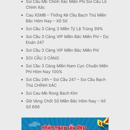
Soi Cầu Mb Chính Xác Miễn Phí Soi Cầu Lô
Chính Xác
Cau XSMB – Thống Kê Cầu Bạch Thủ Miền
Bắc Hôm Nay – Xổ Số
Soi Cầu 3 Càng 3 Miền Tỷ Lệ Trúng 99%
Soi Cầu 3 Càng VIP Miền Bắc Miễn Phí – Dự
Đoán 247
Soi Cầu 3 Càng VIP Miền Bắc Miễn Phí
SOI CẦU 3 CÀNG
Soi Cầu 3 Càng Miền Nam Cực Chuẩn Miễn
Phí Hôm Nay 100%
Soi Cầu 24h – Soi Cầu 247 – Soi Cầu Bạch
Thủ CHÍNH XÁC
Soi Cau Mb Rong Bach Kim
Giờ Vàng Chốt Số Miền Bắc Hôm Nay – Xổ
Số 666