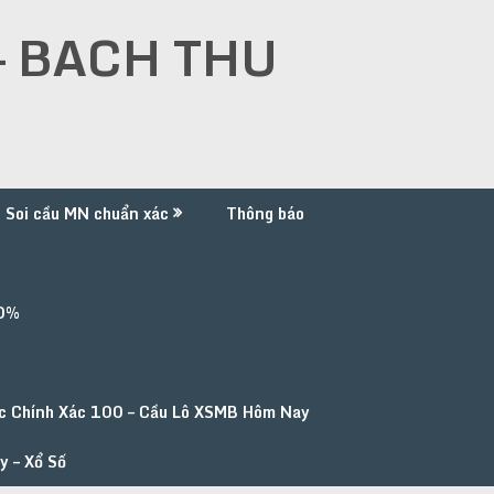
– BACH THU
Soi cầu MN chuẩn xác
Thông báo
00%
ắc Chính Xác 100 – Cầu Lô XSMB Hôm Nay
 – Xổ Số