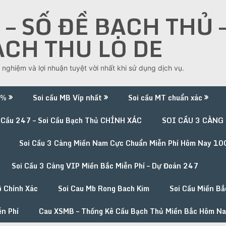
– SỐ ĐỀ BẠCH THỦ 
ACH THU LO DE
nghiệm và lợi nhuận tuyệt vời nhất khi sử dụng dịch vụ.
0%
Soi cầu MB Víp nhất
Soi cầu MT chuẩn xác
i Cầu 247 – Soi Cầu Bạch Thủ CHÍNH XÁC
SOI CẦU 3 CÀNG
Soi Cầu 3 Càng Miền Nam Cực Chuẩn Miễn Phí Hôm Nay 1
Soi Cầu 3 Càng VIP Miền Bắc Miễn Phí – Dự Đoán 247
ô Chính Xác
Soi Cau Mb Rong Bach Kim
Soi Cầu Miền B
n Phí
Cau XSMB – Thống Kê Cầu Bạch Thủ Miền Bắc Hôm Nay