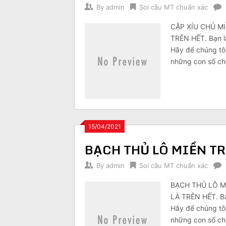
By
admin
Soi cầu MT chuẩn xác
CẶP XÍU CHỦ MI
TRÊN HẾT. Bạn là
Hãy để chúng tôi
những con số ch
15/04/2021
BẠCH THỦ LÔ MIỀN T
By
admin
Soi cầu MT chuẩn xác
BẠCH THỦ LÔ M
LÀ TRÊN HẾT. Bạn
Hãy để chúng tôi
những con số ch