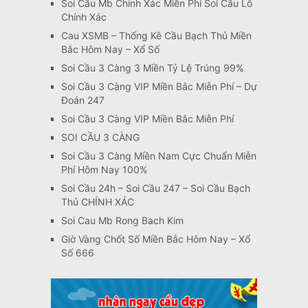
Soi Cầu Mb Chính Xác Miễn Phí Soi Cầu Lô
Chính Xác
Cau XSMB – Thống Kê Cầu Bạch Thủ Miền
Bắc Hôm Nay – Xổ Số
Soi Cầu 3 Càng 3 Miền Tỷ Lệ Trúng 99%
Soi Cầu 3 Càng VIP Miền Bắc Miễn Phí – Dự
Đoán 247
Soi Cầu 3 Càng VIP Miền Bắc Miễn Phí
SOI CẦU 3 CÀNG
Soi Cầu 3 Càng Miền Nam Cực Chuẩn Miễn
Phí Hôm Nay 100%
Soi Cầu 24h – Soi Cầu 247 – Soi Cầu Bạch
Thủ CHÍNH XÁC
Soi Cau Mb Rong Bach Kim
Giờ Vàng Chốt Số Miền Bắc Hôm Nay – Xổ
Số 666