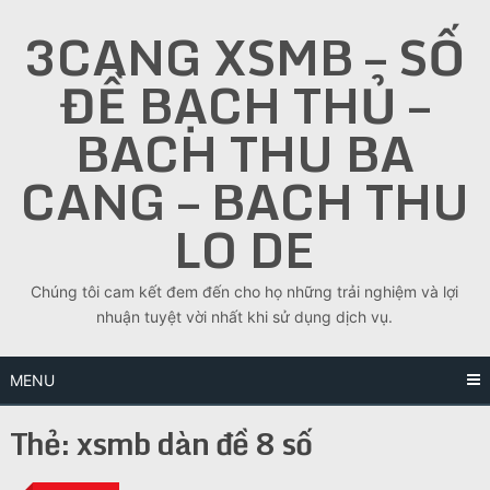
Skip
3CANG XSMB – SỐ
to
content
ĐỀ BẠCH THỦ –
BACH THU BA
CANG – BACH THU
LO DE
Chúng tôi cam kết đem đến cho họ những trải nghiệm và lợi
nhuận tuyệt vời nhất khi sử dụng dịch vụ.
MENU
Thẻ:
xsmb dàn đề 8 số