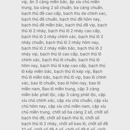
vip, ăn 3 càng miền bắc, ặp xỉu chủ miền
trung, ba càng 2 số chuẩn, ba càng chuẩn,
bạch thủ đề cao cấp, bach thu de chinh xac,
bạch thủ đề chuẩn, bạch thủ đề hôm nay,
bạch thủ đề miền bắc, bạch thủ đề vip, bạch
thủ lô 2 nháy, bạch thủ lô 2 nháy cao cấp,
bạch thủ lô 2 nháy chính xác, bạch thủ lô 2
nháy chuẩn, bạch thủ lô 2 nháy hôm nay,
bạch thủ lô 2 nháy miền bắc, bạch thủ lô 2
nháy vip, bạch thủ lô cao cấp, bạch thủ lô
chính xác, bạch thủ lô chuẩn, bạch thủ lô
hôm nay, bạch thủ lô kép cao cấp, bạch thủ
lô kép miền bắc, bạch thủ lô kép vip, Bạch
thủ lô miền bắc, bạch thủ lô vip, bao lô chính
xác, bao lô chuẩn, bao lô hôm nay, bao lô
miền nam, Bao lô miền trung, cặp 3 càng
miền bắc phát lộc, cặp 3 càng phát lộc, cặp
xíu chủ chính xác, cặp xíu chủ chuẩn, cặp xỉu
chủ hôm nay, cặp xíu chủ miền nam, cặp xíu
chủ miền trung, chốt số ba càng 2 số, chốt số
bạch thủ đề, chốt số bạch thủ lô, chốt số
bạch thủ lô 2 nháy, chốt số bao lô, chốt số đề
10 số, chốt số đề 4 số, chốt số đề 6 số, chốt