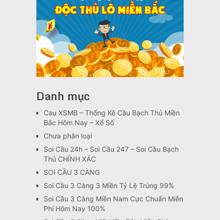
Danh mục
Cau XSMB – Thống Kê Cầu Bạch Thủ Miền
Bắc Hôm Nay – Xổ Số
Chưa phân loại
Soi Cầu 24h – Soi Cầu 247 – Soi Cầu Bạch
Thủ CHÍNH XÁC
SOI CẦU 3 CÀNG
Soi Cầu 3 Càng 3 Miền Tỷ Lệ Trúng 99%
Soi Cầu 3 Càng Miền Nam Cực Chuẩn Miễn
Phí Hôm Nay 100%