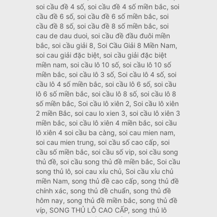
soi cầu đề 4 số, soi cầu đề 4 số miền bắc, soi
cầu đề 6 số, soi cầu đề 6 số miền bắc, soi
cầu đề 8 số, soi cầu đề 8 số miền bắc, soi
cau de dau duoi, soi cầu đề đầu đuôi miền
bắc, soi cầu giải 8, Soi Cầu Giải 8 Miền Nam,
soi cau giải đặc biệt, soi cầu giải đặc biệt
miền nam, soi cầu lô 10 số, soi cầu lô 10 số
miền bắc, soi cầu lô 3 số, Soi cầu lô 4 số, soi
cầu lô 4 số miền bắc, soi cầu lô 6 số, soi cầu
lô 6 số miền bắc, soi cầu lô 8 số, soi cầu lô 8
số miền bắc, Soi cầu lô xiên 2, Soi cầu lô xiên
2 miền Bắc, soi cau lo xien 3, soi cầu lô xiên 3
miền bắc, soi cầu lô xiên 4 miền bắc, soi cầu
lô xiên 4 soi cầu ba càng, soi cau mien nam,
soi cau mien trung, soi cầu số cao cấp, soi
cầu số miền bắc, soi cầu số vip, soi cầu song
thủ đề, soi cầu song thủ đề miền bắc, Soi cầu
song thủ lô, soi cau xỉu chủ, Soi cầu xỉu chủ
miền Nam, song thủ đề cao cấp, song thủ đề
chính xác, song thủ đề chuẩn, song thủ đề
hôm nay, song thủ đề miền bắc, song thủ đề
víp, SONG THỦ LÔ CAO CẤP, song thủ lô