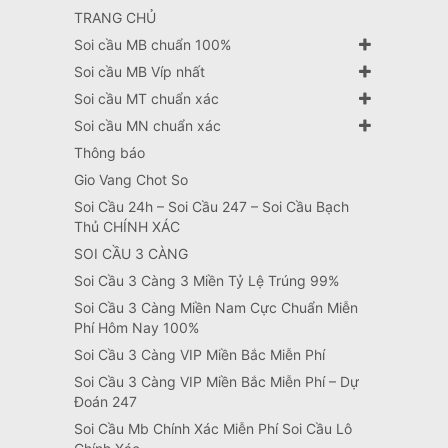
TRANG CHỦ
Soi cầu MB chuẩn 100%
Soi cầu MB Víp nhất
Soi cầu MT chuẩn xác
Soi cầu MN chuẩn xác
Thông báo
Gio Vang Chot So
Soi Cầu 24h – Soi Cầu 247 – Soi Cầu Bạch
Thủ CHÍNH XÁC
SOI CẦU 3 CÀNG
Soi Cầu 3 Càng 3 Miền Tỷ Lệ Trúng 99%
Soi Cầu 3 Càng Miền Nam Cực Chuẩn Miễn
Phí Hôm Nay 100%
Soi Cầu 3 Càng VIP Miền Bắc Miễn Phí
Soi Cầu 3 Càng VIP Miền Bắc Miễn Phí – Dự
Đoán 247
Soi Cầu Mb Chính Xác Miễn Phí Soi Cầu Lô