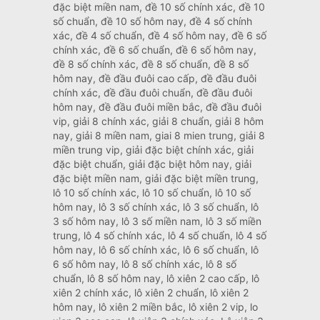
đặc biệt miền nam, đề 10 số chính xác, đề 10
số chuẩn, đề 10 số hôm nay, đề 4 số chính
xác, đề 4 số chuẩn, đề 4 số hôm nay, đề 6 số
chính xác, đề 6 số chuẩn, đề 6 số hôm nay,
đề 8 số chính xác, đề 8 số chuẩn, đề 8 số
hôm nay, đề đầu đuôi cao cấp, đề đầu đuôi
chính xác, đề đầu đuôi chuẩn, đề đầu đuôi
hôm nay, đề đầu đuôi miền bắc, đề đầu đuôi
vip, giải 8 chính xác, giải 8 chuẩn, giải 8 hôm
nay, giải 8 miền nam, giai 8 mien trung, giải 8
miền trung vip, giải đặc biệt chính xác, giải
đặc biệt chuẩn, giải đặc biệt hôm nay, giải
đặc biệt miền nam, giải đặc biệt miền trung,
lô 10 số chính xác, lô 10 số chuẩn, lô 10 số
hôm nay, lô 3 số chính xác, lô 3 số chuẩn, lô
3 số hôm nay, lô 3 số miền nam, lô 3 số miền
trung, lô 4 số chính xác, lô 4 số chuẩn, lô 4 số
hôm nay, lô 6 số chính xác, lô 6 số chuẩn, lô
6 số hôm nay, lô 8 số chính xác, lô 8 số
chuẩn, lô 8 số hôm nay, lô xiên 2 cao cấp, lô
xiên 2 chính xác, lô xiên 2 chuẩn, lô xiên 2
hôm nay, lô xiên 2 miền bắc, lô xiên 2 vip, lo