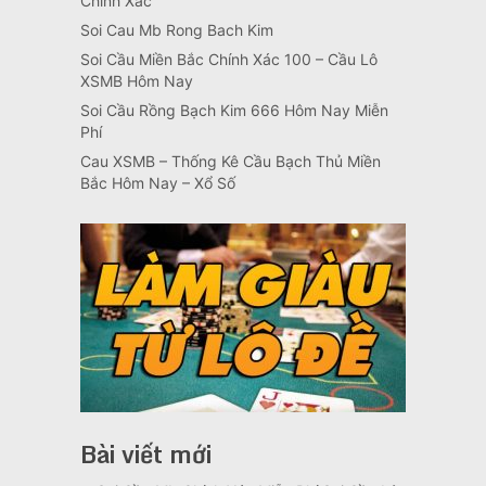
Chính Xác
Soi Cau Mb Rong Bach Kim
Soi Cầu Miền Bắc Chính Xác 100 – Cầu Lô
XSMB Hôm Nay
Soi Cầu Rồng Bạch Kim 666 Hôm Nay Miễn
Phí
Cau XSMB – Thống Kê Cầu Bạch Thủ Miền
Bắc Hôm Nay – Xổ Số
Bài viết mới