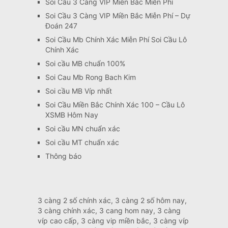
Soi Cầu 3 Càng VIP Miền Bắc Miễn Phí
Soi Cầu 3 Càng VIP Miền Bắc Miễn Phí – Dự
Đoán 247
Soi Cầu Mb Chính Xác Miễn Phí Soi Cầu Lô
Chính Xác
Soi cầu MB chuẩn 100%
Soi Cau Mb Rong Bach Kim
Soi cầu MB Víp nhất
Soi Cầu Miền Bắc Chính Xác 100 – Cầu Lô
XSMB Hôm Nay
Soi cầu MN chuẩn xác
Soi cầu MT chuẩn xác
Thông báo
3 càng 2 số chính xác, 3 càng 2 số hôm nay,
3 càng chính xác, 3 cang hom nay, 3 càng
víp cao cấp, 3 càng vip miền bắc, 3 càng víp