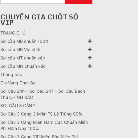
CHUYÊN GIA CHỐT SỐ
VIP
TRANG CHỦ
Soi cầu MB chuẩn 100%
Soi cầu MB Víp nhất
Soi cầu MT chuẩn xác
Soi cầu MN chuẩn xác
Thông báo
Gio Vang Chot So
Soi Cầu 24h – Soi Cầu 247 – Soi Cầu Bạch
Thủ CHÍNH XÁC
SOI CẦU 3 CÀNG
Soi Cầu 3 Càng 3 Miền Tỷ Lệ Trúng 99%
Soi Cầu 3 Càng Miền Nam Cực Chuẩn Miễn
Phí Hôm Nay 100%
Soi Cầu 3 Càng VIP Miền Bắc Miễn Phí