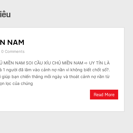
iêu
ỀN NAM
0 Comments
Ủ MIỀN NAM SOI CẦU XÍU CHỦ MIỀN NAM ➪ UY TÍN LÀ
 1 người đã lâm vào cảnh nợ nần vì không biết chốt số?.
 giúp bạn chiến thắng mỗi ngày và thoát cảnh nợ nần từ
ọn lọc của chúng
Read More