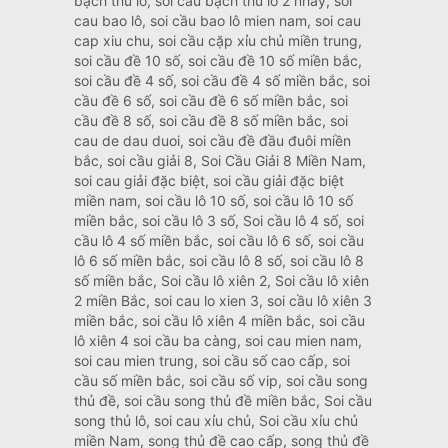
bạch thủ lô, soi cầu bạch thủ lô 2 nháy, soi
cau bao lô, soi cầu bao lô mien nam, soi cau
cap xiu chu, soi cầu cặp xỉu chủ miền trung,
soi cầu đề 10 số, soi cầu đề 10 số miền bắc,
soi cầu đề 4 số, soi cầu đề 4 số miền bắc, soi
cầu đề 6 số, soi cầu đề 6 số miền bắc, soi
cầu đề 8 số, soi cầu đề 8 số miền bắc, soi
cau de dau duoi, soi cầu đề đầu đuôi miền
bắc, soi cầu giải 8, Soi Cầu Giải 8 Miền Nam,
soi cau giải đặc biệt, soi cầu giải đặc biệt
miền nam, soi cầu lô 10 số, soi cầu lô 10 số
miền bắc, soi cầu lô 3 số, Soi cầu lô 4 số, soi
cầu lô 4 số miền bắc, soi cầu lô 6 số, soi cầu
lô 6 số miền bắc, soi cầu lô 8 số, soi cầu lô 8
số miền bắc, Soi cầu lô xiên 2, Soi cầu lô xiên
2 miền Bắc, soi cau lo xien 3, soi cầu lô xiên 3
miền bắc, soi cầu lô xiên 4 miền bắc, soi cầu
lô xiên 4 soi cầu ba càng, soi cau mien nam,
soi cau mien trung, soi cầu số cao cấp, soi
cầu số miền bắc, soi cầu số vip, soi cầu song
thủ đề, soi cầu song thủ đề miền bắc, Soi cầu
song thủ lô, soi cau xỉu chủ, Soi cầu xỉu chủ
miền Nam, song thủ đề cao cấp, song thủ đề