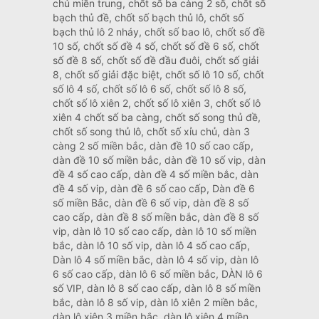
chủ miền trung, chốt số ba càng 2 số, chốt số
bạch thủ đề, chốt số bạch thủ lô, chốt số
bạch thủ lô 2 nháy, chốt số bao lô, chốt số đề
10 số, chốt số đề 4 số, chốt số đề 6 số, chốt
số đề 8 số, chốt số đề đầu đuôi, chốt số giải
8, chốt số giải đặc biệt, chốt số lô 10 số, chốt
số lô 4 số, chốt số lô 6 số, chốt số lô 8 số,
chốt số lô xiên 2, chốt số lô xiên 3, chốt số lô
xiên 4 chốt số ba càng, chốt số song thủ đề,
chốt số song thủ lô, chốt số xỉu chủ, dàn 3
càng 2 số miền bắc, dàn đề 10 số cao cấp,
dàn đề 10 số miền bắc, dàn đề 10 số vip, dàn
đề 4 số cao cấp, dàn đề 4 số miền bắc, dàn
đề 4 số vip, dàn đề 6 số cao cấp, Dàn đề 6
số miền Bắc, dàn đề 6 số vip, dàn đề 8 số
cao cấp, dàn đề 8 số miền bắc, dàn đề 8 số
vip, dàn lô 10 số cao cấp, dàn lô 10 số miền
bắc, dàn lô 10 số vip, dàn lô 4 số cao cấp,
Dàn lô 4 số miền bắc, dàn lô 4 số vip, dàn lô
6 số cao cấp, dàn lô 6 số miền bắc, DÀN lô 6
số VIP, dàn lô 8 số cao cấp, dàn lô 8 số miền
bắc, dàn lô 8 số vip, dàn lô xiên 2 miền bắc,
dàn lô xiên 3 miền bắc, dàn lô xiên 4 miền