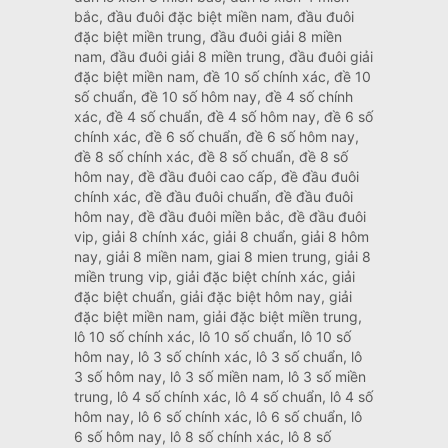
bắc, đầu đuôi đặc biệt miền nam, đầu đuôi
đặc biệt miền trung, đầu đuôi giải 8 miền
nam, đầu đuôi giải 8 miền trung, đầu đuôi giải
đặc biệt miền nam, đề 10 số chính xác, đề 10
số chuẩn, đề 10 số hôm nay, đề 4 số chính
xác, đề 4 số chuẩn, đề 4 số hôm nay, đề 6 số
chính xác, đề 6 số chuẩn, đề 6 số hôm nay,
đề 8 số chính xác, đề 8 số chuẩn, đề 8 số
hôm nay, đề đầu đuôi cao cấp, đề đầu đuôi
chính xác, đề đầu đuôi chuẩn, đề đầu đuôi
hôm nay, đề đầu đuôi miền bắc, đề đầu đuôi
vip, giải 8 chính xác, giải 8 chuẩn, giải 8 hôm
nay, giải 8 miền nam, giai 8 mien trung, giải 8
miền trung vip, giải đặc biệt chính xác, giải
đặc biệt chuẩn, giải đặc biệt hôm nay, giải
đặc biệt miền nam, giải đặc biệt miền trung,
lô 10 số chính xác, lô 10 số chuẩn, lô 10 số
hôm nay, lô 3 số chính xác, lô 3 số chuẩn, lô
3 số hôm nay, lô 3 số miền nam, lô 3 số miền
trung, lô 4 số chính xác, lô 4 số chuẩn, lô 4 số
hôm nay, lô 6 số chính xác, lô 6 số chuẩn, lô
6 số hôm nay, lô 8 số chính xác, lô 8 số