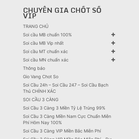
CHUYÊN GIA CHỐT SỐ
VIP
TRANG CHỦ
Soi cầu MB chuẩn 100%
Soi cầu MB Víp nhất
Soi cầu MT chuẩn xác
Soi cầu MN chuẩn xác
Thông báo
Gio Vang Chot So
Soi Cầu 24h – Soi Cầu 247 – Soi Cầu Bạch
Thủ CHÍNH XÁC
SOI CẦU 3 CÀNG
Soi Cầu 3 Càng 3 Miền Tỷ Lệ Trúng 99%
Soi Cầu 3 Càng Miền Nam Cực Chuẩn Miễn
Phí Hôm Nay 100%
Soi Cầu 3 Càng VIP Miền Bắc Miễn Phí