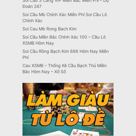
Soi Cầu 3 Càng VIP Miền Bắc Miễn Phí – Dự
Đoán 247
Soi Cầu Mb Chính Xác Miễn Phí Soi Cầu Lô
Chính Xác
Soi Cau Mb Rong Bach Kim
Soi Cầu Miền Bắc Chính Xác 100 – Cầu Lô
XSMB Hôm Nay
Soi Cầu Rồng Bạch Kim 666 Hôm Nay Miễn
Phí
Cau XSMB – Thống Kê Cầu Bạch Thủ Miền
Bắc Hôm Nay – Xổ Số