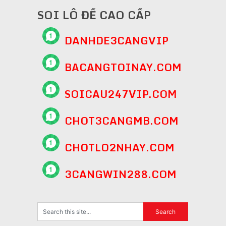
SOI LÔ ĐỀ CAO CẤP
DANHDE3CANGVIP
BACANGTOINAY.COM
SOICAU247VIP.COM
CHOT3CANGMB.COM
CHOTLO2NHAY.COM
3CANGWIN288.COM