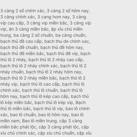
3 càng 2 số chính xác, 3 càng 2 số hôm nay,
3 càng chính xác, 3 cang hom nay, 3 càng
víp cao cấp, 3 càng vip miền bắc, 3 càng víp
vip, ăn 3 càng miền bắc, ặp xỉu chủ miền
trung, ba càng 2 số chuẩn, ba càng chuẩn,
bạch thủ đề cao cấp, bach thu de chinh xac,
bạch thủ đề chuẩn, bạch thủ đề hôm nay,
bạch thủ đề miền bắc, bạch thủ đề vip, bạch
thủ lô 2 nháy, bạch thủ lô 2 nháy cao cấp,
bạch thủ lô 2 nháy chính xác, bạch thủ lô 2
nháy chuẩn, bạch thủ lô 2 nháy hôm nay,
bạch thủ lô 2 nháy miền bắc, bạch thủ lô 2
nháy vip, bạch thủ lô cao cấp, bạch thủ lô
chính xác, bạch thủ lô chuẩn, bạch thủ lô
hôm nay, bạch thủ lô kép cao cấp, bạch thủ
lô kép miền bắc, bạch thủ lô kép vip, Bạch
thủ lô miền bắc, bạch thủ lô vip, bao lô chính
xác, bao lô chuẩn, bao lô hôm nay, bao lô
miền nam, Bao lô miền trung, cặp 3 càng
miền bắc phát lộc, cặp 3 càng phát lộc, cặp
xíu chủ chính xác, cặp xíu chủ chuẩn, cặp xỉu