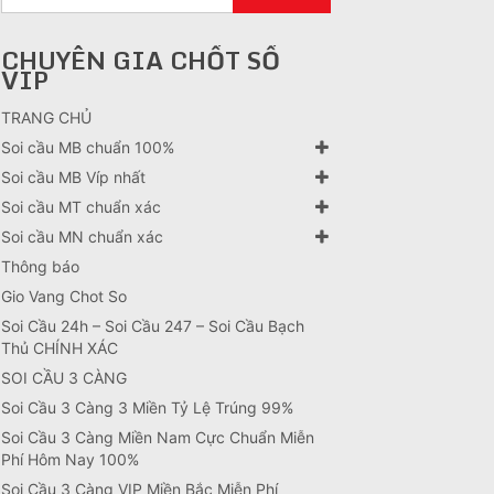
CHUYÊN GIA CHỐT SỐ
VIP
TRANG CHỦ
Soi cầu MB chuẩn 100%
Soi cầu MB Víp nhất
Soi cầu MT chuẩn xác
Soi cầu MN chuẩn xác
Thông báo
Gio Vang Chot So
Soi Cầu 24h – Soi Cầu 247 – Soi Cầu Bạch
Thủ CHÍNH XÁC
SOI CẦU 3 CÀNG
Soi Cầu 3 Càng 3 Miền Tỷ Lệ Trúng 99%
Soi Cầu 3 Càng Miền Nam Cực Chuẩn Miễn
Phí Hôm Nay 100%
Soi Cầu 3 Càng VIP Miền Bắc Miễn Phí