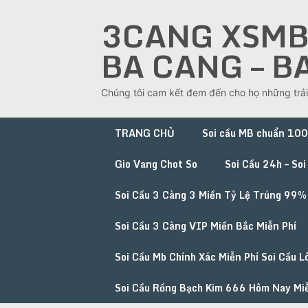
Skip
3CANG XSMB 
to
content
BA CANG – B
Chúng tôi cam kết đem đến cho họ những trải 
TRANG CHỦ
Soi cầu MB chuẩn 10
Gio Vang Chot So
Soi Cầu 24h – So
Soi Cầu 3 Càng 3 Miền Tỷ Lệ Trúng 99%
Soi Cầu 3 Càng VIP Miền Bắc Miễn Phí
Soi Cầu Mb Chính Xác Miễn Phí Soi Cầu L
Soi Cầu Rồng Bạch Kim 666 Hôm Nay Miễ