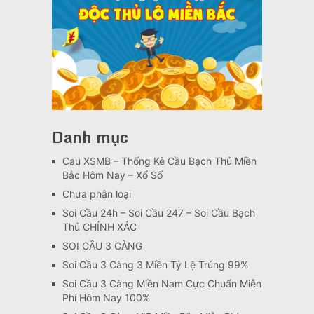
Danh mục
Cau XSMB – Thống Kê Cầu Bạch Thủ Miền
Bắc Hôm Nay – Xổ Số
Chưa phân loại
Soi Cầu 24h – Soi Cầu 247 – Soi Cầu Bạch
Thủ CHÍNH XÁC
SOI CẦU 3 CÀNG
Soi Cầu 3 Càng 3 Miền Tỷ Lệ Trúng 99%
Soi Cầu 3 Càng Miền Nam Cực Chuẩn Miễn
Phí Hôm Nay 100%