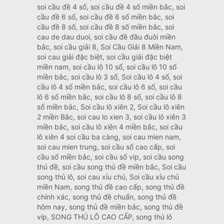
soi cầu đề 4 số, soi cầu đề 4 số miền bắc, soi
cầu đề 6 số, soi cầu đề 6 số miền bắc, soi
cầu đề 8 số, soi cầu đề 8 số miền bắc, soi
cau de dau duoi, soi cầu đề đầu đuôi miền
bắc, soi cầu giải 8, Soi Cầu Giải 8 Miền Nam,
soi cau giải đặc biệt, soi cầu giải đặc biệt
miền nam, soi cầu lô 10 số, soi cầu lô 10 số
miền bắc, soi cầu lô 3 số, Soi cầu lô 4 số, soi
cầu lô 4 số miền bắc, soi cầu lô 6 số, soi cầu
lô 6 số miền bắc, soi cầu lô 8 số, soi cầu lô 8
số miền bắc, Soi cầu lô xiên 2, Soi cầu lô xiên
2 miền Bắc, soi cau lo xien 3, soi cầu lô xiên 3
miền bắc, soi cầu lô xiên 4 miền bắc, soi cầu
lô xiên 4 soi cầu ba càng, soi cau mien nam,
soi cau mien trung, soi cầu số cao cấp, soi
cầu số miền bắc, soi cầu số vip, soi cầu song
thủ đề, soi cầu song thủ đề miền bắc, Soi cầu
song thủ lô, soi cau xỉu chủ, Soi cầu xỉu chủ
miền Nam, song thủ đề cao cấp, song thủ đề
chính xác, song thủ đề chuẩn, song thủ đề
hôm nay, song thủ đề miền bắc, song thủ đề
víp, SONG THỦ LÔ CAO CẤP, song thủ lô