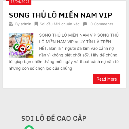
15/04/2021
SONG THỦ LÔ MIỀN NAM VIP
By
admin
Soi cầu MN chuẩn xác
0 Comments
SONG THỦ LÔ MIỀN NAM VIP SONG THỦ
LÔ MIỀN NAM VIP ➪ UY TÍN LÀ TRÊN
HẾT. Bạn là 1 người đã lâm vào cảnh nợ
nần vì không biết chốt số?. Hãy để chúng
tôi giúp bạn chiến thắng mỗi ngày và thoát cảnh nợ nần từ
những con số chọn lọc của chúng
Read More
SOI LÔ ĐỀ CAO CẤP