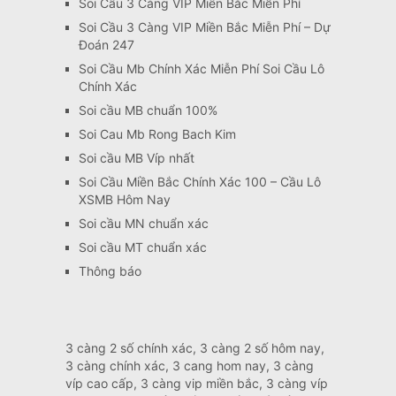
Soi Cầu 3 Càng VIP Miền Bắc Miễn Phí
Soi Cầu 3 Càng VIP Miền Bắc Miễn Phí – Dự
Đoán 247
Soi Cầu Mb Chính Xác Miễn Phí Soi Cầu Lô
Chính Xác
Soi cầu MB chuẩn 100%
Soi Cau Mb Rong Bach Kim
Soi cầu MB Víp nhất
Soi Cầu Miền Bắc Chính Xác 100 – Cầu Lô
XSMB Hôm Nay
Soi cầu MN chuẩn xác
Soi cầu MT chuẩn xác
Thông báo
3 càng 2 số chính xác, 3 càng 2 số hôm nay,
3 càng chính xác, 3 cang hom nay, 3 càng
víp cao cấp, 3 càng vip miền bắc, 3 càng víp