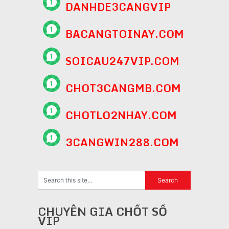
DANHDE3CANGVIP
BACANGTOINAY.COM
SOICAU247VIP.COM
CHOT3CANGMB.COM
CHOTLO2NHAY.COM
3CANGWIN288.COM
CHUYÊN GIA CHỐT SỐ
VIP