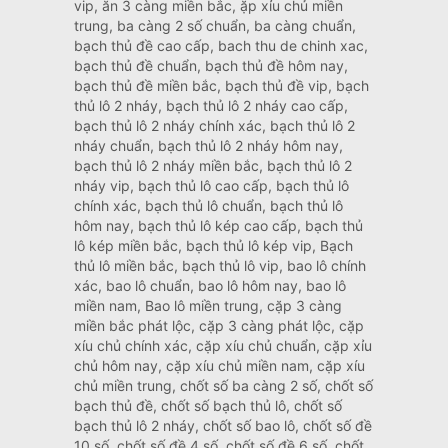
vip, ăn 3 càng miền bắc, ặp xỉu chủ miền
trung, ba càng 2 số chuẩn, ba càng chuẩn,
bạch thủ đề cao cấp, bach thu de chinh xac,
bạch thủ đề chuẩn, bạch thủ đề hôm nay,
bạch thủ đề miền bắc, bạch thủ đề vip, bạch
thủ lô 2 nháy, bạch thủ lô 2 nháy cao cấp,
bạch thủ lô 2 nháy chính xác, bạch thủ lô 2
nháy chuẩn, bạch thủ lô 2 nháy hôm nay,
bạch thủ lô 2 nháy miền bắc, bạch thủ lô 2
nháy vip, bạch thủ lô cao cấp, bạch thủ lô
chính xác, bạch thủ lô chuẩn, bạch thủ lô
hôm nay, bạch thủ lô kép cao cấp, bạch thủ
lô kép miền bắc, bạch thủ lô kép vip, Bạch
thủ lô miền bắc, bạch thủ lô vip, bao lô chính
xác, bao lô chuẩn, bao lô hôm nay, bao lô
miền nam, Bao lô miền trung, cặp 3 càng
miền bắc phát lộc, cặp 3 càng phát lộc, cặp
xíu chủ chính xác, cặp xíu chủ chuẩn, cặp xỉu
chủ hôm nay, cặp xíu chủ miền nam, cặp xíu
chủ miền trung, chốt số ba càng 2 số, chốt số
bạch thủ đề, chốt số bạch thủ lô, chốt số
bạch thủ lô 2 nháy, chốt số bao lô, chốt số đề
10 số, chốt số đề 4 số, chốt số đề 6 số, chốt