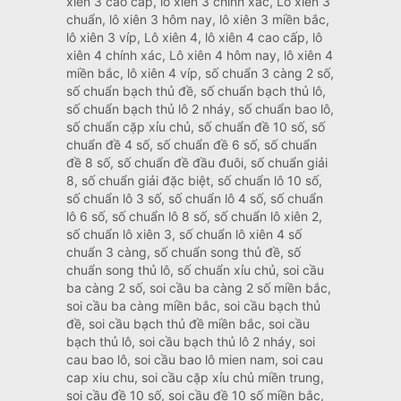
xien 3 cao cap, lô xiên 3 chính xác, Lô xiên 3
chuẩn, lô xiên 3 hôm nay, lô xiên 3 miền bắc,
lô xiên 3 víp, Lô xiên 4, lô xiên 4 cao cấp, lô
xiên 4 chính xác, Lô xiên 4 hôm nay, lô xiên 4
miền bắc, lô xiên 4 víp, số chuẩn 3 càng 2 số,
số chuẩn bạch thủ đề, số chuẩn bạch thủ lô,
số chuẩn bạch thủ lô 2 nháy, số chuẩn bao lô,
số chuẩn cặp xỉu chủ, số chuẩn đề 10 số, số
chuẩn đề 4 số, số chuẩn đề 6 số, số chuẩn
đề 8 số, số chuẩn đề đầu đuôi, số chuẩn giải
8, số chuẩn giải đặc biệt, số chuẩn lô 10 số,
số chuẩn lô 3 số, số chuẩn lô 4 số, số chuẩn
lô 6 số, số chuẩn lô 8 số, số chuẩn lô xiên 2,
số chuẩn lô xiên 3, số chuẩn lô xiên 4 số
chuẩn 3 càng, số chuẩn song thủ đề, số
chuẩn song thủ lô, số chuẩn xỉu chủ, soi cầu
ba càng 2 số, soi cầu ba càng 2 số miền bắc,
soi cầu ba càng miền bắc, soi cầu bạch thủ
đề, soi cầu bạch thủ đề miền bắc, soi cầu
bạch thủ lô, soi cầu bạch thủ lô 2 nháy, soi
cau bao lô, soi cầu bao lô mien nam, soi cau
cap xiu chu, soi cầu cặp xỉu chủ miền trung,
soi cầu đề 10 số, soi cầu đề 10 số miền bắc,