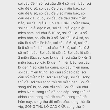
soi cầu đề 4 số, soi cầu đề 4 số miền bắc, soi
cầu đề 6 số, soi cầu đề 6 số miền bắc, soi
cầu đề 8 số, soi cầu đề 8 số miền bắc, soi
cau de dau duoi, soi cầu đề đầu đuôi miền
bắc, soi cầu giải 8, Soi Cầu Giải 8 Miền Nam,
soi cau giải đặc biệt, soi cầu giải đặc biệt
miền nam, soi cầu lô 10 số, soi cầu lô 10 số
miền bắc, soi cầu lô 3 số, Soi cầu lô 4 số, soi
cầu lô 4 số miền bắc, soi cầu lô 6 số, soi cầu
lô 6 số miền bắc, soi cầu lô 8 số, soi cầu lô 8
số miền bắc, Soi cầu lô xiên 2, Soi cầu lô xiên
2 miền Bắc, soi cau lo xien 3, soi cầu lô xiên 3
miền bắc, soi cầu lô xiên 4 miền bắc, soi cầu
lô xiên 4 soi cầu ba càng, soi cau mien nam,
soi cau mien trung, soi cầu số cao cấp, soi
cầu số miền bắc, soi cầu số vip, soi cầu song
thủ đề, soi cầu song thủ đề miền bắc, Soi cầu
song thủ lô, soi cau xỉu chủ, Soi cầu xỉu chủ
miền Nam, song thủ đề cao cấp, song thủ đề
chính xác, song thủ đề chuẩn, song thủ đề
hôm nay, song thủ đề miền bắc, song thủ đề
víp, SONG THỦ LÔ CAO CẤP, song thủ lô