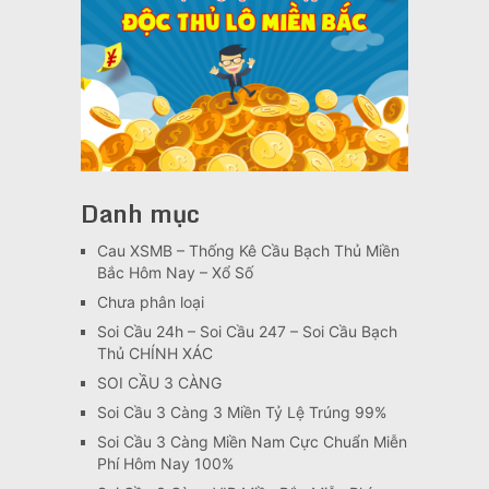
Danh mục
Cau XSMB – Thống Kê Cầu Bạch Thủ Miền
Bắc Hôm Nay – Xổ Số
Chưa phân loại
Soi Cầu 24h – Soi Cầu 247 – Soi Cầu Bạch
Thủ CHÍNH XÁC
SOI CẦU 3 CÀNG
Soi Cầu 3 Càng 3 Miền Tỷ Lệ Trúng 99%
Soi Cầu 3 Càng Miền Nam Cực Chuẩn Miễn
Phí Hôm Nay 100%