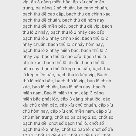
vip, ăn 3 càng miền bắc, ặp xỉu chủ miền
trung, ba càng 2 số chuẩn, ba càng chuẩn,
bạch thủ đề cao cấp, bach thu de chinh xac,
bạch thủ đề chuẩn, bạch thủ đề hôm nay,
bạch thủ đề miền bắc, bạch thủ đề vip, bạch
thủ lô 2 nháy, bạch thủ lô 2 nháy cao cấp,
bạch thủ lô 2 nháy chính xác, bạch thủ lô 2
nháy chuẩn, bạch thủ lô 2 nháy hôm nay,
bạch thủ lô 2 nháy miền bắc, bạch thủ lô 2
nháy vip, bạch thủ lô cao cấp, bạch thủ lô
chính xác, bạch thủ lô chuẩn, bạch thủ lô
hôm nay, bạch thủ lô kép cao cấp, bạch thủ
lô kép miền bắc, bạch thủ lô kép vip, Bạch
thủ lô miền bắc, bạch thủ lô vip, bao lô chính
xác, bao lô chuẩn, bao lô hôm nay, bao lô
miền nam, Bao lô miền trung, cặp 3 càng
miền bắc phát lộc, cặp 3 càng phát lộc, cặp
xíu chủ chính xác, cặp xíu chủ chuẩn, cặp xỉu
chủ hôm nay, cặp xíu chủ miền nam, cặp xíu
chủ miền trung, chốt số ba càng 2 số, chốt số
bạch thủ đề, chốt số bạch thủ lô, chốt số
bạch thủ lô 2 nháy, chốt số bao lô, chốt số đề
10 số, chốt số đề 4 số, chốt số đề 6 số, chốt