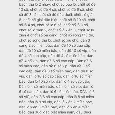
bạch thủ lô 2 nháy, chốt số bao lô, chốt số đề
10 số, chốt số đề 4 số, chốt số đề 6 số, chốt
số đề 8 số, chốt số đề đầu đuôi, chốt số giải
8, chốt số giải đặc biệt, chốt số lô 10 số, chốt
số lô 4 số, chốt số lô 6 số, chốt số lô 8 số,
chốt số lô xiên 2, chốt số lô xiên 3, chốt số lô
xiên 4 chốt số ba càng, chốt số song thủ đề,
chốt số song thủ lô, chốt số xỉu chủ, dàn 3
càng 2 số miền bắc, dàn đề 10 số cao cấp,
dàn đề 10 số miền bắc, dàn đề 10 số vip, dàn
đề 4 số cao cấp, dàn đề 4 số miền bắc, dàn
đề 4 số vip, dàn đề 6 số cao cấp, Dàn đề 6
số miền Bắc, dàn đề 6 số vip, dàn đề 8 số
cao cấp, dàn đề 8 số miền bắc, dàn đề 8 số
vip, dàn lô 10 số cao cấp, dàn lô 10 số miền
bắc, dàn lô 10 số vip, dàn lô 4 số cao cấp,
Dàn lô 4 số miền bắc, dàn lô 4 số vip, dàn lô
6 số cao cấp, dàn lô 6 số miền bắc, DÀN lô 6
số VIP, dàn lô 8 số cao cấp, dàn lô 8 số miền
bắc, dàn lô 8 số vip, dàn lô xiên 2 miền bắc,
dàn lô xiên 3 miền bắc, dàn lô xiên 4 miền
bắc, đầu đuôi đặc biệt miền nam, đầu đuôi