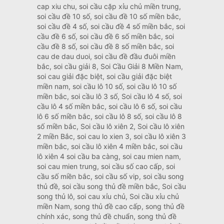
cap xiu chu, soi cầu cặp xỉu chủ miền trung,
soi cầu đề 10 số, soi cầu đề 10 số miền bắc,
soi cầu đề 4 số, soi cầu đề 4 số miền bắc, soi
cầu đề 6 số, soi cầu đề 6 số miền bắc, soi
cầu đề 8 số, soi cầu đề 8 số miền bắc, soi
cau de dau duoi, soi cầu đề đầu đuôi miền
bắc, soi cầu giải 8, Soi Cầu Giải 8 Miền Nam,
soi cau giải đặc biệt, soi cầu giải đặc biệt
miền nam, soi cầu lô 10 số, soi cầu lô 10 số
miền bắc, soi cầu lô 3 số, Soi cầu lô 4 số, soi
cầu lô 4 số miền bắc, soi cầu lô 6 số, soi cầu
lô 6 số miền bắc, soi cầu lô 8 số, soi cầu lô 8
số miền bắc, Soi cầu lô xiên 2, Soi cầu lô xiên
2 miền Bắc, soi cau lo xien 3, soi cầu lô xiên 3
miền bắc, soi cầu lô xiên 4 miền bắc, soi cầu
lô xiên 4 soi cầu ba càng, soi cau mien nam,
soi cau mien trung, soi cầu số cao cấp, soi
cầu số miền bắc, soi cầu số vip, soi cầu song
thủ đề, soi cầu song thủ đề miền bắc, Soi cầu
song thủ lô, soi cau xỉu chủ, Soi cầu xỉu chủ
miền Nam, song thủ đề cao cấp, song thủ đề
chính xác, song thủ đề chuẩn, song thủ đề