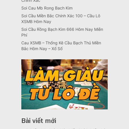
Chính Xác
Soi Cau Mb Rong Bach Kim
Soi Cầu Miền Bắc Chính Xác 100 – Cầu Lô
XSMB Hôm Nay
Soi Cầu Rồng Bạch Kim 666 Hôm Nay Miễn
Phí
Cau XSMB – Thống Kê Cầu Bạch Thủ Miền
Bắc Hôm Nay – Xổ Số
Bài viết mới