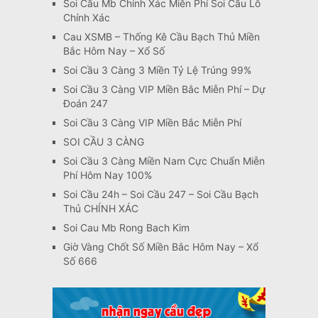
Soi Cầu Mb Chính Xác Miễn Phí Soi Cầu Lô
Chính Xác
Cau XSMB – Thống Kê Cầu Bạch Thủ Miền
Bắc Hôm Nay – Xổ Số
Soi Cầu 3 Càng 3 Miền Tỷ Lệ Trúng 99%
Soi Cầu 3 Càng VIP Miền Bắc Miễn Phí – Dự
Đoán 247
Soi Cầu 3 Càng VIP Miền Bắc Miễn Phí
SOI CẦU 3 CÀNG
Soi Cầu 3 Càng Miền Nam Cực Chuẩn Miễn
Phí Hôm Nay 100%
Soi Cầu 24h – Soi Cầu 247 – Soi Cầu Bạch
Thủ CHÍNH XÁC
Soi Cau Mb Rong Bach Kim
Giờ Vàng Chốt Số Miền Bắc Hôm Nay – Xổ
Số 666