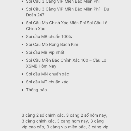
Soi Cầu 3 Càng VIP Miền Bắc Miễn Phí
Soi Cầu 3 Càng VIP Miền Bắc Miễn Phí – Dự
Đoán 247
Soi Cầu Mb Chính Xác Miễn Phí Soi Cầu Lô
Chính Xác
Soi cầu MB chuẩn 100%
Soi Cau Mb Rong Bach Kim
Soi cầu MB Víp nhất
Soi Cầu Miền Bắc Chính Xác 100 – Cầu Lô
XSMB Hôm Nay
Soi cầu MN chuẩn xác
Soi cầu MT chuẩn xác
Thông báo
3 càng 2 số chính xác, 3 càng 2 số hôm nay,
3 càng chính xác, 3 cang hom nay, 3 càng
víp cao cấp, 3 càng vip miền bắc, 3 càng víp