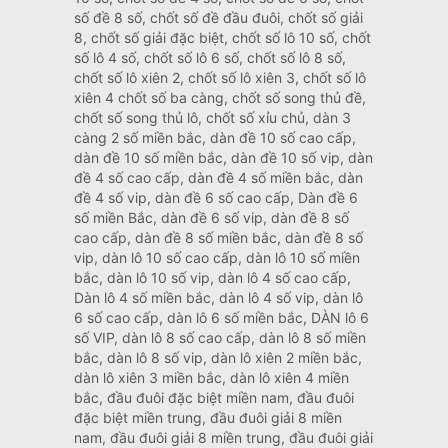
số đề 8 số, chốt số đề đầu đuôi, chốt số giải
8, chốt số giải đặc biệt, chốt số lô 10 số, chốt
số lô 4 số, chốt số lô 6 số, chốt số lô 8 số,
chốt số lô xiên 2, chốt số lô xiên 3, chốt số lô
xiên 4 chốt số ba càng, chốt số song thủ đề,
chốt số song thủ lô, chốt số xỉu chủ, dàn 3
càng 2 số miền bắc, dàn đề 10 số cao cấp,
dàn đề 10 số miền bắc, dàn đề 10 số vip, dàn
đề 4 số cao cấp, dàn đề 4 số miền bắc, dàn
đề 4 số vip, dàn đề 6 số cao cấp, Dàn đề 6
số miền Bắc, dàn đề 6 số vip, dàn đề 8 số
cao cấp, dàn đề 8 số miền bắc, dàn đề 8 số
vip, dàn lô 10 số cao cấp, dàn lô 10 số miền
bắc, dàn lô 10 số vip, dàn lô 4 số cao cấp,
Dàn lô 4 số miền bắc, dàn lô 4 số vip, dàn lô
6 số cao cấp, dàn lô 6 số miền bắc, DÀN lô 6
số VIP, dàn lô 8 số cao cấp, dàn lô 8 số miền
bắc, dàn lô 8 số vip, dàn lô xiên 2 miền bắc,
dàn lô xiên 3 miền bắc, dàn lô xiên 4 miền
bắc, đầu đuôi đặc biệt miền nam, đầu đuôi
đặc biệt miền trung, đầu đuôi giải 8 miền
nam, đầu đuôi giải 8 miền trung, đầu đuôi giải