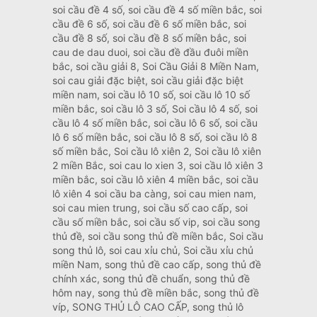
soi cầu đề 4 số, soi cầu đề 4 số miền bắc, soi
cầu đề 6 số, soi cầu đề 6 số miền bắc, soi
cầu đề 8 số, soi cầu đề 8 số miền bắc, soi
cau de dau duoi, soi cầu đề đầu đuôi miền
bắc, soi cầu giải 8, Soi Cầu Giải 8 Miền Nam,
soi cau giải đặc biệt, soi cầu giải đặc biệt
miền nam, soi cầu lô 10 số, soi cầu lô 10 số
miền bắc, soi cầu lô 3 số, Soi cầu lô 4 số, soi
cầu lô 4 số miền bắc, soi cầu lô 6 số, soi cầu
lô 6 số miền bắc, soi cầu lô 8 số, soi cầu lô 8
số miền bắc, Soi cầu lô xiên 2, Soi cầu lô xiên
2 miền Bắc, soi cau lo xien 3, soi cầu lô xiên 3
miền bắc, soi cầu lô xiên 4 miền bắc, soi cầu
lô xiên 4 soi cầu ba càng, soi cau mien nam,
soi cau mien trung, soi cầu số cao cấp, soi
cầu số miền bắc, soi cầu số vip, soi cầu song
thủ đề, soi cầu song thủ đề miền bắc, Soi cầu
song thủ lô, soi cau xỉu chủ, Soi cầu xỉu chủ
miền Nam, song thủ đề cao cấp, song thủ đề
chính xác, song thủ đề chuẩn, song thủ đề
hôm nay, song thủ đề miền bắc, song thủ đề
víp, SONG THỦ LÔ CAO CẤP, song thủ lô