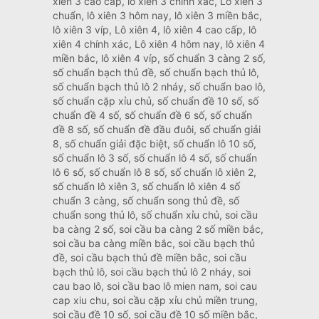
xien 3 cao cap, lô xiên 3 chính xác, Lô xiên 3
chuẩn, lô xiên 3 hôm nay, lô xiên 3 miền bắc,
lô xiên 3 víp, Lô xiên 4, lô xiên 4 cao cấp, lô
xiên 4 chính xác, Lô xiên 4 hôm nay, lô xiên 4
miền bắc, lô xiên 4 víp, số chuẩn 3 càng 2 số,
số chuẩn bạch thủ đề, số chuẩn bạch thủ lô,
số chuẩn bạch thủ lô 2 nháy, số chuẩn bao lô,
số chuẩn cặp xỉu chủ, số chuẩn đề 10 số, số
chuẩn đề 4 số, số chuẩn đề 6 số, số chuẩn
đề 8 số, số chuẩn đề đầu đuôi, số chuẩn giải
8, số chuẩn giải đặc biệt, số chuẩn lô 10 số,
số chuẩn lô 3 số, số chuẩn lô 4 số, số chuẩn
lô 6 số, số chuẩn lô 8 số, số chuẩn lô xiên 2,
số chuẩn lô xiên 3, số chuẩn lô xiên 4 số
chuẩn 3 càng, số chuẩn song thủ đề, số
chuẩn song thủ lô, số chuẩn xỉu chủ, soi cầu
ba càng 2 số, soi cầu ba càng 2 số miền bắc,
soi cầu ba càng miền bắc, soi cầu bạch thủ
đề, soi cầu bạch thủ đề miền bắc, soi cầu
bạch thủ lô, soi cầu bạch thủ lô 2 nháy, soi
cau bao lô, soi cầu bao lô mien nam, soi cau
cap xiu chu, soi cầu cặp xỉu chủ miền trung,
soi cầu đề 10 số, soi cầu đề 10 số miền bắc,