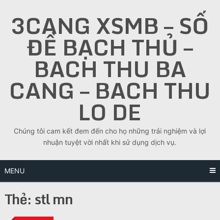
Skip
3CANG XSMB – SỐ
to
content
ĐỀ BẠCH THỦ –
BACH THU BA
CANG – BACH THU
LO DE
Chúng tôi cam kết đem đến cho họ những trải nghiệm và lợi
nhuận tuyệt vời nhất khi sử dụng dịch vụ.
MENU
Thẻ:
stl mn