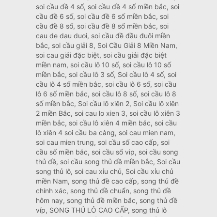
soi cầu đề 4 số, soi cầu đề 4 số miền bắc, soi
cầu đề 6 số, soi cầu đề 6 số miền bắc, soi
cầu đề 8 số, soi cầu đề 8 số miền bắc, soi
cau de dau duoi, soi cầu đề đầu đuôi miền
bắc, soi cầu giải 8, Soi Cầu Giải 8 Miền Nam,
soi cau giải đặc biệt, soi cầu giải đặc biệt
miền nam, soi cầu lô 10 số, soi cầu lô 10 số
miền bắc, soi cầu lô 3 số, Soi cầu lô 4 số, soi
cầu lô 4 số miền bắc, soi cầu lô 6 số, soi cầu
lô 6 số miền bắc, soi cầu lô 8 số, soi cầu lô 8
số miền bắc, Soi cầu lô xiên 2, Soi cầu lô xiên
2 miền Bắc, soi cau lo xien 3, soi cầu lô xiên 3
miền bắc, soi cầu lô xiên 4 miền bắc, soi cầu
lô xiên 4 soi cầu ba càng, soi cau mien nam,
soi cau mien trung, soi cầu số cao cấp, soi
cầu số miền bắc, soi cầu số vip, soi cầu song
thủ đề, soi cầu song thủ đề miền bắc, Soi cầu
song thủ lô, soi cau xỉu chủ, Soi cầu xỉu chủ
miền Nam, song thủ đề cao cấp, song thủ đề
chính xác, song thủ đề chuẩn, song thủ đề
hôm nay, song thủ đề miền bắc, song thủ đề
víp, SONG THỦ LÔ CAO CẤP, song thủ lô