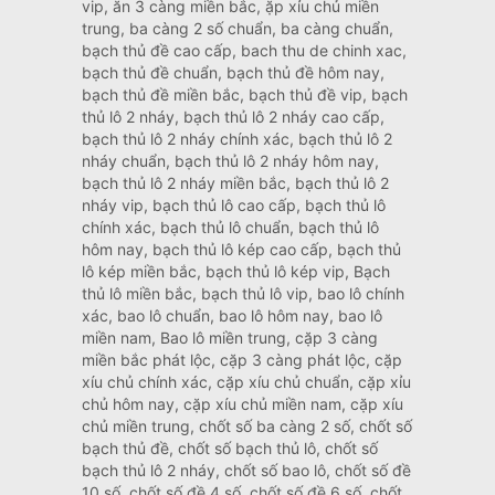
vip, ăn 3 càng miền bắc, ặp xỉu chủ miền
trung, ba càng 2 số chuẩn, ba càng chuẩn,
bạch thủ đề cao cấp, bach thu de chinh xac,
bạch thủ đề chuẩn, bạch thủ đề hôm nay,
bạch thủ đề miền bắc, bạch thủ đề vip, bạch
thủ lô 2 nháy, bạch thủ lô 2 nháy cao cấp,
bạch thủ lô 2 nháy chính xác, bạch thủ lô 2
nháy chuẩn, bạch thủ lô 2 nháy hôm nay,
bạch thủ lô 2 nháy miền bắc, bạch thủ lô 2
nháy vip, bạch thủ lô cao cấp, bạch thủ lô
chính xác, bạch thủ lô chuẩn, bạch thủ lô
hôm nay, bạch thủ lô kép cao cấp, bạch thủ
lô kép miền bắc, bạch thủ lô kép vip, Bạch
thủ lô miền bắc, bạch thủ lô vip, bao lô chính
xác, bao lô chuẩn, bao lô hôm nay, bao lô
miền nam, Bao lô miền trung, cặp 3 càng
miền bắc phát lộc, cặp 3 càng phát lộc, cặp
xíu chủ chính xác, cặp xíu chủ chuẩn, cặp xỉu
chủ hôm nay, cặp xíu chủ miền nam, cặp xíu
chủ miền trung, chốt số ba càng 2 số, chốt số
bạch thủ đề, chốt số bạch thủ lô, chốt số
bạch thủ lô 2 nháy, chốt số bao lô, chốt số đề
10 số, chốt số đề 4 số, chốt số đề 6 số, chốt