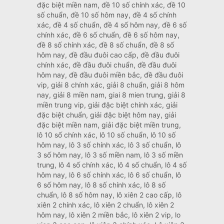
đặc biệt miền nam, đề 10 số chính xác, đề 10
số chuẩn, đề 10 số hôm nay, đề 4 số chính
xác, đề 4 số chuẩn, đề 4 số hôm nay, đề 6 số
chính xác, đề 6 số chuẩn, đề 6 số hôm nay,
đề 8 số chính xác, đề 8 số chuẩn, đề 8 số
hôm nay, đề đầu đuôi cao cấp, đề đầu đuôi
chính xác, đề đầu đuôi chuẩn, đề đầu đuôi
hôm nay, đề đầu đuôi miền bắc, đề đầu đuôi
vip, giải 8 chính xác, giải 8 chuẩn, giải 8 hôm
nay, giải 8 miền nam, giai 8 mien trung, giải 8
miền trung vip, giải đặc biệt chính xác, giải
đặc biệt chuẩn, giải đặc biệt hôm nay, giải
đặc biệt miền nam, giải đặc biệt miền trung,
lô 10 số chính xác, lô 10 số chuẩn, lô 10 số
hôm nay, lô 3 số chính xác, lô 3 số chuẩn, lô
3 số hôm nay, lô 3 số miền nam, lô 3 số miền
trung, lô 4 số chính xác, lô 4 số chuẩn, lô 4 số
hôm nay, lô 6 số chính xác, lô 6 số chuẩn, lô
6 số hôm nay, lô 8 số chính xác, lô 8 số
chuẩn, lô 8 số hôm nay, lô xiên 2 cao cấp, lô
xiên 2 chính xác, lô xiên 2 chuẩn, lô xiên 2
hôm nay, lô xiên 2 miền bắc, lô xiên 2 vip, lo