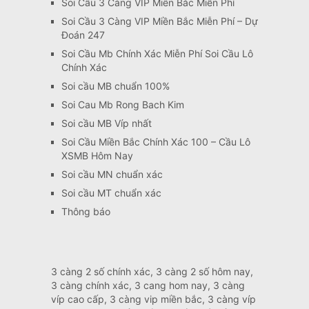
Soi Cầu 3 Càng VIP Miền Bắc Miễn Phí
Soi Cầu 3 Càng VIP Miền Bắc Miễn Phí – Dự
Đoán 247
Soi Cầu Mb Chính Xác Miễn Phí Soi Cầu Lô
Chính Xác
Soi cầu MB chuẩn 100%
Soi Cau Mb Rong Bach Kim
Soi cầu MB Víp nhất
Soi Cầu Miền Bắc Chính Xác 100 – Cầu Lô
XSMB Hôm Nay
Soi cầu MN chuẩn xác
Soi cầu MT chuẩn xác
Thông báo
3 càng 2 số chính xác, 3 càng 2 số hôm nay,
3 càng chính xác, 3 cang hom nay, 3 càng
víp cao cấp, 3 càng vip miền bắc, 3 càng víp