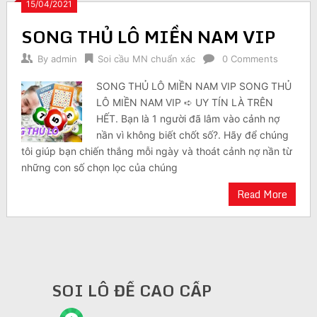
15/04/2021
SONG THỦ LÔ MIỀN NAM VIP
By
admin
Soi cầu MN chuẩn xác
0 Comments
SONG THỦ LÔ MIỀN NAM VIP SONG THỦ
LÔ MIỀN NAM VIP ➪ UY TÍN LÀ TRÊN
HẾT. Bạn là 1 người đã lâm vào cảnh nợ
nần vì không biết chốt số?. Hãy để chúng
tôi giúp bạn chiến thắng mỗi ngày và thoát cảnh nợ nần từ
những con số chọn lọc của chúng
Read More
SOI LÔ ĐỀ CAO CẤP