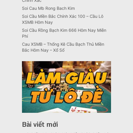
Chính Xác
Soi Cau Mb Rong Bach Kim
Soi Cầu Miền Bắc Chính Xác 100 – Cầu Lô
XSMB Hôm Nay
Soi Cầu Rồng Bạch Kim 666 Hôm Nay Miễn
Phí
Cau XSMB – Thống Kê Cầu Bạch Thủ Miền
Bắc Hôm Nay – Xổ Số
Bài viết mới