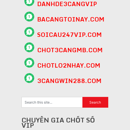
DANHDE3CANGVIP
BACANGTOINAY.COM
SOICAU247VIP.COM
CHOT3CANGMB.COM
CHOTLO2NHAY.COM
3CANGWIN288.COM
CHUYÊN GIA CHỐT SỐ
VIP