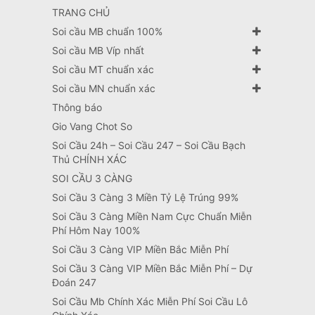
TRANG CHỦ
Soi cầu MB chuẩn 100%
Soi cầu MB Víp nhất
Soi cầu MT chuẩn xác
Soi cầu MN chuẩn xác
Thông báo
Gio Vang Chot So
Soi Cầu 24h – Soi Cầu 247 – Soi Cầu Bạch
Thủ CHÍNH XÁC
SOI CẦU 3 CÀNG
Soi Cầu 3 Càng 3 Miền Tỷ Lệ Trúng 99%
Soi Cầu 3 Càng Miền Nam Cực Chuẩn Miễn
Phí Hôm Nay 100%
Soi Cầu 3 Càng VIP Miền Bắc Miễn Phí
Soi Cầu 3 Càng VIP Miền Bắc Miễn Phí – Dự
Đoán 247
Soi Cầu Mb Chính Xác Miễn Phí Soi Cầu Lô