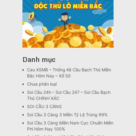
Danh mục
Cau XSMB – Thống Kê Cầu Bạch Thủ Miền
Bắc Hôm Nay – Xổ Số
Chưa phân loại
Soi Cầu 24h – Soi Cầu 247 – Soi Cầu Bạch
Thủ CHÍNH XÁC
SOI CẦU 3 CÀNG
Soi Cầu 3 Càng 3 Miền Tỷ Lệ Trúng 99%
Soi Cầu 3 Càng Miền Nam Cực Chuẩn Miễn
Phí Hôm Nay 100%