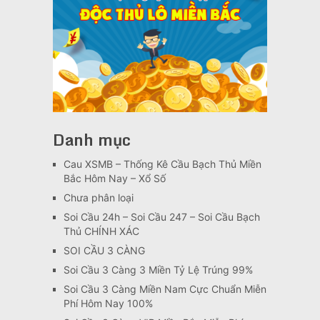
Danh mục
Cau XSMB – Thống Kê Cầu Bạch Thủ Miền
Bắc Hôm Nay – Xổ Số
Chưa phân loại
Soi Cầu 24h – Soi Cầu 247 – Soi Cầu Bạch
Thủ CHÍNH XÁC
SOI CẦU 3 CÀNG
Soi Cầu 3 Càng 3 Miền Tỷ Lệ Trúng 99%
Soi Cầu 3 Càng Miền Nam Cực Chuẩn Miễn
Phí Hôm Nay 100%