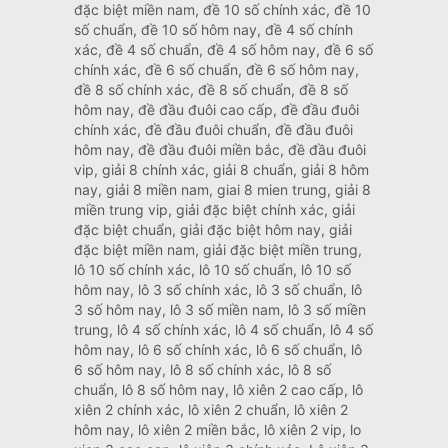
đặc biệt miền nam, đề 10 số chính xác, đề 10
số chuẩn, đề 10 số hôm nay, đề 4 số chính
xác, đề 4 số chuẩn, đề 4 số hôm nay, đề 6 số
chính xác, đề 6 số chuẩn, đề 6 số hôm nay,
đề 8 số chính xác, đề 8 số chuẩn, đề 8 số
hôm nay, đề đầu đuôi cao cấp, đề đầu đuôi
chính xác, đề đầu đuôi chuẩn, đề đầu đuôi
hôm nay, đề đầu đuôi miền bắc, đề đầu đuôi
vip, giải 8 chính xác, giải 8 chuẩn, giải 8 hôm
nay, giải 8 miền nam, giai 8 mien trung, giải 8
miền trung vip, giải đặc biệt chính xác, giải
đặc biệt chuẩn, giải đặc biệt hôm nay, giải
đặc biệt miền nam, giải đặc biệt miền trung,
lô 10 số chính xác, lô 10 số chuẩn, lô 10 số
hôm nay, lô 3 số chính xác, lô 3 số chuẩn, lô
3 số hôm nay, lô 3 số miền nam, lô 3 số miền
trung, lô 4 số chính xác, lô 4 số chuẩn, lô 4 số
hôm nay, lô 6 số chính xác, lô 6 số chuẩn, lô
6 số hôm nay, lô 8 số chính xác, lô 8 số
chuẩn, lô 8 số hôm nay, lô xiên 2 cao cấp, lô
xiên 2 chính xác, lô xiên 2 chuẩn, lô xiên 2
hôm nay, lô xiên 2 miền bắc, lô xiên 2 vip, lo