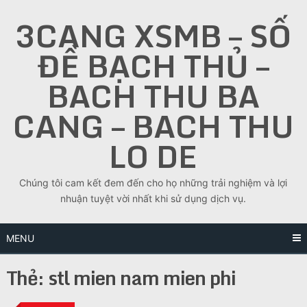
Skip
3CANG XSMB – SỐ
to
content
ĐỀ BẠCH THỦ –
BACH THU BA
CANG – BACH THU
LO DE
Chúng tôi cam kết đem đến cho họ những trải nghiệm và lợi
nhuận tuyệt vời nhất khi sử dụng dịch vụ.
MENU
Thẻ:
stl mien nam mien phi