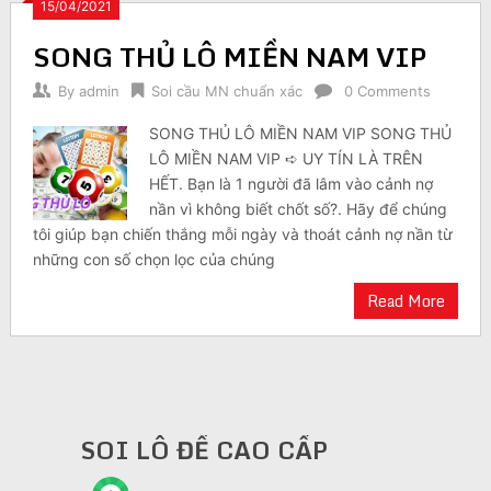
15/04/2021
SONG THỦ LÔ MIỀN NAM VIP
By
admin
Soi cầu MN chuẩn xác
0 Comments
SONG THỦ LÔ MIỀN NAM VIP SONG THỦ
LÔ MIỀN NAM VIP ➪ UY TÍN LÀ TRÊN
HẾT. Bạn là 1 người đã lâm vào cảnh nợ
nần vì không biết chốt số?. Hãy để chúng
tôi giúp bạn chiến thắng mỗi ngày và thoát cảnh nợ nần từ
những con số chọn lọc của chúng
Read More
SOI LÔ ĐỀ CAO CẤP