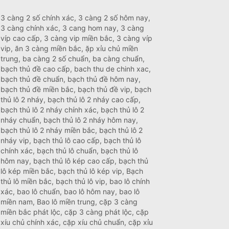
3 càng 2 số chính xác, 3 càng 2 số hôm nay,
3 càng chính xác, 3 cang hom nay, 3 càng
víp cao cấp, 3 càng vip miền bắc, 3 càng víp
vip, ăn 3 càng miền bắc, ặp xỉu chủ miền
trung, ba càng 2 số chuẩn, ba càng chuẩn,
bạch thủ đề cao cấp, bach thu de chinh xac,
bạch thủ đề chuẩn, bạch thủ đề hôm nay,
bạch thủ đề miền bắc, bạch thủ đề vip, bạch
thủ lô 2 nháy, bạch thủ lô 2 nháy cao cấp,
bạch thủ lô 2 nháy chính xác, bạch thủ lô 2
nháy chuẩn, bạch thủ lô 2 nháy hôm nay,
bạch thủ lô 2 nháy miền bắc, bạch thủ lô 2
nháy vip, bạch thủ lô cao cấp, bạch thủ lô
chính xác, bạch thủ lô chuẩn, bạch thủ lô
hôm nay, bạch thủ lô kép cao cấp, bạch thủ
lô kép miền bắc, bạch thủ lô kép vip, Bạch
thủ lô miền bắc, bạch thủ lô vip, bao lô chính
xác, bao lô chuẩn, bao lô hôm nay, bao lô
miền nam, Bao lô miền trung, cặp 3 càng
miền bắc phát lộc, cặp 3 càng phát lộc, cặp
xíu chủ chính xác, cặp xíu chủ chuẩn, cặp xỉu