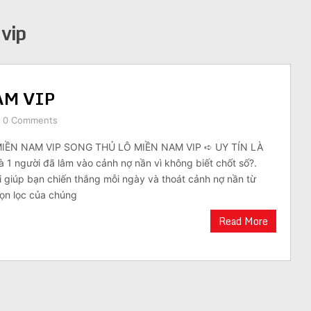
vip
AM VIP
0 Comments
IỀN NAM VIP SONG THỦ LÔ MIỀN NAM VIP ➪ UY TÍN LÀ
 1 người đã lâm vào cảnh nợ nần vì không biết chốt số?.
 giúp bạn chiến thắng mỗi ngày và thoát cảnh nợ nần từ
ọn lọc của chúng
Read More