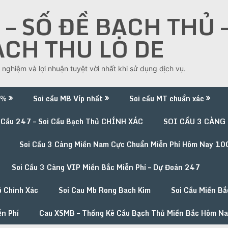
– SỐ ĐỀ BẠCH THỦ 
ACH THU LO DE
nghiệm và lợi nhuận tuyệt vời nhất khi sử dụng dịch vụ.
0%
Soi cầu MB Víp nhất
Soi cầu MT chuẩn xác
i Cầu 247 – Soi Cầu Bạch Thủ CHÍNH XÁC
SOI CẦU 3 CÀNG
Soi Cầu 3 Càng Miền Nam Cực Chuẩn Miễn Phí Hôm Nay 1
Soi Cầu 3 Càng VIP Miền Bắc Miễn Phí – Dự Đoán 247
ô Chính Xác
Soi Cau Mb Rong Bach Kim
Soi Cầu Miền B
n Phí
Cau XSMB – Thống Kê Cầu Bạch Thủ Miền Bắc Hôm Nay