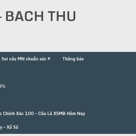
– BACH THU
Soi cầu MN chuẩn xác
Thông báo
00%
ắc Chính Xác 100 – Cầu Lô XSMB Hôm Nay
 – Xổ Số