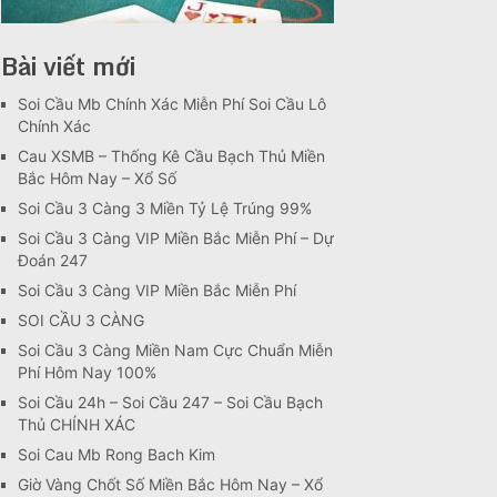
Bài viết mới
Soi Cầu Mb Chính Xác Miễn Phí Soi Cầu Lô
Chính Xác
Cau XSMB – Thống Kê Cầu Bạch Thủ Miền
Bắc Hôm Nay – Xổ Số
Soi Cầu 3 Càng 3 Miền Tỷ Lệ Trúng 99%
Soi Cầu 3 Càng VIP Miền Bắc Miễn Phí – Dự
Đoán 247
Soi Cầu 3 Càng VIP Miền Bắc Miễn Phí
SOI CẦU 3 CÀNG
Soi Cầu 3 Càng Miền Nam Cực Chuẩn Miễn
Phí Hôm Nay 100%
Soi Cầu 24h – Soi Cầu 247 – Soi Cầu Bạch
Thủ CHÍNH XÁC
Soi Cau Mb Rong Bach Kim
Giờ Vàng Chốt Số Miền Bắc Hôm Nay – Xổ