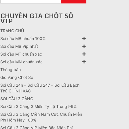
CHUYÊN GIA CHỐT SỐ
VIP
TRANG CHỦ
Soi cầu MB chuẩn 100%
Soi cầu MB Víp nhất
Soi cầu MT chuẩn xác
Soi cầu MN chuẩn xác
Thông báo
Gio Vang Chot So
Soi Cầu 24h – Soi Cầu 247 – Soi Cầu Bạch
Thủ CHÍNH XÁC
SOI CẦU 3 CÀNG
Soi Cầu 3 Càng 3 Miền Tỷ Lệ Trúng 99%
Soi Cầu 3 Càng Miền Nam Cực Chuẩn Miễn
Phí Hôm Nay 100%
Soi Cầu 3 Càng VIP Miền Bắc Miễn Phí