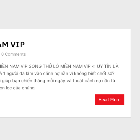
AM VIP
0 Comments
IỀN NAM VIP SONG THỦ LÔ MIỀN NAM VIP ➪ UY TÍN LÀ
 1 người đã lâm vào cảnh nợ nần vì không biết chốt số?.
 giúp bạn chiến thắng mỗi ngày và thoát cảnh nợ nần từ
ọn lọc của chúng
Read More