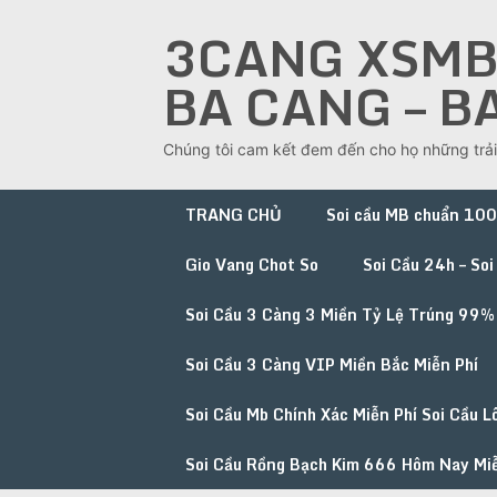
Skip
3CANG XSMB 
to
content
BA CANG – B
Chúng tôi cam kết đem đến cho họ những trải 
TRANG CHỦ
Soi cầu MB chuẩn 10
Gio Vang Chot So
Soi Cầu 24h – So
Soi Cầu 3 Càng 3 Miền Tỷ Lệ Trúng 99%
Soi Cầu 3 Càng VIP Miền Bắc Miễn Phí
Soi Cầu Mb Chính Xác Miễn Phí Soi Cầu L
Soi Cầu Rồng Bạch Kim 666 Hôm Nay Miễ