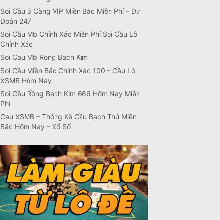
Soi Cầu 3 Càng VIP Miền Bắc Miễn Phí – Dự
Đoán 247
Soi Cầu Mb Chính Xác Miễn Phí Soi Cầu Lô
Chính Xác
Soi Cau Mb Rong Bach Kim
Soi Cầu Miền Bắc Chính Xác 100 – Cầu Lô
XSMB Hôm Nay
Soi Cầu Rồng Bạch Kim 666 Hôm Nay Miễn
Phí
Cau XSMB – Thống Kê Cầu Bạch Thủ Miền
Bắc Hôm Nay – Xổ Số