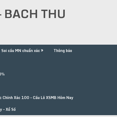
– BACH THU
Soi cầu MN chuẩn xác
Thông báo
00%
ắc Chính Xác 100 – Cầu Lô XSMB Hôm Nay
 – Xổ Số