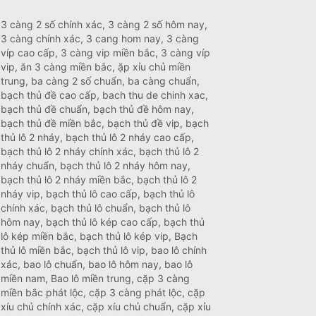
3 càng 2 số chính xác, 3 càng 2 số hôm nay,
3 càng chính xác, 3 cang hom nay, 3 càng
víp cao cấp, 3 càng vip miền bắc, 3 càng víp
vip, ăn 3 càng miền bắc, ặp xỉu chủ miền
trung, ba càng 2 số chuẩn, ba càng chuẩn,
bạch thủ đề cao cấp, bach thu de chinh xac,
bạch thủ đề chuẩn, bạch thủ đề hôm nay,
bạch thủ đề miền bắc, bạch thủ đề vip, bạch
thủ lô 2 nháy, bạch thủ lô 2 nháy cao cấp,
bạch thủ lô 2 nháy chính xác, bạch thủ lô 2
nháy chuẩn, bạch thủ lô 2 nháy hôm nay,
bạch thủ lô 2 nháy miền bắc, bạch thủ lô 2
nháy vip, bạch thủ lô cao cấp, bạch thủ lô
chính xác, bạch thủ lô chuẩn, bạch thủ lô
hôm nay, bạch thủ lô kép cao cấp, bạch thủ
lô kép miền bắc, bạch thủ lô kép vip, Bạch
thủ lô miền bắc, bạch thủ lô vip, bao lô chính
xác, bao lô chuẩn, bao lô hôm nay, bao lô
miền nam, Bao lô miền trung, cặp 3 càng
miền bắc phát lộc, cặp 3 càng phát lộc, cặp
xíu chủ chính xác, cặp xíu chủ chuẩn, cặp xỉu