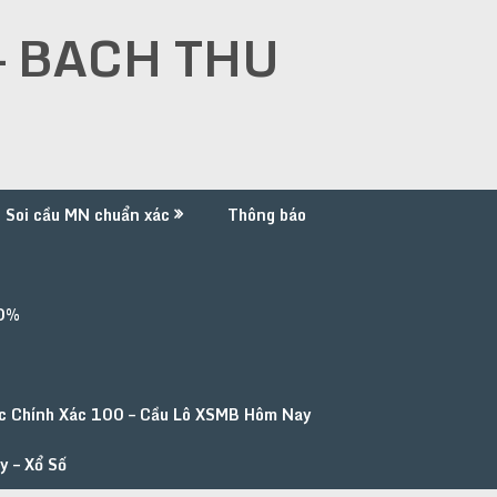
– BACH THU
Soi cầu MN chuẩn xác
Thông báo
00%
ắc Chính Xác 100 – Cầu Lô XSMB Hôm Nay
 – Xổ Số