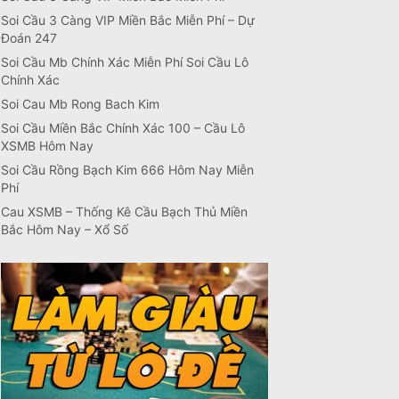
Soi Cầu 3 Càng VIP Miền Bắc Miễn Phí – Dự
Đoán 247
Soi Cầu Mb Chính Xác Miễn Phí Soi Cầu Lô
Chính Xác
Soi Cau Mb Rong Bach Kim
Soi Cầu Miền Bắc Chính Xác 100 – Cầu Lô
XSMB Hôm Nay
Soi Cầu Rồng Bạch Kim 666 Hôm Nay Miễn
Phí
Cau XSMB – Thống Kê Cầu Bạch Thủ Miền
Bắc Hôm Nay – Xổ Số