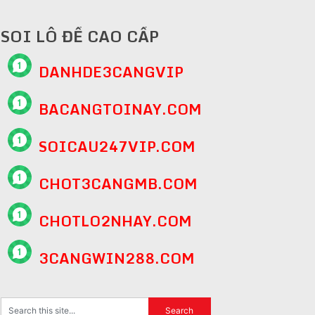
SOI LÔ ĐỀ CAO CẤP
DANHDE3CANGVIP
BACANGTOINAY.COM
SOICAU247VIP.COM
CHOT3CANGMB.COM
CHOTLO2NHAY.COM
3CANGWIN288.COM