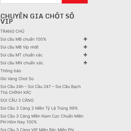
CHUYÊN GIA CHỐT SỐ
VIP
TRANG CHỦ
Soi cầu MB chuẩn 100%
Soi cầu MB Víp nhất
Soi cầu MT chuẩn xác
Soi cầu MN chuẩn xác
Thông báo
Gio Vang Chot So
Soi Cầu 24h – Soi Cầu 247 – Soi Cầu Bạch
Thủ CHÍNH XÁC
SOI CẦU 3 CÀNG
Soi Cầu 3 Càng 3 Miền Tỷ Lệ Trúng 99%
Soi Cầu 3 Càng Miền Nam Cực Chuẩn Miễn
Phí Hôm Nay 100%
Soi Cầu 3 Càng VIP Miền Bắc Miễn Phí