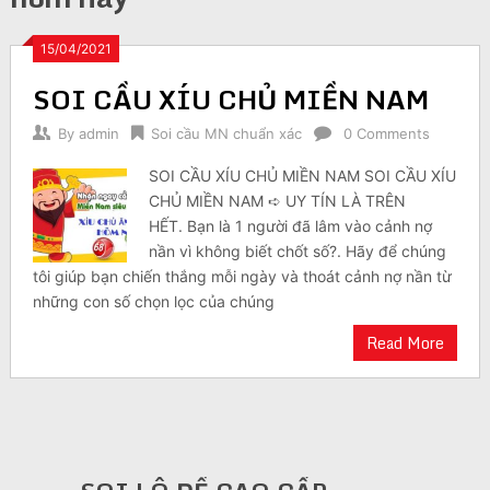
15/04/2021
SOI CẦU XÍU CHỦ MIỀN NAM
By
admin
Soi cầu MN chuẩn xác
0 Comments
SOI CẦU XÍU CHỦ MIỀN NAM SOI CẦU XÍU
CHỦ MIỀN NAM ➪ UY TÍN LÀ TRÊN
HẾT. Bạn là 1 người đã lâm vào cảnh nợ
nần vì không biết chốt số?. Hãy để chúng
tôi giúp bạn chiến thắng mỗi ngày và thoát cảnh nợ nần từ
những con số chọn lọc của chúng
Read More