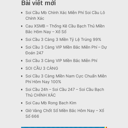
Bài viết mới
Soi Cầu Mb Chính Xác Miễn Phí Soi Cầu Lô
Chính Xác
Cau XSMB – Thống Kê Cầu Bạch Thủ Miền
Bắc Hôm Nay – Xổ Số
Soi Cầu 3 Càng 3 Miền Tỷ Lệ Trúng 99%
Soi Cầu 3 Càng VIP Miền Bắc Miễn Phí – Dự
Đoán 247
Soi Cầu 3 Càng VIP Miền Bắc Miễn Phí
SOI CẦU 3 CÀNG
Soi Cầu 3 Càng Miền Nam Cực Chuẩn Miễn
Phí Hôm Nay 100%
Soi Cầu 24h – Soi Cầu 247 – Soi Cầu Bạch
Thủ CHÍNH XÁC
Soi Cau Mb Rong Bach Kim
Giờ Vàng Chốt Số Miền Bắc Hôm Nay – Xổ
Số 666