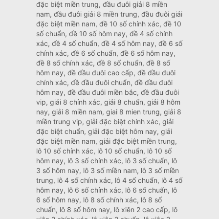
đặc biệt miền trung, đầu đuôi giải 8 miền
nam, đầu đuôi giải 8 miền trung, đầu đuôi giải
đặc biệt miền nam, đề 10 số chính xác, đề 10
số chuẩn, đề 10 số hôm nay, đề 4 số chính
xác, đề 4 số chuẩn, đề 4 số hôm nay, đề 6 số
chính xác, đề 6 số chuẩn, đề 6 số hôm nay,
đề 8 số chính xác, đề 8 số chuẩn, đề 8 số
hôm nay, đề đầu đuôi cao cấp, đề đầu đuôi
chính xác, đề đầu đuôi chuẩn, đề đầu đuôi
hôm nay, đề đầu đuôi miền bắc, đề đầu đuôi
vip, giải 8 chính xác, giải 8 chuẩn, giải 8 hôm
nay, giải 8 miền nam, giai 8 mien trung, giải 8
miền trung vip, giải đặc biệt chính xác, giải
đặc biệt chuẩn, giải đặc biệt hôm nay, giải
đặc biệt miền nam, giải đặc biệt miền trung,
lô 10 số chính xác, lô 10 số chuẩn, lô 10 số
hôm nay, lô 3 số chính xác, lô 3 số chuẩn, lô
3 số hôm nay, lô 3 số miền nam, lô 3 số miền
trung, lô 4 số chính xác, lô 4 số chuẩn, lô 4 số
hôm nay, lô 6 số chính xác, lô 6 số chuẩn, lô
6 số hôm nay, lô 8 số chính xác, lô 8 số
chuẩn, lô 8 số hôm nay, lô xiên 2 cao cấp, lô