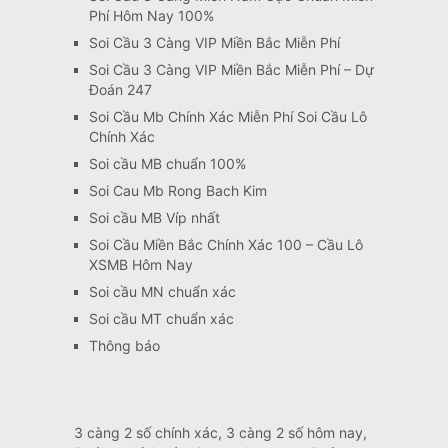
Phí Hôm Nay 100%
Soi Cầu 3 Càng VIP Miền Bắc Miễn Phí
Soi Cầu 3 Càng VIP Miền Bắc Miễn Phí – Dự
Đoán 247
Soi Cầu Mb Chính Xác Miễn Phí Soi Cầu Lô
Chính Xác
Soi cầu MB chuẩn 100%
Soi Cau Mb Rong Bach Kim
Soi cầu MB Víp nhất
Soi Cầu Miền Bắc Chính Xác 100 – Cầu Lô
XSMB Hôm Nay
Soi cầu MN chuẩn xác
Soi cầu MT chuẩn xác
Thông báo
3 càng 2 số chính xác, 3 càng 2 số hôm nay,