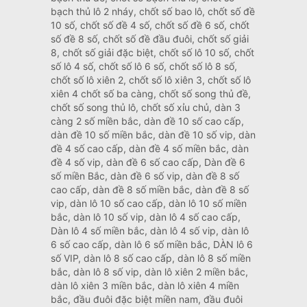
bạch thủ lô 2 nháy, chốt số bao lô, chốt số đề
10 số, chốt số đề 4 số, chốt số đề 6 số, chốt
số đề 8 số, chốt số đề đầu đuôi, chốt số giải
8, chốt số giải đặc biệt, chốt số lô 10 số, chốt
số lô 4 số, chốt số lô 6 số, chốt số lô 8 số,
chốt số lô xiên 2, chốt số lô xiên 3, chốt số lô
xiên 4 chốt số ba càng, chốt số song thủ đề,
chốt số song thủ lô, chốt số xỉu chủ, dàn 3
càng 2 số miền bắc, dàn đề 10 số cao cấp,
dàn đề 10 số miền bắc, dàn đề 10 số vip, dàn
đề 4 số cao cấp, dàn đề 4 số miền bắc, dàn
đề 4 số vip, dàn đề 6 số cao cấp, Dàn đề 6
số miền Bắc, dàn đề 6 số vip, dàn đề 8 số
cao cấp, dàn đề 8 số miền bắc, dàn đề 8 số
vip, dàn lô 10 số cao cấp, dàn lô 10 số miền
bắc, dàn lô 10 số vip, dàn lô 4 số cao cấp,
Dàn lô 4 số miền bắc, dàn lô 4 số vip, dàn lô
6 số cao cấp, dàn lô 6 số miền bắc, DÀN lô 6
số VIP, dàn lô 8 số cao cấp, dàn lô 8 số miền
bắc, dàn lô 8 số vip, dàn lô xiên 2 miền bắc,
dàn lô xiên 3 miền bắc, dàn lô xiên 4 miền
bắc, đầu đuôi đặc biệt miền nam, đầu đuôi