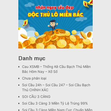
Danh mục
Cau XSMB – Thống Kê Cầu Bạch Thủ Miền
Bắc Hôm Nay – Xổ Số
Chưa phân loại
Soi Cầu 24h – Soi Cầu 247 – Soi Cầu Bạch
Thủ CHÍNH XÁC
SOI CẦU 3 CÀNG
Soi Cầu 3 Càng 3 Miền Tỷ Lệ Trúng 99%
Soi Cầu 3 Càng Miền Nam Cực Chuẩn Miễn