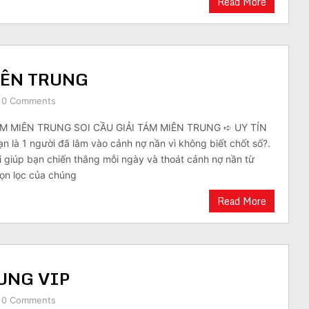
Read More
IÊN TRUNG
0 Comments
ÁM MIÊN TRUNG SOI CẦU GIẢI TÁM MIÊN TRUNG ➪ UY TÍN
 là 1 người đã lâm vào cảnh nợ nần vì không biết chốt số?.
 giúp bạn chiến thắng mỗi ngày và thoát cảnh nợ nần từ
ọn lọc của chúng
Read More
UNG VIP
0 Comments