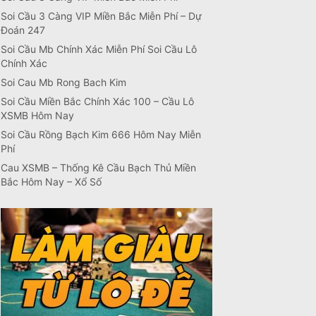
Soi Cầu 3 Càng VIP Miền Bắc Miễn Phí – Dự
Đoán 247
Soi Cầu Mb Chính Xác Miễn Phí Soi Cầu Lô
Chính Xác
Soi Cau Mb Rong Bach Kim
Soi Cầu Miền Bắc Chính Xác 100 – Cầu Lô
XSMB Hôm Nay
Soi Cầu Rồng Bạch Kim 666 Hôm Nay Miễn
Phí
Cau XSMB – Thống Kê Cầu Bạch Thủ Miền
Bắc Hôm Nay – Xổ Số