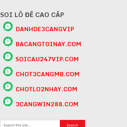
SOI LÔ ĐỀ CAO CẤP
DANHDE3CANGVIP
BACANGTOINAY.COM
SOICAU247VIP.COM
CHOT3CANGMB.COM
CHOTLO2NHAY.COM
3CANGWIN288.COM