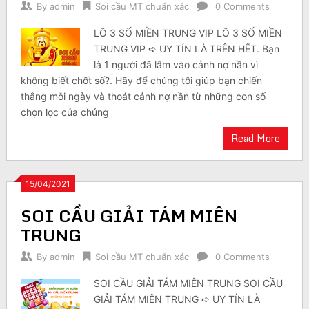
By
admin
Soi cầu MT chuẩn xác
0 Comments
LÔ 3 SỐ MIỀN TRUNG VIP LÔ 3 SỐ MIỀN
TRUNG VIP ➪ UY TÍN LÀ TRÊN HẾT. Bạn
là 1 người đã lâm vào cảnh nợ nần vì
không biết chốt số?. Hãy để chúng tôi giúp bạn chiến
thắng mỗi ngày và thoát cảnh nợ nần từ những con số
chọn lọc của chúng
Read More
15/04/2021
SOI CẦU GIẢI TÁM MIÊN
TRUNG
By
admin
Soi cầu MT chuẩn xác
0 Comments
SOI CẦU GIẢI TÁM MIÊN TRUNG SOI CẦU
GIẢI TÁM MIÊN TRUNG ➪ UY TÍN LÀ