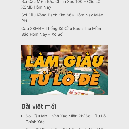
Soi Cầu Miền Bắc Chính Xác 100 – Cầu Lô
XSMB Hôm Nay
Soi Cầu Rồng Bạch Kim 666 Hôm Nay Miễn
Phí
Cau XSMB – Thống Kê Cầu Bạch Thủ Miền
Bắc Hôm Nay – Xổ Số
Bài viết mới
Soi Cầu Mb Chính Xác Miễn Phí Soi Cầu Lô
Chính Xác