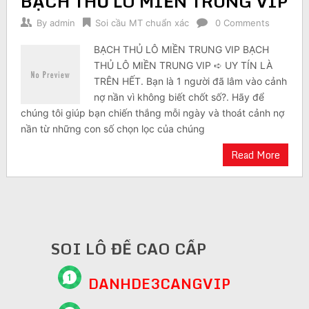
BẠCH THỦ LÔ MIỀN TRUNG VIP
By
admin
Soi cầu MT chuẩn xác
0 Comments
BẠCH THỦ LÔ MIỀN TRUNG VIP BẠCH
THỦ LÔ MIỀN TRUNG VIP ➪ UY TÍN LÀ
TRÊN HẾT. Bạn là 1 người đã lâm vào cảnh
nợ nần vì không biết chốt số?. Hãy để
chúng tôi giúp bạn chiến thắng mỗi ngày và thoát cảnh nợ
nần từ những con số chọn lọc của chúng
Read More
SOI LÔ ĐỀ CAO CẤP
DANHDE3CANGVIP