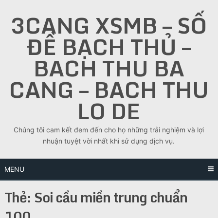
Skip
3CANG XSMB – SỐ
to
content
ĐỀ BẠCH THỦ –
BACH THU BA
CANG – BACH THU
LO DE
Chúng tôi cam kết đem đến cho họ những trải nghiệm và lợi
nhuận tuyệt vời nhất khi sử dụng dịch vụ.
MENU
Thẻ:
Soi cầu miền trung chuẩn
100