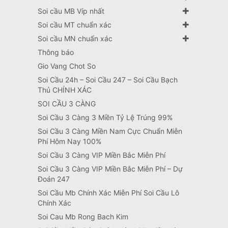
Soi cầu MB Víp nhất
Soi cầu MT chuẩn xác
Soi cầu MN chuẩn xác
Thông báo
Gio Vang Chot So
Soi Cầu 24h – Soi Cầu 247 – Soi Cầu Bạch
Thủ CHÍNH XÁC
SOI CẦU 3 CÀNG
Soi Cầu 3 Càng 3 Miền Tỷ Lệ Trúng 99%
Soi Cầu 3 Càng Miền Nam Cực Chuẩn Miễn
Phí Hôm Nay 100%
Soi Cầu 3 Càng VIP Miền Bắc Miễn Phí
Soi Cầu 3 Càng VIP Miền Bắc Miễn Phí – Dự
Đoán 247
Soi Cầu Mb Chính Xác Miễn Phí Soi Cầu Lô
Chính Xác
Soi Cau Mb Rong Bach Kim