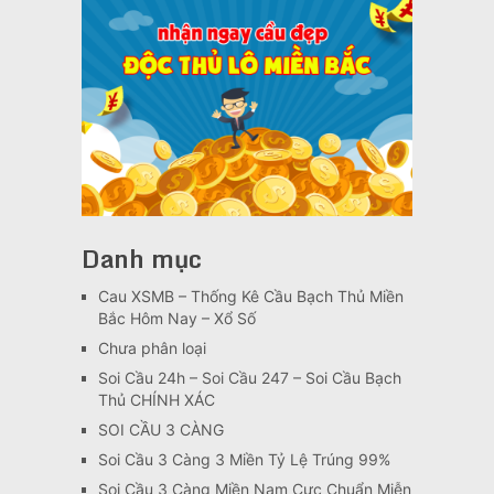
Danh mục
Cau XSMB – Thống Kê Cầu Bạch Thủ Miền
Bắc Hôm Nay – Xổ Số
Chưa phân loại
Soi Cầu 24h – Soi Cầu 247 – Soi Cầu Bạch
Thủ CHÍNH XÁC
SOI CẦU 3 CÀNG
Soi Cầu 3 Càng 3 Miền Tỷ Lệ Trúng 99%
Soi Cầu 3 Càng Miền Nam Cực Chuẩn Miễn