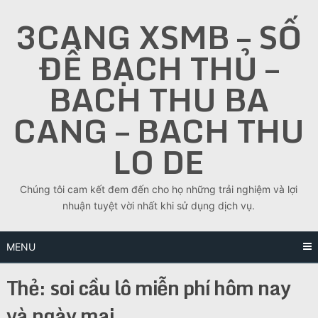
Skip
3CANG XSMB – SỐ
to
content
ĐỀ BẠCH THỦ –
BACH THU BA
CANG – BACH THU
LO DE
Chúng tôi cam kết đem đến cho họ những trải nghiệm và lợi
nhuận tuyệt vời nhất khi sử dụng dịch vụ.
MENU
Thẻ:
soi cầu lô miễn phí hôm nay
và ngày mai