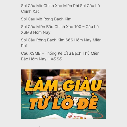
Soi Cầu Mb Chính Xác Miễn Phí Soi Cầu Lô
Chính Xác
Soi Cau Mb Rong Bach Kim
Soi Cầu Miền Bắc Chính Xác 100 – Cầu Lô
XSMB Hôm Nay
Soi Cầu Rồng Bạch Kim 666 Hôm Nay Miễn
Phí
Cau XSMB – Thống Kê Cầu Bạch Thủ Miền
Bắc Hôm Nay – Xổ Số