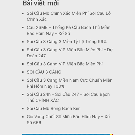
Bài viết mới
Soi Cầu Mb Chính Xác Miễn Phí Soi Cầu Lô
Chính Xác
Cau XSMB – Thống Kê Cầu Bạch Thủ Miền
Bắc Hôm Nay – Xổ Số
Soi Cầu 3 Càng 3 Miền Tỷ Lệ Trúng 99%
Soi Cầu 3 Càng VIP Miền Bắc Miễn Phí – Dự
Đoán 247
Soi Cầu 3 Càng VIP Miền Bắc Miễn Phí
SOI CẦU 3 CÀNG
Soi Cầu 3 Càng Miền Nam Cực Chuẩn Miễn
Phí Hôm Nay 100%
Soi Cầu 24h – Soi Cầu 247 – Soi Cầu Bạch
Thủ CHÍNH XÁC
Soi Cau Mb Rong Bach Kim
Giờ Vàng Chốt Số Miền Bắc Hôm Nay – Xổ
Số 666