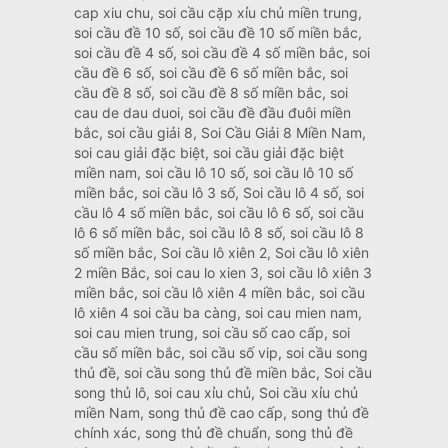
cap xiu chu, soi cầu cặp xỉu chủ miền trung,
soi cầu đề 10 số, soi cầu đề 10 số miền bắc,
soi cầu đề 4 số, soi cầu đề 4 số miền bắc, soi
cầu đề 6 số, soi cầu đề 6 số miền bắc, soi
cầu đề 8 số, soi cầu đề 8 số miền bắc, soi
cau de dau duoi, soi cầu đề đầu đuôi miền
bắc, soi cầu giải 8, Soi Cầu Giải 8 Miền Nam,
soi cau giải đặc biệt, soi cầu giải đặc biệt
miền nam, soi cầu lô 10 số, soi cầu lô 10 số
miền bắc, soi cầu lô 3 số, Soi cầu lô 4 số, soi
cầu lô 4 số miền bắc, soi cầu lô 6 số, soi cầu
lô 6 số miền bắc, soi cầu lô 8 số, soi cầu lô 8
số miền bắc, Soi cầu lô xiên 2, Soi cầu lô xiên
2 miền Bắc, soi cau lo xien 3, soi cầu lô xiên 3
miền bắc, soi cầu lô xiên 4 miền bắc, soi cầu
lô xiên 4 soi cầu ba càng, soi cau mien nam,
soi cau mien trung, soi cầu số cao cấp, soi
cầu số miền bắc, soi cầu số vip, soi cầu song
thủ đề, soi cầu song thủ đề miền bắc, Soi cầu
song thủ lô, soi cau xỉu chủ, Soi cầu xỉu chủ
miền Nam, song thủ đề cao cấp, song thủ đề
chính xác, song thủ đề chuẩn, song thủ đề