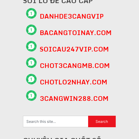
SOI LÔ ĐỀ CAO CẤP
DANHDE3CANGVIP
BACANGTOINAY.COM
SOICAU247VIP.COM
CHOT3CANGMB.COM
CHOTLO2NHAY.COM
3CANGWIN288.COM