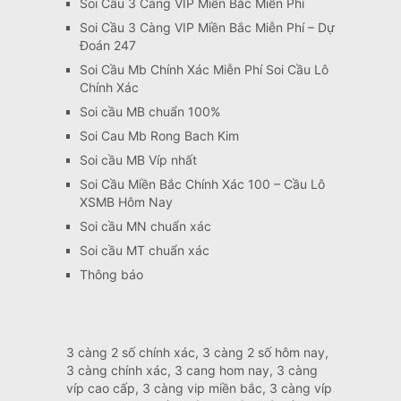
Soi Cầu 3 Càng VIP Miền Bắc Miễn Phí
Soi Cầu 3 Càng VIP Miền Bắc Miễn Phí – Dự
Đoán 247
Soi Cầu Mb Chính Xác Miễn Phí Soi Cầu Lô
Chính Xác
Soi cầu MB chuẩn 100%
Soi Cau Mb Rong Bach Kim
Soi cầu MB Víp nhất
Soi Cầu Miền Bắc Chính Xác 100 – Cầu Lô
XSMB Hôm Nay
Soi cầu MN chuẩn xác
Soi cầu MT chuẩn xác
Thông báo
3 càng 2 số chính xác, 3 càng 2 số hôm nay,
3 càng chính xác, 3 cang hom nay, 3 càng
víp cao cấp, 3 càng vip miền bắc, 3 càng víp