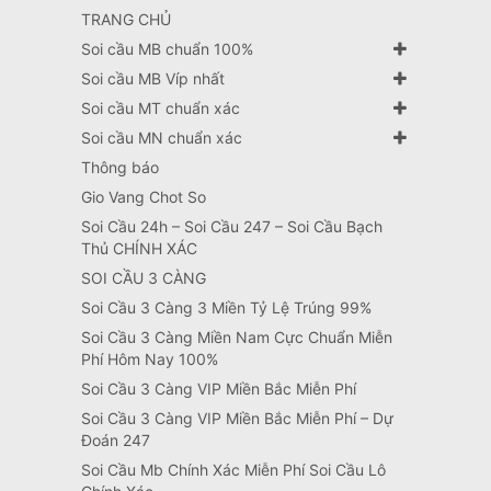
TRANG CHỦ
Soi cầu MB chuẩn 100%
Soi cầu MB Víp nhất
Soi cầu MT chuẩn xác
Soi cầu MN chuẩn xác
Thông báo
Gio Vang Chot So
Soi Cầu 24h – Soi Cầu 247 – Soi Cầu Bạch
Thủ CHÍNH XÁC
SOI CẦU 3 CÀNG
Soi Cầu 3 Càng 3 Miền Tỷ Lệ Trúng 99%
Soi Cầu 3 Càng Miền Nam Cực Chuẩn Miễn
Phí Hôm Nay 100%
Soi Cầu 3 Càng VIP Miền Bắc Miễn Phí
Soi Cầu 3 Càng VIP Miền Bắc Miễn Phí – Dự
Đoán 247
Soi Cầu Mb Chính Xác Miễn Phí Soi Cầu Lô