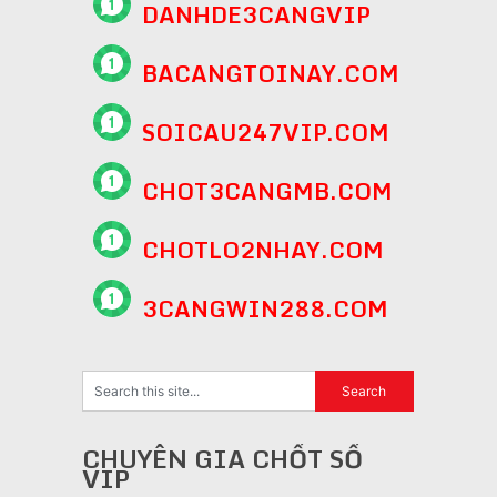
DANHDE3CANGVIP
BACANGTOINAY.COM
SOICAU247VIP.COM
CHOT3CANGMB.COM
CHOTLO2NHAY.COM
3CANGWIN288.COM
CHUYÊN GIA CHỐT SỐ
VIP