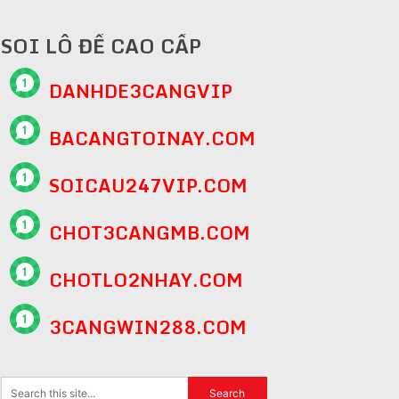
SOI LÔ ĐỀ CAO CẤP
DANHDE3CANGVIP
BACANGTOINAY.COM
SOICAU247VIP.COM
CHOT3CANGMB.COM
CHOTLO2NHAY.COM
3CANGWIN288.COM