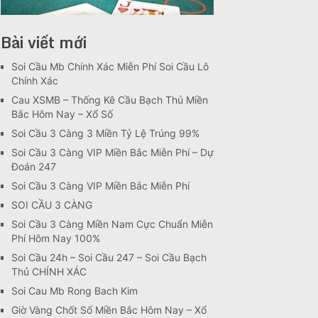
Bài viết mới
Soi Cầu Mb Chính Xác Miễn Phí Soi Cầu Lô
Chính Xác
Cau XSMB – Thống Kê Cầu Bạch Thủ Miền
Bắc Hôm Nay – Xổ Số
Soi Cầu 3 Càng 3 Miền Tỷ Lệ Trúng 99%
Soi Cầu 3 Càng VIP Miền Bắc Miễn Phí – Dự
Đoán 247
Soi Cầu 3 Càng VIP Miền Bắc Miễn Phí
SOI CẦU 3 CÀNG
Soi Cầu 3 Càng Miền Nam Cực Chuẩn Miễn
Phí Hôm Nay 100%
Soi Cầu 24h – Soi Cầu 247 – Soi Cầu Bạch
Thủ CHÍNH XÁC
Soi Cau Mb Rong Bach Kim
Giờ Vàng Chốt Số Miền Bắc Hôm Nay – Xổ