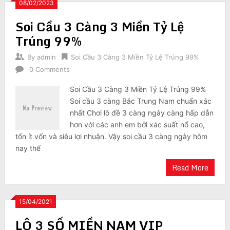
08/02/2023
Soi Cầu 3 Càng 3 Miền Tỷ Lệ
Trúng 99%
By
admin
Soi Cầu 3 Càng 3 Miền Tỷ Lệ Trúng 99%
0 Comments
Soi Cầu 3 Càng 3 Miền Tỷ Lệ Trúng 99%
Soi cầu 3 càng Bắc Trung Nam chuẩn xác
nhất Chơi lô đề 3 càng ngày càng hấp dẫn
hơn với các anh em bởi xác suất nổ cao,
tốn ít vốn và siêu lợi nhuận. Vậy soi cầu 3 càng ngày hôm
nay thế
Read More
15/04/2021
LÔ 3 SỐ MIỀN NAM VIP