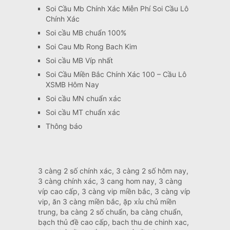
Soi Cầu Mb Chính Xác Miễn Phí Soi Cầu Lô
Chính Xác
Soi cầu MB chuẩn 100%
Soi Cau Mb Rong Bach Kim
Soi cầu MB Víp nhất
Soi Cầu Miền Bắc Chính Xác 100 – Cầu Lô
XSMB Hôm Nay
Soi cầu MN chuẩn xác
Soi cầu MT chuẩn xác
Thông báo
3 càng 2 số chính xác, 3 càng 2 số hôm nay,
3 càng chính xác, 3 cang hom nay, 3 càng
víp cao cấp, 3 càng vip miền bắc, 3 càng víp
vip, ăn 3 càng miền bắc, ặp xỉu chủ miền
trung, ba càng 2 số chuẩn, ba càng chuẩn,
bạch thủ đề cao cấp, bach thu de chinh xac,