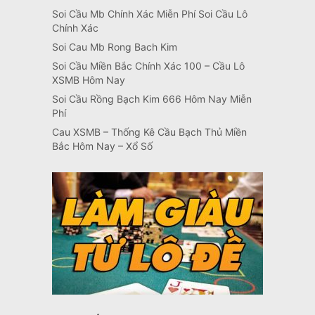
Soi Cầu Mb Chính Xác Miễn Phí Soi Cầu Lô
Chính Xác
Soi Cau Mb Rong Bach Kim
Soi Cầu Miền Bắc Chính Xác 100 – Cầu Lô
XSMB Hôm Nay
Soi Cầu Rồng Bạch Kim 666 Hôm Nay Miễn
Phí
Cau XSMB – Thống Kê Cầu Bạch Thủ Miền
Bắc Hôm Nay – Xổ Số