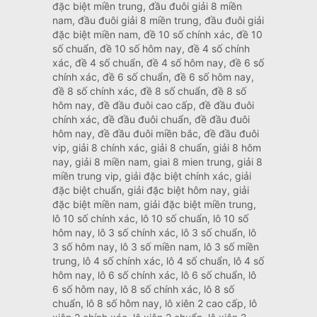
đặc biệt miền trung, đầu đuôi giải 8 miền
nam, đầu đuôi giải 8 miền trung, đầu đuôi giải
đặc biệt miền nam, đề 10 số chính xác, đề 10
số chuẩn, đề 10 số hôm nay, đề 4 số chính
xác, đề 4 số chuẩn, đề 4 số hôm nay, đề 6 số
chính xác, đề 6 số chuẩn, đề 6 số hôm nay,
đề 8 số chính xác, đề 8 số chuẩn, đề 8 số
hôm nay, đề đầu đuôi cao cấp, đề đầu đuôi
chính xác, đề đầu đuôi chuẩn, đề đầu đuôi
hôm nay, đề đầu đuôi miền bắc, đề đầu đuôi
vip, giải 8 chính xác, giải 8 chuẩn, giải 8 hôm
nay, giải 8 miền nam, giai 8 mien trung, giải 8
miền trung vip, giải đặc biệt chính xác, giải
đặc biệt chuẩn, giải đặc biệt hôm nay, giải
đặc biệt miền nam, giải đặc biệt miền trung,
lô 10 số chính xác, lô 10 số chuẩn, lô 10 số
hôm nay, lô 3 số chính xác, lô 3 số chuẩn, lô
3 số hôm nay, lô 3 số miền nam, lô 3 số miền
trung, lô 4 số chính xác, lô 4 số chuẩn, lô 4 số
hôm nay, lô 6 số chính xác, lô 6 số chuẩn, lô
6 số hôm nay, lô 8 số chính xác, lô 8 số
chuẩn, lô 8 số hôm nay, lô xiên 2 cao cấp, lô