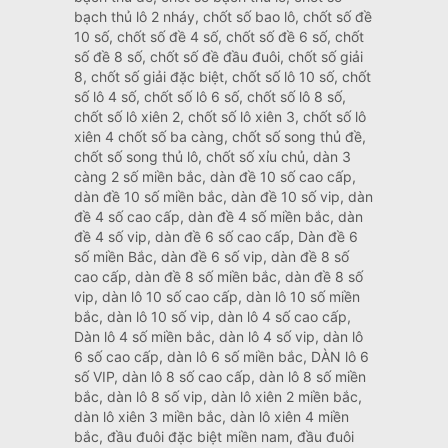
bạch thủ lô 2 nháy, chốt số bao lô, chốt số đề
10 số, chốt số đề 4 số, chốt số đề 6 số, chốt
số đề 8 số, chốt số đề đầu đuôi, chốt số giải
8, chốt số giải đặc biệt, chốt số lô 10 số, chốt
số lô 4 số, chốt số lô 6 số, chốt số lô 8 số,
chốt số lô xiên 2, chốt số lô xiên 3, chốt số lô
xiên 4 chốt số ba càng, chốt số song thủ đề,
chốt số song thủ lô, chốt số xỉu chủ, dàn 3
càng 2 số miền bắc, dàn đề 10 số cao cấp,
dàn đề 10 số miền bắc, dàn đề 10 số vip, dàn
đề 4 số cao cấp, dàn đề 4 số miền bắc, dàn
đề 4 số vip, dàn đề 6 số cao cấp, Dàn đề 6
số miền Bắc, dàn đề 6 số vip, dàn đề 8 số
cao cấp, dàn đề 8 số miền bắc, dàn đề 8 số
vip, dàn lô 10 số cao cấp, dàn lô 10 số miền
bắc, dàn lô 10 số vip, dàn lô 4 số cao cấp,
Dàn lô 4 số miền bắc, dàn lô 4 số vip, dàn lô
6 số cao cấp, dàn lô 6 số miền bắc, DÀN lô 6
số VIP, dàn lô 8 số cao cấp, dàn lô 8 số miền
bắc, dàn lô 8 số vip, dàn lô xiên 2 miền bắc,
dàn lô xiên 3 miền bắc, dàn lô xiên 4 miền
bắc, đầu đuôi đặc biệt miền nam, đầu đuôi