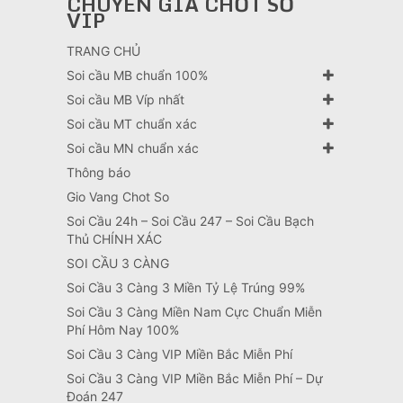
CHUYÊN GIA CHỐT SỐ
VIP
TRANG CHỦ
Soi cầu MB chuẩn 100%
Soi cầu MB Víp nhất
Soi cầu MT chuẩn xác
Soi cầu MN chuẩn xác
Thông báo
Gio Vang Chot So
Soi Cầu 24h – Soi Cầu 247 – Soi Cầu Bạch
Thủ CHÍNH XÁC
SOI CẦU 3 CÀNG
Soi Cầu 3 Càng 3 Miền Tỷ Lệ Trúng 99%
Soi Cầu 3 Càng Miền Nam Cực Chuẩn Miễn
Phí Hôm Nay 100%
Soi Cầu 3 Càng VIP Miền Bắc Miễn Phí
Soi Cầu 3 Càng VIP Miền Bắc Miễn Phí – Dự
Đoán 247