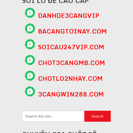
SOI LÔ ĐỀ CAO CẤP
DANHDE3CANGVIP
BACANGTOINAY.COM
SOICAU247VIP.COM
CHOT3CANGMB.COM
CHOTLO2NHAY.COM
3CANGWIN288.COM