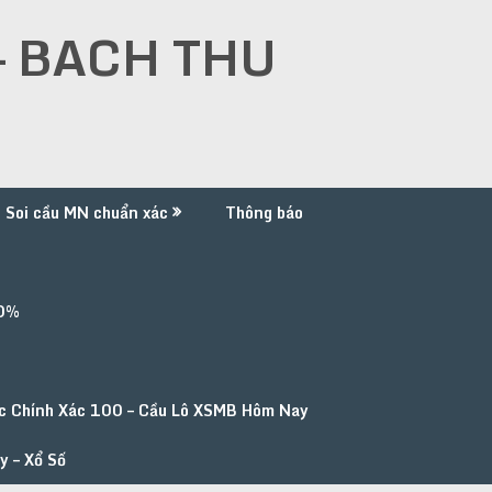
– BACH THU
Soi cầu MN chuẩn xác
Thông báo
00%
ắc Chính Xác 100 – Cầu Lô XSMB Hôm Nay
 – Xổ Số