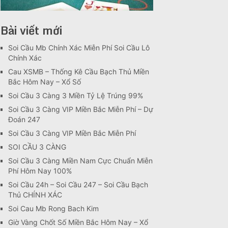
Bài viết mới
Soi Cầu Mb Chính Xác Miễn Phí Soi Cầu Lô
Chính Xác
Cau XSMB – Thống Kê Cầu Bạch Thủ Miền
Bắc Hôm Nay – Xổ Số
Soi Cầu 3 Càng 3 Miền Tỷ Lệ Trúng 99%
Soi Cầu 3 Càng VIP Miền Bắc Miễn Phí – Dự
Đoán 247
Soi Cầu 3 Càng VIP Miền Bắc Miễn Phí
SOI CẦU 3 CÀNG
Soi Cầu 3 Càng Miền Nam Cực Chuẩn Miễn
Phí Hôm Nay 100%
Soi Cầu 24h – Soi Cầu 247 – Soi Cầu Bạch
Thủ CHÍNH XÁC
Soi Cau Mb Rong Bach Kim
Giờ Vàng Chốt Số Miền Bắc Hôm Nay – Xổ