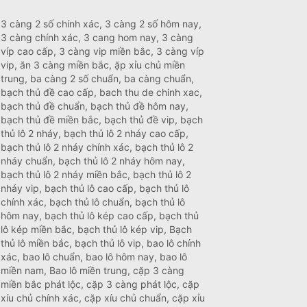
3 càng 2 số chính xác, 3 càng 2 số hôm nay,
3 càng chính xác, 3 cang hom nay, 3 càng
víp cao cấp, 3 càng vip miền bắc, 3 càng víp
vip, ăn 3 càng miền bắc, ặp xỉu chủ miền
trung, ba càng 2 số chuẩn, ba càng chuẩn,
bạch thủ đề cao cấp, bach thu de chinh xac,
bạch thủ đề chuẩn, bạch thủ đề hôm nay,
bạch thủ đề miền bắc, bạch thủ đề vip, bạch
thủ lô 2 nháy, bạch thủ lô 2 nháy cao cấp,
bạch thủ lô 2 nháy chính xác, bạch thủ lô 2
nháy chuẩn, bạch thủ lô 2 nháy hôm nay,
bạch thủ lô 2 nháy miền bắc, bạch thủ lô 2
nháy vip, bạch thủ lô cao cấp, bạch thủ lô
chính xác, bạch thủ lô chuẩn, bạch thủ lô
hôm nay, bạch thủ lô kép cao cấp, bạch thủ
lô kép miền bắc, bạch thủ lô kép vip, Bạch
thủ lô miền bắc, bạch thủ lô vip, bao lô chính
xác, bao lô chuẩn, bao lô hôm nay, bao lô
miền nam, Bao lô miền trung, cặp 3 càng
miền bắc phát lộc, cặp 3 càng phát lộc, cặp
xíu chủ chính xác, cặp xíu chủ chuẩn, cặp xỉu