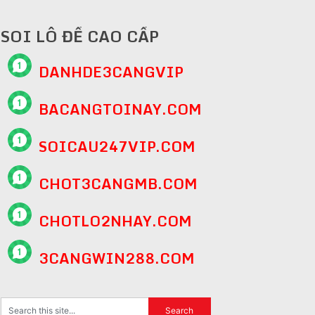
SOI LÔ ĐỀ CAO CẤP
DANHDE3CANGVIP
BACANGTOINAY.COM
SOICAU247VIP.COM
CHOT3CANGMB.COM
CHOTLO2NHAY.COM
3CANGWIN288.COM