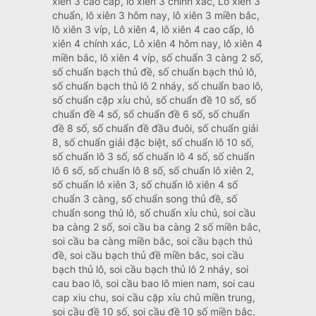
xien 3 cao cap, lô xiên 3 chính xác, Lô xiên 3
chuẩn, lô xiên 3 hôm nay, lô xiên 3 miền bắc,
lô xiên 3 víp, Lô xiên 4, lô xiên 4 cao cấp, lô
xiên 4 chính xác, Lô xiên 4 hôm nay, lô xiên 4
miền bắc, lô xiên 4 víp, số chuẩn 3 càng 2 số,
số chuẩn bạch thủ đề, số chuẩn bạch thủ lô,
số chuẩn bạch thủ lô 2 nháy, số chuẩn bao lô,
số chuẩn cặp xỉu chủ, số chuẩn đề 10 số, số
chuẩn đề 4 số, số chuẩn đề 6 số, số chuẩn
đề 8 số, số chuẩn đề đầu đuôi, số chuẩn giải
8, số chuẩn giải đặc biệt, số chuẩn lô 10 số,
số chuẩn lô 3 số, số chuẩn lô 4 số, số chuẩn
lô 6 số, số chuẩn lô 8 số, số chuẩn lô xiên 2,
số chuẩn lô xiên 3, số chuẩn lô xiên 4 số
chuẩn 3 càng, số chuẩn song thủ đề, số
chuẩn song thủ lô, số chuẩn xỉu chủ, soi cầu
ba càng 2 số, soi cầu ba càng 2 số miền bắc,
soi cầu ba càng miền bắc, soi cầu bạch thủ
đề, soi cầu bạch thủ đề miền bắc, soi cầu
bạch thủ lô, soi cầu bạch thủ lô 2 nháy, soi
cau bao lô, soi cầu bao lô mien nam, soi cau
cap xiu chu, soi cầu cặp xỉu chủ miền trung,
soi cầu đề 10 số, soi cầu đề 10 số miền bắc,