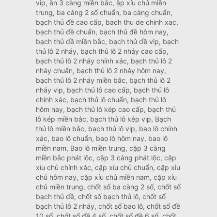
vip, ăn 3 càng miền bắc, ặp xỉu chủ miền
trung, ba càng 2 số chuẩn, ba càng chuẩn,
bạch thủ đề cao cấp, bach thu de chinh xac,
bạch thủ đề chuẩn, bạch thủ đề hôm nay,
bạch thủ đề miền bắc, bạch thủ đề vip, bạch
thủ lô 2 nháy, bạch thủ lô 2 nháy cao cấp,
bạch thủ lô 2 nháy chính xác, bạch thủ lô 2
nháy chuẩn, bạch thủ lô 2 nháy hôm nay,
bạch thủ lô 2 nháy miền bắc, bạch thủ lô 2
nháy vip, bạch thủ lô cao cấp, bạch thủ lô
chính xác, bạch thủ lô chuẩn, bạch thủ lô
hôm nay, bạch thủ lô kép cao cấp, bạch thủ
lô kép miền bắc, bạch thủ lô kép vip, Bạch
thủ lô miền bắc, bạch thủ lô vip, bao lô chính
xác, bao lô chuẩn, bao lô hôm nay, bao lô
miền nam, Bao lô miền trung, cặp 3 càng
miền bắc phát lộc, cặp 3 càng phát lộc, cặp
xíu chủ chính xác, cặp xíu chủ chuẩn, cặp xỉu
chủ hôm nay, cặp xíu chủ miền nam, cặp xíu
chủ miền trung, chốt số ba càng 2 số, chốt số
bạch thủ đề, chốt số bạch thủ lô, chốt số
bạch thủ lô 2 nháy, chốt số bao lô, chốt số đề
10 số, chốt số đề 4 số, chốt số đề 6 số, chốt