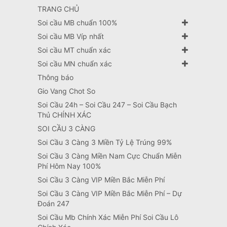
TRANG CHỦ
Soi cầu MB chuẩn 100%
Soi cầu MB Víp nhất
Soi cầu MT chuẩn xác
Soi cầu MN chuẩn xác
Thông báo
Gio Vang Chot So
Soi Cầu 24h – Soi Cầu 247 – Soi Cầu Bạch
Thủ CHÍNH XÁC
SOI CẦU 3 CÀNG
Soi Cầu 3 Càng 3 Miền Tỷ Lệ Trúng 99%
Soi Cầu 3 Càng Miền Nam Cực Chuẩn Miễn
Phí Hôm Nay 100%
Soi Cầu 3 Càng VIP Miền Bắc Miễn Phí
Soi Cầu 3 Càng VIP Miền Bắc Miễn Phí – Dự
Đoán 247
Soi Cầu Mb Chính Xác Miễn Phí Soi Cầu Lô