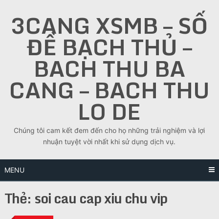
Skip
3CANG XSMB – SỐ
to
content
ĐỀ BẠCH THỦ –
BACH THU BA
CANG – BACH THU
LO DE
Chúng tôi cam kết đem đến cho họ những trải nghiệm và lợi
nhuận tuyệt vời nhất khi sử dụng dịch vụ.
MENU
Thẻ:
soi cau cap xiu chu vip