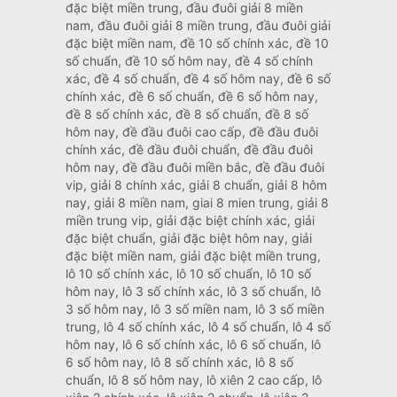
đặc biệt miền trung, đầu đuôi giải 8 miền
nam, đầu đuôi giải 8 miền trung, đầu đuôi giải
đặc biệt miền nam, đề 10 số chính xác, đề 10
số chuẩn, đề 10 số hôm nay, đề 4 số chính
xác, đề 4 số chuẩn, đề 4 số hôm nay, đề 6 số
chính xác, đề 6 số chuẩn, đề 6 số hôm nay,
đề 8 số chính xác, đề 8 số chuẩn, đề 8 số
hôm nay, đề đầu đuôi cao cấp, đề đầu đuôi
chính xác, đề đầu đuôi chuẩn, đề đầu đuôi
hôm nay, đề đầu đuôi miền bắc, đề đầu đuôi
vip, giải 8 chính xác, giải 8 chuẩn, giải 8 hôm
nay, giải 8 miền nam, giai 8 mien trung, giải 8
miền trung vip, giải đặc biệt chính xác, giải
đặc biệt chuẩn, giải đặc biệt hôm nay, giải
đặc biệt miền nam, giải đặc biệt miền trung,
lô 10 số chính xác, lô 10 số chuẩn, lô 10 số
hôm nay, lô 3 số chính xác, lô 3 số chuẩn, lô
3 số hôm nay, lô 3 số miền nam, lô 3 số miền
trung, lô 4 số chính xác, lô 4 số chuẩn, lô 4 số
hôm nay, lô 6 số chính xác, lô 6 số chuẩn, lô
6 số hôm nay, lô 8 số chính xác, lô 8 số
chuẩn, lô 8 số hôm nay, lô xiên 2 cao cấp, lô