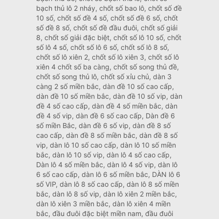
bạch thủ lô 2 nháy, chốt số bao lô, chốt số đề
10 số, chốt số đề 4 số, chốt số đề 6 số, chốt
số đề 8 số, chốt số đề đầu đuôi, chốt số giải
8, chốt số giải đặc biệt, chốt số lô 10 số, chốt
số lô 4 số, chốt số lô 6 số, chốt số lô 8 số,
chốt số lô xiên 2, chốt số lô xiên 3, chốt số lô
xiên 4 chốt số ba càng, chốt số song thủ đề,
chốt số song thủ lô, chốt số xỉu chủ, dàn 3
càng 2 số miền bắc, dàn đề 10 số cao cấp,
dàn đề 10 số miền bắc, dàn đề 10 số vip, dàn
đề 4 số cao cấp, dàn đề 4 số miền bắc, dàn
đề 4 số vip, dàn đề 6 số cao cấp, Dàn đề 6
số miền Bắc, dàn đề 6 số vip, dàn đề 8 số
cao cấp, dàn đề 8 số miền bắc, dàn đề 8 số
vip, dàn lô 10 số cao cấp, dàn lô 10 số miền
bắc, dàn lô 10 số vip, dàn lô 4 số cao cấp,
Dàn lô 4 số miền bắc, dàn lô 4 số vip, dàn lô
6 số cao cấp, dàn lô 6 số miền bắc, DÀN lô 6
số VIP, dàn lô 8 số cao cấp, dàn lô 8 số miền
bắc, dàn lô 8 số vip, dàn lô xiên 2 miền bắc,
dàn lô xiên 3 miền bắc, dàn lô xiên 4 miền
bắc, đầu đuôi đặc biệt miền nam, đầu đuôi