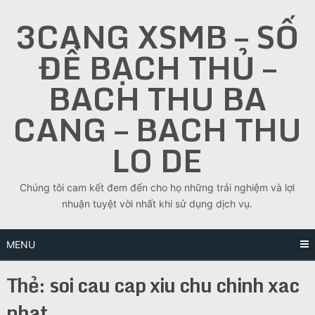
Skip
3CANG XSMB – SỐ
to
content
ĐỀ BẠCH THỦ –
BACH THU BA
CANG – BACH THU
LO DE
Chúng tôi cam kết đem đến cho họ những trải nghiệm và lợi
nhuận tuyệt vời nhất khi sử dụng dịch vụ.
MENU
Thẻ:
soi cau cap xiu chu chinh xac
nhat