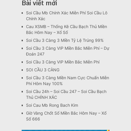
Bài viết mới
Soi Cầu Mb Chính Xác Miễn Phí Soi Cầu Lô
Chính Xác
Cau XSMB – Thống Kê Cầu Bạch Thủ Miền
Bắc Hôm Nay – Xổ Số
Soi Cầu 3 Càng 3 Miền Tỷ Lệ Trúng 99%
Soi Cầu 3 Càng VIP Miền Bắc Miễn Phí – Dự
Đoán 247
Soi Cầu 3 Càng VIP Miền Bắc Miễn Phí
SOI CẦU 3 CÀNG
Soi Cầu 3 Càng Miền Nam Cực Chuẩn Miễn
Phí Hôm Nay 100%
Soi Cầu 24h – Soi Cầu 247 – Soi Cầu Bạch
Thủ CHÍNH XÁC
Soi Cau Mb Rong Bach Kim
Giờ Vàng Chốt Số Miền Bắc Hôm Nay – Xổ
Số 666