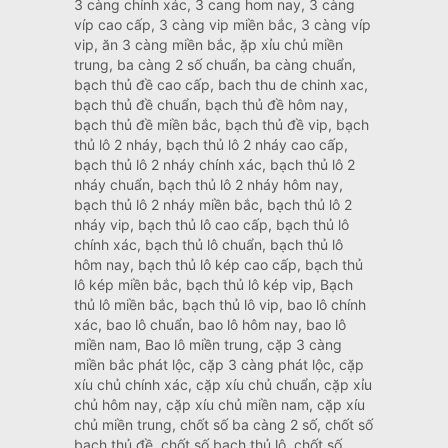
3 càng chính xác, 3 cang hom nay, 3 càng
víp cao cấp, 3 càng vip miền bắc, 3 càng víp
vip, ăn 3 càng miền bắc, ặp xỉu chủ miền
trung, ba càng 2 số chuẩn, ba càng chuẩn,
bạch thủ đề cao cấp, bach thu de chinh xac,
bạch thủ đề chuẩn, bạch thủ đề hôm nay,
bạch thủ đề miền bắc, bạch thủ đề vip, bạch
thủ lô 2 nháy, bạch thủ lô 2 nháy cao cấp,
bạch thủ lô 2 nháy chính xác, bạch thủ lô 2
nháy chuẩn, bạch thủ lô 2 nháy hôm nay,
bạch thủ lô 2 nháy miền bắc, bạch thủ lô 2
nháy vip, bạch thủ lô cao cấp, bạch thủ lô
chính xác, bạch thủ lô chuẩn, bạch thủ lô
hôm nay, bạch thủ lô kép cao cấp, bạch thủ
lô kép miền bắc, bạch thủ lô kép vip, Bạch
thủ lô miền bắc, bạch thủ lô vip, bao lô chính
xác, bao lô chuẩn, bao lô hôm nay, bao lô
miền nam, Bao lô miền trung, cặp 3 càng
miền bắc phát lộc, cặp 3 càng phát lộc, cặp
xíu chủ chính xác, cặp xíu chủ chuẩn, cặp xỉu
chủ hôm nay, cặp xíu chủ miền nam, cặp xíu
chủ miền trung, chốt số ba càng 2 số, chốt số
bạch thủ đề, chốt số bạch thủ lô, chốt số