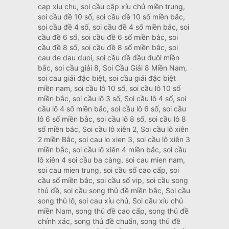
cap xiu chu, soi cầu cặp xỉu chủ miền trung,
soi cầu đề 10 số, soi cầu đề 10 số miền bắc,
soi cầu đề 4 số, soi cầu đề 4 số miền bắc, soi
cầu đề 6 số, soi cầu đề 6 số miền bắc, soi
cầu đề 8 số, soi cầu đề 8 số miền bắc, soi
cau de dau duoi, soi cầu đề đầu đuôi miền
bắc, soi cầu giải 8, Soi Cầu Giải 8 Miền Nam,
soi cau giải đặc biệt, soi cầu giải đặc biệt
miền nam, soi cầu lô 10 số, soi cầu lô 10 số
miền bắc, soi cầu lô 3 số, Soi cầu lô 4 số, soi
cầu lô 4 số miền bắc, soi cầu lô 6 số, soi cầu
lô 6 số miền bắc, soi cầu lô 8 số, soi cầu lô 8
số miền bắc, Soi cầu lô xiên 2, Soi cầu lô xiên
2 miền Bắc, soi cau lo xien 3, soi cầu lô xiên 3
miền bắc, soi cầu lô xiên 4 miền bắc, soi cầu
lô xiên 4 soi cầu ba càng, soi cau mien nam,
soi cau mien trung, soi cầu số cao cấp, soi
cầu số miền bắc, soi cầu số vip, soi cầu song
thủ đề, soi cầu song thủ đề miền bắc, Soi cầu
song thủ lô, soi cau xỉu chủ, Soi cầu xỉu chủ
miền Nam, song thủ đề cao cấp, song thủ đề
chính xác, song thủ đề chuẩn, song thủ đề