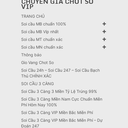
CHUYÊN GIA CHỐT SỐ
VIP
TRANG CHỦ
Soi cầu MB chuẩn 100%
Soi cầu MB Víp nhất
Soi cầu MT chuẩn xác
Soi cầu MN chuẩn xác
Thông báo
Gio Vang Chot So
Soi Cầu 24h – Soi Cầu 247 – Soi Cầu Bạch
Thủ CHÍNH XÁC
SOI CẦU 3 CÀNG
Soi Cầu 3 Càng 3 Miền Tỷ Lệ Trúng 99%
Soi Cầu 3 Càng Miền Nam Cực Chuẩn Miễn
Phí Hôm Nay 100%
Soi Cầu 3 Càng VIP Miền Bắc Miễn Phí
Soi Cầu 3 Càng VIP Miền Bắc Miễn Phí – Dự
Đoán 247