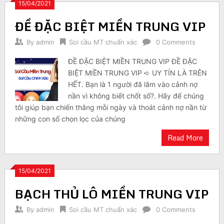
15/04/2021
ĐỀ ĐẶC BIỆT MIỀN TRUNG VIP
By
admin
Soi cầu MT chuẩn xác
0 Comments
ĐỀ ĐẶC BIỆT MIỀN TRUNG VIP ĐỀ ĐẶC
BIỆT MIỀN TRUNG VIP ➪ UY TÍN LÀ TRÊN
HẾT. Bạn là 1 người đã lâm vào cảnh nợ
nần vì không biết chốt số?. Hãy để chúng
tôi giúp bạn chiến thắng mỗi ngày và thoát cảnh nợ nần từ
những con số chọn lọc của chúng
Read More
15/04/2021
BẠCH THỦ LÔ MIỀN TRUNG VIP
By
admin
Soi cầu MT chuẩn xác
0 Comments