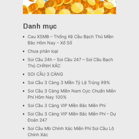
Danh mục
Cau XSMB – Thống Kê Cầu Bạch Thủ Miền
Bắc Hôm Nay – Xổ Số
Chưa phân loại
Soi Cầu 24h – Soi Cầu 247 – Soi Cầu Bạch
Thủ CHÍNH XÁC
SOI CẦU 3 CÀNG
Soi Cầu 3 Càng 3 Miền Tỷ Lệ Trúng 99%
Soi Cầu 3 Càng Miền Nam Cực Chuẩn Miễn
Phí Hôm Nay 100%
Soi Cầu 3 Càng VIP Miền Bắc Miễn Phí
Soi Cầu 3 Càng VIP Miền Bắc Miễn Phí – Dự
Đoán 247
Soi Cầu Mb Chính Xác Miễn Phí Soi Cầu Lô
Chính Xác