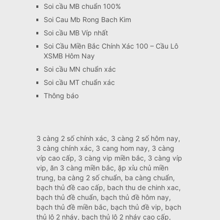
Soi cầu MB chuẩn 100%
Soi Cau Mb Rong Bach Kim
Soi cầu MB Víp nhất
Soi Cầu Miền Bắc Chính Xác 100 – Cầu Lô
XSMB Hôm Nay
Soi cầu MN chuẩn xác
Soi cầu MT chuẩn xác
Thông báo
3 càng 2 số chính xác, 3 càng 2 số hôm nay,
3 càng chính xác, 3 cang hom nay, 3 càng
víp cao cấp, 3 càng vip miền bắc, 3 càng víp
vip, ăn 3 càng miền bắc, ặp xỉu chủ miền
trung, ba càng 2 số chuẩn, ba càng chuẩn,
bạch thủ đề cao cấp, bach thu de chinh xac,
bạch thủ đề chuẩn, bạch thủ đề hôm nay,
bạch thủ đề miền bắc, bạch thủ đề vip, bạch
thủ lô 2 nháy, bạch thủ lô 2 nháy cao cấp,