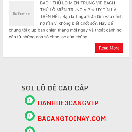
BẠCH THỦ LÔ MIỀN TRUNG VIP BẠCH
THỦ LÔ MIỀN TRUNG VIP ➪ UY TÍN LÀ
TRÊN HẾT. Bạn là 1 người đã lâm vào cảnh
nợ nần vì không biết chốt số?. Hãy để
chúng tôi giúp bạn chiến thắng mỗi ngày và thoát cảnh nợ
nần từ những con số chọn lọc của chúng
Read More
SOI LÔ ĐỀ CAO CẤP
DANHDE3CANGVIP
BACANGTOINAY.COM