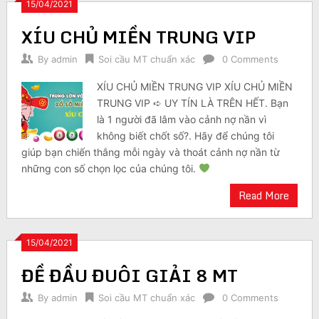
15/04/2021
XÍU CHỦ MIỀN TRUNG VIP
By
admin
Soi cầu MT chuẩn xác
0 Comments
XÍU CHỦ MIỀN TRUNG VIP XÍU CHỦ MIỀN
TRUNG VIP ➪ UY TÍN LÀ TRÊN HẾT. Bạn
là 1 người đã lâm vào cảnh nợ nần vì
không biết chốt số?. Hãy để chúng tôi
giúp bạn chiến thắng mỗi ngày và thoát cảnh nợ nần từ
những con số chọn lọc của chúng tôi.
Read More
15/04/2021
ĐỀ ĐẦU ĐUÔI GIẢI 8 MT
By
admin
Soi cầu MT chuẩn xác
0 Comments