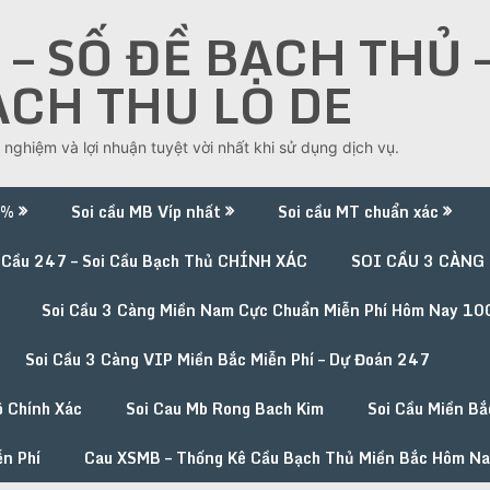
– SỐ ĐỀ BẠCH THỦ 
ACH THU LO DE
nghiệm và lợi nhuận tuyệt vời nhất khi sử dụng dịch vụ.
0%
Soi cầu MB Víp nhất
Soi cầu MT chuẩn xác
i Cầu 247 – Soi Cầu Bạch Thủ CHÍNH XÁC
SOI CẦU 3 CÀNG
Soi Cầu 3 Càng Miền Nam Cực Chuẩn Miễn Phí Hôm Nay 1
Soi Cầu 3 Càng VIP Miền Bắc Miễn Phí – Dự Đoán 247
ô Chính Xác
Soi Cau Mb Rong Bach Kim
Soi Cầu Miền B
n Phí
Cau XSMB – Thống Kê Cầu Bạch Thủ Miền Bắc Hôm Nay