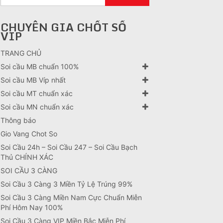
CHUYÊN GIA CHỐT SỐ
VIP
TRANG CHỦ
Soi cầu MB chuẩn 100%
Soi cầu MB Víp nhất
Soi cầu MT chuẩn xác
Soi cầu MN chuẩn xác
Thông báo
Gio Vang Chot So
Soi Cầu 24h – Soi Cầu 247 – Soi Cầu Bạch
Thủ CHÍNH XÁC
SOI CẦU 3 CÀNG
Soi Cầu 3 Càng 3 Miền Tỷ Lệ Trúng 99%
Soi Cầu 3 Càng Miền Nam Cực Chuẩn Miễn
Phí Hôm Nay 100%
Soi Cầu 3 Càng VIP Miền Bắc Miễn Phí