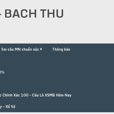
– BACH THU
Soi cầu MN chuẩn xác
Thông báo
00%
ắc Chính Xác 100 – Cầu Lô XSMB Hôm Nay
 – Xổ Số