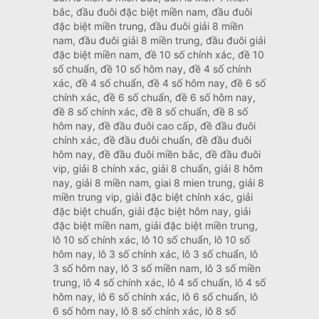
bắc, đầu đuôi đặc biệt miền nam, đầu đuôi
đặc biệt miền trung, đầu đuôi giải 8 miền
nam, đầu đuôi giải 8 miền trung, đầu đuôi giải
đặc biệt miền nam, đề 10 số chính xác, đề 10
số chuẩn, đề 10 số hôm nay, đề 4 số chính
xác, đề 4 số chuẩn, đề 4 số hôm nay, đề 6 số
chính xác, đề 6 số chuẩn, đề 6 số hôm nay,
đề 8 số chính xác, đề 8 số chuẩn, đề 8 số
hôm nay, đề đầu đuôi cao cấp, đề đầu đuôi
chính xác, đề đầu đuôi chuẩn, đề đầu đuôi
hôm nay, đề đầu đuôi miền bắc, đề đầu đuôi
vip, giải 8 chính xác, giải 8 chuẩn, giải 8 hôm
nay, giải 8 miền nam, giai 8 mien trung, giải 8
miền trung vip, giải đặc biệt chính xác, giải
đặc biệt chuẩn, giải đặc biệt hôm nay, giải
đặc biệt miền nam, giải đặc biệt miền trung,
lô 10 số chính xác, lô 10 số chuẩn, lô 10 số
hôm nay, lô 3 số chính xác, lô 3 số chuẩn, lô
3 số hôm nay, lô 3 số miền nam, lô 3 số miền
trung, lô 4 số chính xác, lô 4 số chuẩn, lô 4 số
hôm nay, lô 6 số chính xác, lô 6 số chuẩn, lô
6 số hôm nay, lô 8 số chính xác, lô 8 số