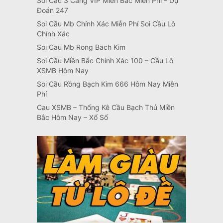
Soi Cầu 3 Càng VIP Miền Bắc Miễn Phí – Dự
Đoán 247
Soi Cầu Mb Chính Xác Miễn Phí Soi Cầu Lô
Chính Xác
Soi Cau Mb Rong Bach Kim
Soi Cầu Miền Bắc Chính Xác 100 – Cầu Lô
XSMB Hôm Nay
Soi Cầu Rồng Bạch Kim 666 Hôm Nay Miễn
Phí
Cau XSMB – Thống Kê Cầu Bạch Thủ Miền
Bắc Hôm Nay – Xổ Số