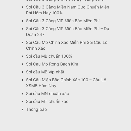
Soi Cầu 3 Càng Miền Nam Cực Chuẩn Miễn
Phí Hôm Nay 100%
Soi Cầu 3 Càng VIP Miền Bắc Miễn Phí
Soi Cầu 3 Càng VIP Miền Bắc Miễn Phí – Dự
Đoán 247
Soi Cầu Mb Chính Xác Miễn Phí Soi Cầu Lô
Chính Xác
Soi cầu MB chuẩn 100%
Soi Cau Mb Rong Bach Kim
Soi cầu MB Víp nhất
Soi Cầu Miền Bắc Chính Xác 100 – Cầu Lô
XSMB Hôm Nay
Soi cầu MN chuẩn xác
Soi cầu MT chuẩn xác
Thông báo