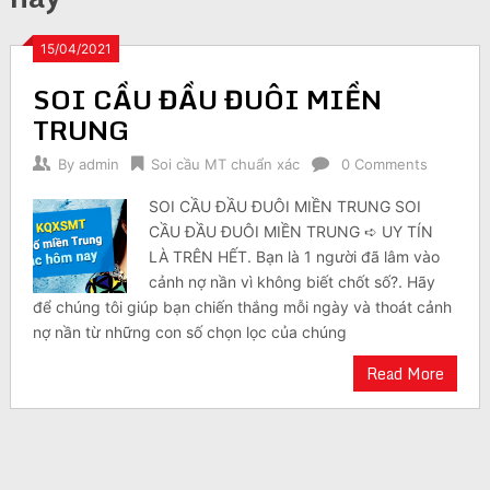
15/04/2021
SOI CẦU ĐẦU ĐUÔI MIỀN
TRUNG
By
admin
Soi cầu MT chuẩn xác
0 Comments
SOI CẦU ĐẦU ĐUÔI MIỀN TRUNG SOI
CẦU ĐẦU ĐUÔI MIỀN TRUNG ➪ UY TÍN
LÀ TRÊN HẾT. Bạn là 1 người đã lâm vào
cảnh nợ nần vì không biết chốt số?. Hãy
để chúng tôi giúp bạn chiến thắng mỗi ngày và thoát cảnh
nợ nần từ những con số chọn lọc của chúng
Read More