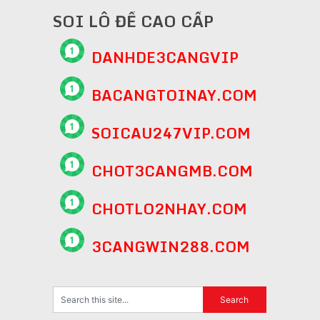
SOI LÔ ĐỀ CAO CẤP
DANHDE3CANGVIP
BACANGTOINAY.COM
SOICAU247VIP.COM
CHOT3CANGMB.COM
CHOTLO2NHAY.COM
3CANGWIN288.COM