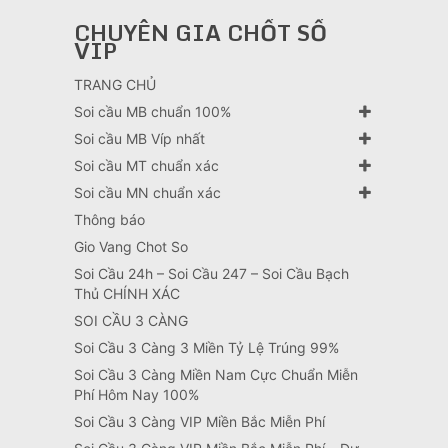
CHUYÊN GIA CHỐT SỐ
VIP
TRANG CHỦ
Soi cầu MB chuẩn 100%
Soi cầu MB Víp nhất
Soi cầu MT chuẩn xác
Soi cầu MN chuẩn xác
Thông báo
Gio Vang Chot So
Soi Cầu 24h – Soi Cầu 247 – Soi Cầu Bạch
Thủ CHÍNH XÁC
SOI CẦU 3 CÀNG
Soi Cầu 3 Càng 3 Miền Tỷ Lệ Trúng 99%
Soi Cầu 3 Càng Miền Nam Cực Chuẩn Miễn
Phí Hôm Nay 100%
Soi Cầu 3 Càng VIP Miền Bắc Miễn Phí