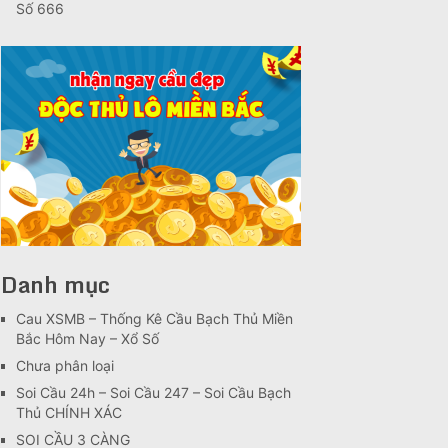
Số 666
Danh mục
Cau XSMB – Thống Kê Cầu Bạch Thủ Miền
Bắc Hôm Nay – Xổ Số
Chưa phân loại
Soi Cầu 24h – Soi Cầu 247 – Soi Cầu Bạch
Thủ CHÍNH XÁC
SOI CẦU 3 CÀNG