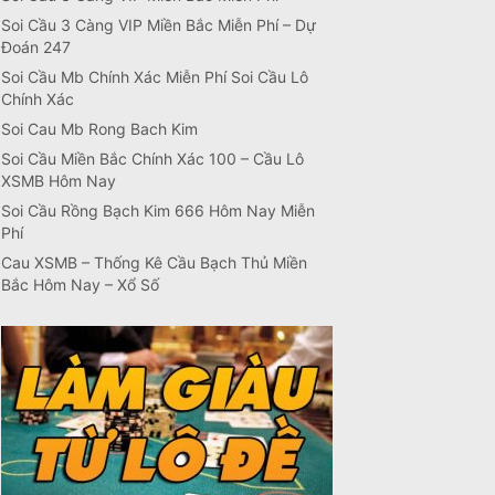
Soi Cầu 3 Càng VIP Miền Bắc Miễn Phí – Dự
Đoán 247
Soi Cầu Mb Chính Xác Miễn Phí Soi Cầu Lô
Chính Xác
Soi Cau Mb Rong Bach Kim
Soi Cầu Miền Bắc Chính Xác 100 – Cầu Lô
XSMB Hôm Nay
Soi Cầu Rồng Bạch Kim 666 Hôm Nay Miễn
Phí
Cau XSMB – Thống Kê Cầu Bạch Thủ Miền
Bắc Hôm Nay – Xổ Số