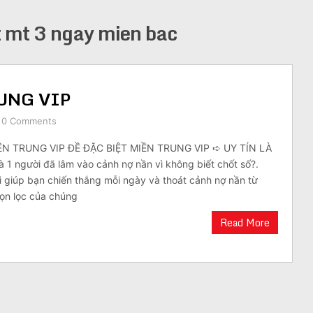
et mt 3 ngay mien bac
UNG VIP
0 Comments
ỀN TRUNG VIP ĐỀ ĐẶC BIỆT MIỀN TRUNG VIP ➪ UY TÍN LÀ
 1 người đã lâm vào cảnh nợ nần vì không biết chốt số?.
 giúp bạn chiến thắng mỗi ngày và thoát cảnh nợ nần từ
ọn lọc của chúng
Read More