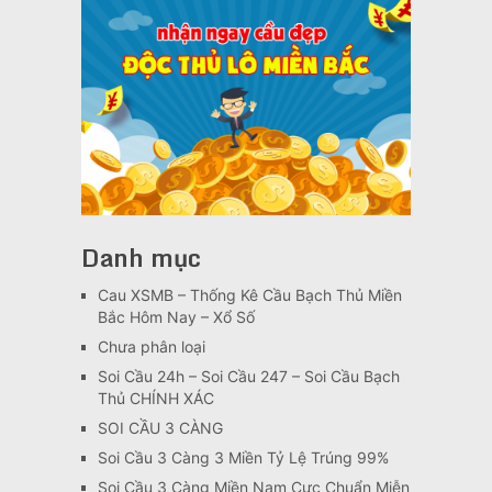
Danh mục
Cau XSMB – Thống Kê Cầu Bạch Thủ Miền
Bắc Hôm Nay – Xổ Số
Chưa phân loại
Soi Cầu 24h – Soi Cầu 247 – Soi Cầu Bạch
Thủ CHÍNH XÁC
SOI CẦU 3 CÀNG
Soi Cầu 3 Càng 3 Miền Tỷ Lệ Trúng 99%
Soi Cầu 3 Càng Miền Nam Cực Chuẩn Miễn