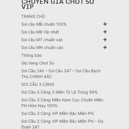
CHUYÊN GIA CHỐT SỐ
VIP
TRANG CHỦ
Soi cầu MB chuẩn 100%
Soi cầu MB Víp nhất
Soi cầu MT chuẩn xác
Soi cầu MN chuẩn xác
Thông báo
Gio Vang Chot So
Soi Cầu 24h – Soi Cầu 247 – Soi Cầu Bạch
Thủ CHÍNH XÁC
SOI CẦU 3 CÀNG
Soi Cầu 3 Càng 3 Miền Tỷ Lệ Trúng 99%
Soi Cầu 3 Càng Miền Nam Cực Chuẩn Miễn
Phí Hôm Nay 100%
Soi Cầu 3 Càng VIP Miền Bắc Miễn Phí
Soi Cầu 3 Càng VIP Miền Bắc Miễn Phí – Dự
Đoán 247