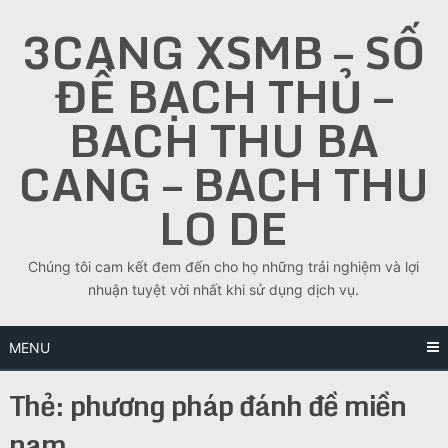
Skip
3CANG XSMB – SỐ
to
content
ĐỀ BẠCH THỦ –
BACH THU BA
CANG – BACH THU
LO DE
Chúng tôi cam kết đem đến cho họ những trải nghiệm và lợi
nhuận tuyệt vời nhất khi sử dụng dịch vụ.
MENU
Thẻ:
phương pháp đánh đề miền
nam