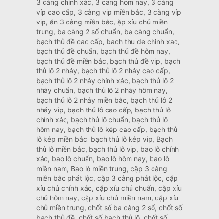
3 càng chính xác, 3 cang hom nay, 3 càng
víp cao cấp, 3 càng vip miền bắc, 3 càng víp
vip, ăn 3 càng miền bắc, ặp xỉu chủ miền
trung, ba càng 2 số chuẩn, ba càng chuẩn,
bạch thủ đề cao cấp, bach thu de chinh xac,
bạch thủ đề chuẩn, bạch thủ đề hôm nay,
bạch thủ đề miền bắc, bạch thủ đề vip, bạch
thủ lô 2 nháy, bạch thủ lô 2 nháy cao cấp,
bạch thủ lô 2 nháy chính xác, bạch thủ lô 2
nháy chuẩn, bạch thủ lô 2 nháy hôm nay,
bạch thủ lô 2 nháy miền bắc, bạch thủ lô 2
nháy vip, bạch thủ lô cao cấp, bạch thủ lô
chính xác, bạch thủ lô chuẩn, bạch thủ lô
hôm nay, bạch thủ lô kép cao cấp, bạch thủ
lô kép miền bắc, bạch thủ lô kép vip, Bạch
thủ lô miền bắc, bạch thủ lô vip, bao lô chính
xác, bao lô chuẩn, bao lô hôm nay, bao lô
miền nam, Bao lô miền trung, cặp 3 càng
miền bắc phát lộc, cặp 3 càng phát lộc, cặp
xíu chủ chính xác, cặp xíu chủ chuẩn, cặp xỉu
chủ hôm nay, cặp xíu chủ miền nam, cặp xíu
chủ miền trung, chốt số ba càng 2 số, chốt số
bạch thủ đề, chốt số bạch thủ lô, chốt số