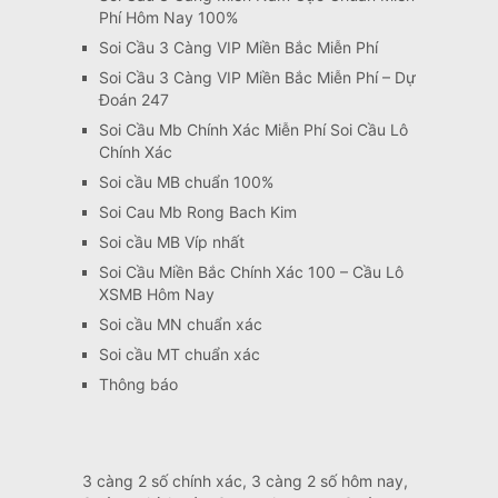
Phí Hôm Nay 100%
Soi Cầu 3 Càng VIP Miền Bắc Miễn Phí
Soi Cầu 3 Càng VIP Miền Bắc Miễn Phí – Dự
Đoán 247
Soi Cầu Mb Chính Xác Miễn Phí Soi Cầu Lô
Chính Xác
Soi cầu MB chuẩn 100%
Soi Cau Mb Rong Bach Kim
Soi cầu MB Víp nhất
Soi Cầu Miền Bắc Chính Xác 100 – Cầu Lô
XSMB Hôm Nay
Soi cầu MN chuẩn xác
Soi cầu MT chuẩn xác
Thông báo
3 càng 2 số chính xác, 3 càng 2 số hôm nay,