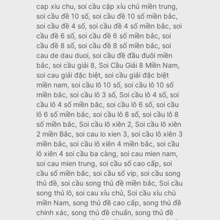
cap xiu chu, soi cầu cặp xỉu chủ miền trung,
soi cầu đề 10 số, soi cầu đề 10 số miền bắc,
soi cầu đề 4 số, soi cầu đề 4 số miền bắc, soi
cầu đề 6 số, soi cầu đề 6 số miền bắc, soi
cầu đề 8 số, soi cầu đề 8 số miền bắc, soi
cau de dau duoi, soi cầu đề đầu đuôi miền
bắc, soi cầu giải 8, Soi Cầu Giải 8 Miền Nam,
soi cau giải đặc biệt, soi cầu giải đặc biệt
miền nam, soi cầu lô 10 số, soi cầu lô 10 số
miền bắc, soi cầu lô 3 số, Soi cầu lô 4 số, soi
cầu lô 4 số miền bắc, soi cầu lô 6 số, soi cầu
lô 6 số miền bắc, soi cầu lô 8 số, soi cầu lô 8
số miền bắc, Soi cầu lô xiên 2, Soi cầu lô xiên
2 miền Bắc, soi cau lo xien 3, soi cầu lô xiên 3
miền bắc, soi cầu lô xiên 4 miền bắc, soi cầu
lô xiên 4 soi cầu ba càng, soi cau mien nam,
soi cau mien trung, soi cầu số cao cấp, soi
cầu số miền bắc, soi cầu số vip, soi cầu song
thủ đề, soi cầu song thủ đề miền bắc, Soi cầu
song thủ lô, soi cau xỉu chủ, Soi cầu xỉu chủ
miền Nam, song thủ đề cao cấp, song thủ đề
chính xác, song thủ đề chuẩn, song thủ đề