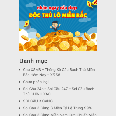
Danh mục
Cau XSMB – Thống Kê Cầu Bạch Thủ Miền
Bắc Hôm Nay – Xổ Số
Chưa phân loại
Soi Cầu 24h – Soi Cầu 247 – Soi Cầu Bạch
Thủ CHÍNH XÁC
SOI CẦU 3 CÀNG
Soi Cầu 3 Càng 3 Miền Tỷ Lệ Trúng 99%
Soi Cầu 3 Càng Miền Nam Cực Chuẩn Miễn