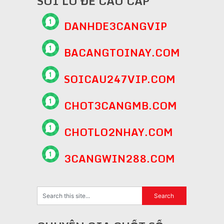
SOI LÔ ĐỀ CAO CẤP
DANHDE3CANGVIP
BACANGTOINAY.COM
SOICAU247VIP.COM
CHOT3CANGMB.COM
CHOTLO2NHAY.COM
3CANGWIN288.COM