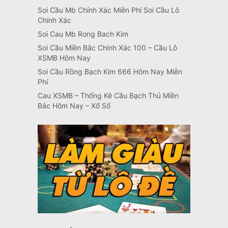
Soi Cầu Mb Chính Xác Miễn Phí Soi Cầu Lô
Chính Xác
Soi Cau Mb Rong Bach Kim
Soi Cầu Miền Bắc Chính Xác 100 – Cầu Lô
XSMB Hôm Nay
Soi Cầu Rồng Bạch Kim 666 Hôm Nay Miễn
Phí
Cau XSMB – Thống Kê Cầu Bạch Thủ Miền
Bắc Hôm Nay – Xổ Số