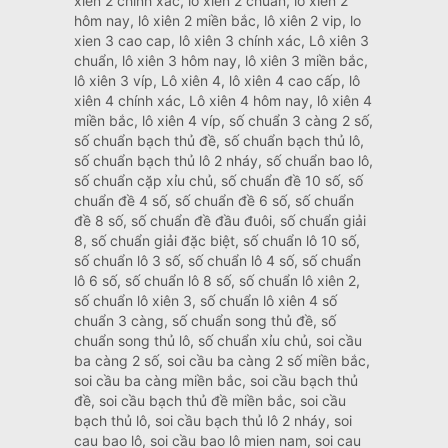
xiên 2 chính xác, lô xiên 2 chuẩn, lô xiên 2
hôm nay, lô xiên 2 miền bắc, lô xiên 2 vip, lo
xien 3 cao cap, lô xiên 3 chính xác, Lô xiên 3
chuẩn, lô xiên 3 hôm nay, lô xiên 3 miền bắc,
lô xiên 3 víp, Lô xiên 4, lô xiên 4 cao cấp, lô
xiên 4 chính xác, Lô xiên 4 hôm nay, lô xiên 4
miền bắc, lô xiên 4 víp, số chuẩn 3 càng 2 số,
số chuẩn bạch thủ đề, số chuẩn bạch thủ lô,
số chuẩn bạch thủ lô 2 nháy, số chuẩn bao lô,
số chuẩn cặp xỉu chủ, số chuẩn đề 10 số, số
chuẩn đề 4 số, số chuẩn đề 6 số, số chuẩn
đề 8 số, số chuẩn đề đầu đuôi, số chuẩn giải
8, số chuẩn giải đặc biệt, số chuẩn lô 10 số,
số chuẩn lô 3 số, số chuẩn lô 4 số, số chuẩn
lô 6 số, số chuẩn lô 8 số, số chuẩn lô xiên 2,
số chuẩn lô xiên 3, số chuẩn lô xiên 4 số
chuẩn 3 càng, số chuẩn song thủ đề, số
chuẩn song thủ lô, số chuẩn xỉu chủ, soi cầu
ba càng 2 số, soi cầu ba càng 2 số miền bắc,
soi cầu ba càng miền bắc, soi cầu bạch thủ
đề, soi cầu bạch thủ đề miền bắc, soi cầu
bạch thủ lô, soi cầu bạch thủ lô 2 nháy, soi
cau bao lô, soi cầu bao lô mien nam, soi cau