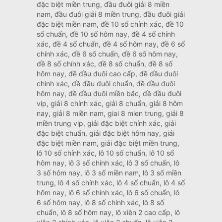
đặc biệt miền trung, đầu đuôi giải 8 miền
nam, đầu đuôi giải 8 miền trung, đầu đuôi giải
đặc biệt miền nam, đề 10 số chính xác, đề 10
số chuẩn, đề 10 số hôm nay, đề 4 số chính
xác, đề 4 số chuẩn, đề 4 số hôm nay, đề 6 số
chính xác, đề 6 số chuẩn, đề 6 số hôm nay,
đề 8 số chính xác, đề 8 số chuẩn, đề 8 số
hôm nay, đề đầu đuôi cao cấp, đề đầu đuôi
chính xác, đề đầu đuôi chuẩn, đề đầu đuôi
hôm nay, đề đầu đuôi miền bắc, đề đầu đuôi
vip, giải 8 chính xác, giải 8 chuẩn, giải 8 hôm
nay, giải 8 miền nam, giai 8 mien trung, giải 8
miền trung vip, giải đặc biệt chính xác, giải
đặc biệt chuẩn, giải đặc biệt hôm nay, giải
đặc biệt miền nam, giải đặc biệt miền trung,
lô 10 số chính xác, lô 10 số chuẩn, lô 10 số
hôm nay, lô 3 số chính xác, lô 3 số chuẩn, lô
3 số hôm nay, lô 3 số miền nam, lô 3 số miền
trung, lô 4 số chính xác, lô 4 số chuẩn, lô 4 số
hôm nay, lô 6 số chính xác, lô 6 số chuẩn, lô
6 số hôm nay, lô 8 số chính xác, lô 8 số
chuẩn, lô 8 số hôm nay, lô xiên 2 cao cấp, lô