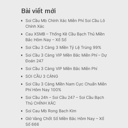
Bài viết mới
Soi Cầu Mb Chính Xác Miễn Phí Soi Cầu Lô
Chính Xác
Cau XSMB – Thống Kê Cầu Bạch Thủ Miền
Bắc Hôm Nay – Xổ Số
Soi Cầu 3 Càng 3 Miền Tỷ Lệ Trúng 99%
Soi Cầu 3 Càng VIP Miền Bắc Miễn Phí – Dự
Đoán 247
Soi Cầu 3 Càng VIP Miền Bắc Miễn Phí
SOI CẦU 3 CÀNG
Soi Cầu 3 Càng Miền Nam Cực Chuẩn Miễn
Phí Hôm Nay 100%
Soi Cầu 24h – Soi Cầu 247 – Soi Cầu Bạch
Thủ CHÍNH XÁC
Soi Cau Mb Rong Bach Kim
Giờ Vàng Chốt Số Miền Bắc Hôm Nay – Xổ
Số 666