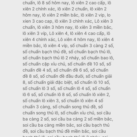
chuẩn, lô 8 số hôm nay, lô xiên 2 cao cấp, lô
xiên 2 chính xác, lô xiên 2 chuẩn, lô xiên 2
hôm nay, lô xiên 2 miền bắc, lô xiên 2 vip, lo
xien 3 cao cap, lô xiên 3 chính xác, Lô xiên 3
chuẩn, lô xiên 3 hôm nay, lô xiên 3 miền bắc,
lô xiên 3 víp, Lô xiên 4, lô xiên 4 cao cấp, lô
xiên 4 chính xác, Lô xiên 4 hôm nay, lô xiên 4
miền bắc, lô xiên 4 víp, số chuẩn 3 càng 2 số,
số chuẩn bạch thủ đề, số chuẩn bạch thủ lô,
số chuẩn bạch thủ lô 2 nháy, số chuẩn bao lô,
số chuẩn cặp xỉu chủ, số chuẩn đề 10 số, số
chuẩn đề 4 số, số chuẩn đề 6 số, số chuẩn
đề 8 số, số chuẩn đề đầu đuôi, số chuẩn giải
8, số chuẩn giải đặc biệt, số chuẩn lô 10 số,
số chuẩn lô 3 số, số chuẩn lô 4 số, số chuẩn
lô 6 số, số chuẩn lô 8 số, số chuẩn lô xiên 2,
số chuẩn lô xiên 3, số chuẩn lô xiên 4 số
chuẩn 3 càng, số chuẩn song thủ đề, số
chuẩn song thủ lô, số chuẩn xỉu chủ, soi cầu
ba càng 2 số, soi cầu ba càng 2 số miền bắc,
soi cầu ba càng miền bắc, soi cầu bạch thủ
đề, soi cầu bạch thủ đề miền bắc, soi cầu