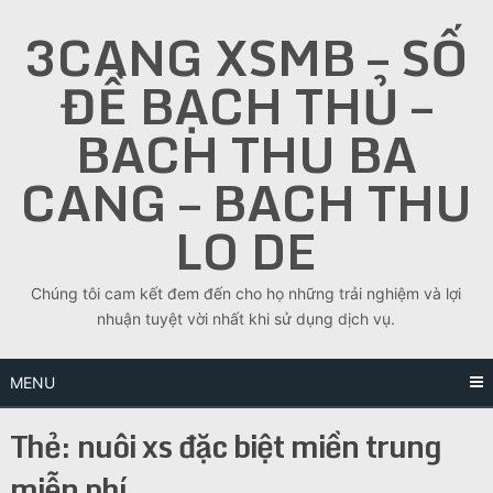
Skip
3CANG XSMB – SỐ
to
content
ĐỀ BẠCH THỦ –
BACH THU BA
CANG – BACH THU
LO DE
Chúng tôi cam kết đem đến cho họ những trải nghiệm và lợi
nhuận tuyệt vời nhất khi sử dụng dịch vụ.
MENU
Thẻ:
nuôi xs đặc biệt miền trung
miễn phí