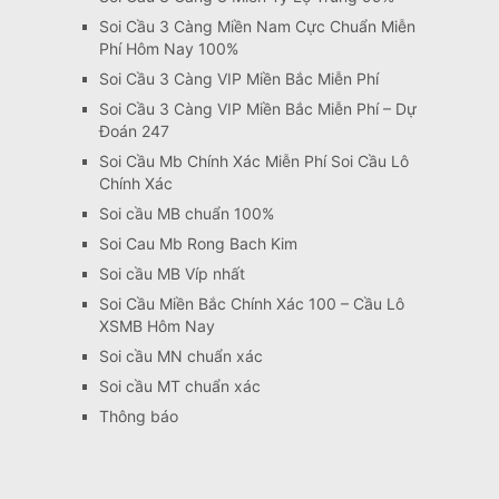
Soi Cầu 3 Càng Miền Nam Cực Chuẩn Miễn
Phí Hôm Nay 100%
Soi Cầu 3 Càng VIP Miền Bắc Miễn Phí
Soi Cầu 3 Càng VIP Miền Bắc Miễn Phí – Dự
Đoán 247
Soi Cầu Mb Chính Xác Miễn Phí Soi Cầu Lô
Chính Xác
Soi cầu MB chuẩn 100%
Soi Cau Mb Rong Bach Kim
Soi cầu MB Víp nhất
Soi Cầu Miền Bắc Chính Xác 100 – Cầu Lô
XSMB Hôm Nay
Soi cầu MN chuẩn xác
Soi cầu MT chuẩn xác
Thông báo