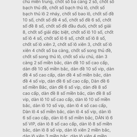
chủ miền trung, chốt số ba càng 2 số, chốt số
bạch thủ đề, chốt số bạch thủ lô, chốt số
bạch thủ lô 2 nháy, chốt số bao lô, chốt số đề
10 số, chốt số đề 4 số, chốt số đề 6 số, chốt
số đề 8 số, chốt số đề đầu đuôi, chốt số giải
8, chốt số giải đặc biệt, chốt số lô 10 số, chốt
số lô 4 số, chốt số lô 6 số, chốt số lô 8 số,
chốt số lô xiên 2, chốt số lô xiên 3, chốt số lô
xiên 4 chốt số ba càng, chốt số song thủ đề,
chốt số song thủ lô, chốt số xỉu chủ, dàn 3
càng 2 số miền bắc, dàn đề 10 số cao cấp,
dàn đề 10 số miền bắc, dàn đề 10 số vip, dàn
đề 4 số cao cấp, dàn đề 4 số miền bắc, dàn
đề 4 số vip, dàn đề 6 số cao cấp, Dàn đề 6
số miền Bắc, dàn đề 6 số vip, dàn đề 8 số
cao cấp, dàn đề 8 số miền bắc, dàn đề 8 số
vip, dàn lô 10 số cao cấp, dàn lô 10 số miền
bắc, dàn lô 10 số vip, dàn lô 4 số cao cấp,
Dàn lô 4 số miền bắc, dàn lô 4 số vip, dàn lô
6 số cao cấp, dàn lô 6 số miền bắc, DÀN lô 6
số VIP, dàn lô 8 số cao cấp, dàn lô 8 số miền
bắc, dàn lô 8 số vip, dàn lô xiên 2 miền bắc,
dàn lô xiên 3 miền bắc, dàn lô xiên 4 miền