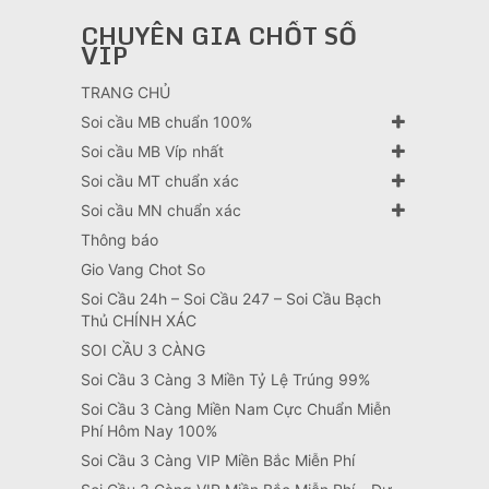
CHUYÊN GIA CHỐT SỐ
VIP
TRANG CHỦ
Soi cầu MB chuẩn 100%
Soi cầu MB Víp nhất
Soi cầu MT chuẩn xác
Soi cầu MN chuẩn xác
Thông báo
Gio Vang Chot So
Soi Cầu 24h – Soi Cầu 247 – Soi Cầu Bạch
Thủ CHÍNH XÁC
SOI CẦU 3 CÀNG
Soi Cầu 3 Càng 3 Miền Tỷ Lệ Trúng 99%
Soi Cầu 3 Càng Miền Nam Cực Chuẩn Miễn
Phí Hôm Nay 100%
Soi Cầu 3 Càng VIP Miền Bắc Miễn Phí