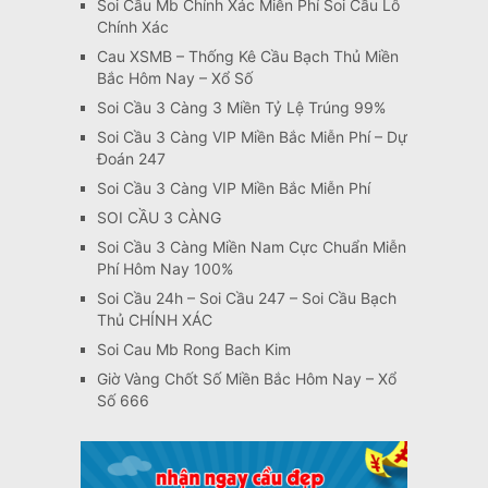
Soi Cầu Mb Chính Xác Miễn Phí Soi Cầu Lô
Chính Xác
Cau XSMB – Thống Kê Cầu Bạch Thủ Miền
Bắc Hôm Nay – Xổ Số
Soi Cầu 3 Càng 3 Miền Tỷ Lệ Trúng 99%
Soi Cầu 3 Càng VIP Miền Bắc Miễn Phí – Dự
Đoán 247
Soi Cầu 3 Càng VIP Miền Bắc Miễn Phí
SOI CẦU 3 CÀNG
Soi Cầu 3 Càng Miền Nam Cực Chuẩn Miễn
Phí Hôm Nay 100%
Soi Cầu 24h – Soi Cầu 247 – Soi Cầu Bạch
Thủ CHÍNH XÁC
Soi Cau Mb Rong Bach Kim
Giờ Vàng Chốt Số Miền Bắc Hôm Nay – Xổ
Số 666