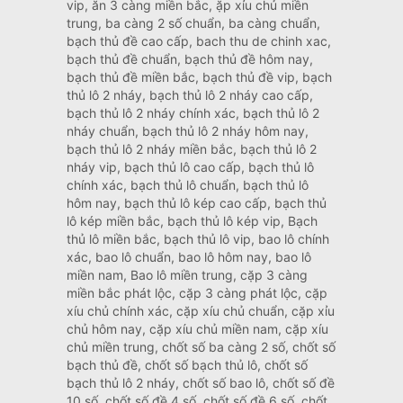
vip, ăn 3 càng miền bắc, ặp xỉu chủ miền
trung, ba càng 2 số chuẩn, ba càng chuẩn,
bạch thủ đề cao cấp, bach thu de chinh xac,
bạch thủ đề chuẩn, bạch thủ đề hôm nay,
bạch thủ đề miền bắc, bạch thủ đề vip, bạch
thủ lô 2 nháy, bạch thủ lô 2 nháy cao cấp,
bạch thủ lô 2 nháy chính xác, bạch thủ lô 2
nháy chuẩn, bạch thủ lô 2 nháy hôm nay,
bạch thủ lô 2 nháy miền bắc, bạch thủ lô 2
nháy vip, bạch thủ lô cao cấp, bạch thủ lô
chính xác, bạch thủ lô chuẩn, bạch thủ lô
hôm nay, bạch thủ lô kép cao cấp, bạch thủ
lô kép miền bắc, bạch thủ lô kép vip, Bạch
thủ lô miền bắc, bạch thủ lô vip, bao lô chính
xác, bao lô chuẩn, bao lô hôm nay, bao lô
miền nam, Bao lô miền trung, cặp 3 càng
miền bắc phát lộc, cặp 3 càng phát lộc, cặp
xíu chủ chính xác, cặp xíu chủ chuẩn, cặp xỉu
chủ hôm nay, cặp xíu chủ miền nam, cặp xíu
chủ miền trung, chốt số ba càng 2 số, chốt số
bạch thủ đề, chốt số bạch thủ lô, chốt số
bạch thủ lô 2 nháy, chốt số bao lô, chốt số đề
10 số, chốt số đề 4 số, chốt số đề 6 số, chốt