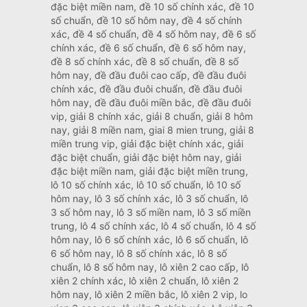
đặc biệt miền nam, đề 10 số chính xác, đề 10
số chuẩn, đề 10 số hôm nay, đề 4 số chính
xác, đề 4 số chuẩn, đề 4 số hôm nay, đề 6 số
chính xác, đề 6 số chuẩn, đề 6 số hôm nay,
đề 8 số chính xác, đề 8 số chuẩn, đề 8 số
hôm nay, đề đầu đuôi cao cấp, đề đầu đuôi
chính xác, đề đầu đuôi chuẩn, đề đầu đuôi
hôm nay, đề đầu đuôi miền bắc, đề đầu đuôi
vip, giải 8 chính xác, giải 8 chuẩn, giải 8 hôm
nay, giải 8 miền nam, giai 8 mien trung, giải 8
miền trung vip, giải đặc biệt chính xác, giải
đặc biệt chuẩn, giải đặc biệt hôm nay, giải
đặc biệt miền nam, giải đặc biệt miền trung,
lô 10 số chính xác, lô 10 số chuẩn, lô 10 số
hôm nay, lô 3 số chính xác, lô 3 số chuẩn, lô
3 số hôm nay, lô 3 số miền nam, lô 3 số miền
trung, lô 4 số chính xác, lô 4 số chuẩn, lô 4 số
hôm nay, lô 6 số chính xác, lô 6 số chuẩn, lô
6 số hôm nay, lô 8 số chính xác, lô 8 số
chuẩn, lô 8 số hôm nay, lô xiên 2 cao cấp, lô
xiên 2 chính xác, lô xiên 2 chuẩn, lô xiên 2
hôm nay, lô xiên 2 miền bắc, lô xiên 2 vip, lo