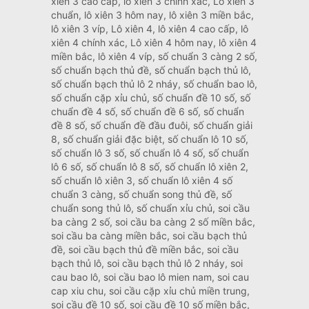
xien 3 cao cap, lô xiên 3 chính xác, Lô xiên 3
chuẩn, lô xiên 3 hôm nay, lô xiên 3 miền bắc,
lô xiên 3 víp, Lô xiên 4, lô xiên 4 cao cấp, lô
xiên 4 chính xác, Lô xiên 4 hôm nay, lô xiên 4
miền bắc, lô xiên 4 víp, số chuẩn 3 càng 2 số,
số chuẩn bạch thủ đề, số chuẩn bạch thủ lô,
số chuẩn bạch thủ lô 2 nháy, số chuẩn bao lô,
số chuẩn cặp xỉu chủ, số chuẩn đề 10 số, số
chuẩn đề 4 số, số chuẩn đề 6 số, số chuẩn
đề 8 số, số chuẩn đề đầu đuôi, số chuẩn giải
8, số chuẩn giải đặc biệt, số chuẩn lô 10 số,
số chuẩn lô 3 số, số chuẩn lô 4 số, số chuẩn
lô 6 số, số chuẩn lô 8 số, số chuẩn lô xiên 2,
số chuẩn lô xiên 3, số chuẩn lô xiên 4 số
chuẩn 3 càng, số chuẩn song thủ đề, số
chuẩn song thủ lô, số chuẩn xỉu chủ, soi cầu
ba càng 2 số, soi cầu ba càng 2 số miền bắc,
soi cầu ba càng miền bắc, soi cầu bạch thủ
đề, soi cầu bạch thủ đề miền bắc, soi cầu
bạch thủ lô, soi cầu bạch thủ lô 2 nháy, soi
cau bao lô, soi cầu bao lô mien nam, soi cau
cap xiu chu, soi cầu cặp xỉu chủ miền trung,
soi cầu đề 10 số, soi cầu đề 10 số miền bắc,