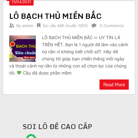
15/04/2021
LÔ BẠCH THỦ MIỀN BẮC
By
admin
Soi cầu MB chuẩn 100%
0 Comments
LÔ BẠCH THỦ MIỀN BẮC ➪ UY TÍN LÀ
TRÊN HẾT. Bạn là 1 người đã lâm vào cảnh
nợ nần vì không biết chốt số?. Hãy để
chúng tôi giúp bạn chiến thắng mỗi ngày
và thoát cảnh nợ nần từ những con số chọn lọc của chúng
tôi.
Cầu đã được phần mềm
Read More
SOI LÔ ĐỀ CAO CẤP