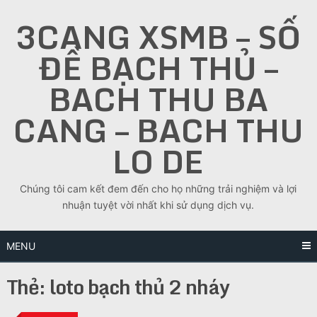
Skip
3CANG XSMB – SỐ
to
content
ĐỀ BẠCH THỦ –
BACH THU BA
CANG – BACH THU
LO DE
Chúng tôi cam kết đem đến cho họ những trải nghiệm và lợi
nhuận tuyệt vời nhất khi sử dụng dịch vụ.
MENU
Thẻ:
loto bạch thủ 2 nháy