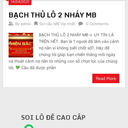
14/04/2021
BẠCH THỦ LÔ 2 NHÁY MB
By
admin
Soi cầu MB Víp nhất
0 Comments
BẠCH THỦ LÔ 2 NHÁY MB ➪ UY TÍN LÀ
TRÊN HẾT. Bạn là 1 người đã lâm vào cảnh
nợ nần vì không biết chốt số?. Hãy để
chúng tôi giúp bạn chiến thắng mỗi ngày
và thoát cảnh nợ nần từ những con số chọn lọc của chúng
tôi.
Cầu đã được phần
Read More
SOI LÔ ĐỀ CAO CẤP