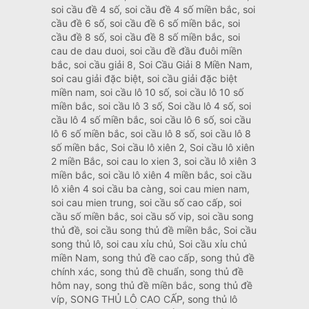
soi cầu đề 4 số, soi cầu đề 4 số miền bắc, soi
cầu đề 6 số, soi cầu đề 6 số miền bắc, soi
cầu đề 8 số, soi cầu đề 8 số miền bắc, soi
cau de dau duoi, soi cầu đề đầu đuôi miền
bắc, soi cầu giải 8, Soi Cầu Giải 8 Miền Nam,
soi cau giải đặc biệt, soi cầu giải đặc biệt
miền nam, soi cầu lô 10 số, soi cầu lô 10 số
miền bắc, soi cầu lô 3 số, Soi cầu lô 4 số, soi
cầu lô 4 số miền bắc, soi cầu lô 6 số, soi cầu
lô 6 số miền bắc, soi cầu lô 8 số, soi cầu lô 8
số miền bắc, Soi cầu lô xiên 2, Soi cầu lô xiên
2 miền Bắc, soi cau lo xien 3, soi cầu lô xiên 3
miền bắc, soi cầu lô xiên 4 miền bắc, soi cầu
lô xiên 4 soi cầu ba càng, soi cau mien nam,
soi cau mien trung, soi cầu số cao cấp, soi
cầu số miền bắc, soi cầu số vip, soi cầu song
thủ đề, soi cầu song thủ đề miền bắc, Soi cầu
song thủ lô, soi cau xỉu chủ, Soi cầu xỉu chủ
miền Nam, song thủ đề cao cấp, song thủ đề
chính xác, song thủ đề chuẩn, song thủ đề
hôm nay, song thủ đề miền bắc, song thủ đề
víp, SONG THỦ LÔ CAO CẤP, song thủ lô