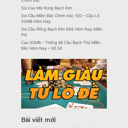
Chính Xác
Soi Cau Mb Rong Bach Kim
Soi Cầu Miền Bắc Chính Xác 100 – Cầu Lô
XSMB Hôm Nay
Soi Cầu Rồng Bạch Kim 666 Hôm Nay Miễn
Phí
Cau XSMB – Thống Kê Cầu Bạch Thủ Miền
Bắc Hôm Nay – Xổ Số
Bài viết mới