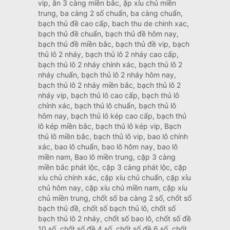
vip, ăn 3 càng miền bắc, ặp xỉu chủ miền
trung, ba càng 2 số chuẩn, ba càng chuẩn,
bạch thủ đề cao cấp, bach thu de chinh xac,
bạch thủ đề chuẩn, bạch thủ đề hôm nay,
bạch thủ đề miền bắc, bạch thủ đề vip, bạch
thủ lô 2 nháy, bạch thủ lô 2 nháy cao cấp,
bạch thủ lô 2 nháy chính xác, bạch thủ lô 2
nháy chuẩn, bạch thủ lô 2 nháy hôm nay,
bạch thủ lô 2 nháy miền bắc, bạch thủ lô 2
nháy vip, bạch thủ lô cao cấp, bạch thủ lô
chính xác, bạch thủ lô chuẩn, bạch thủ lô
hôm nay, bạch thủ lô kép cao cấp, bạch thủ
lô kép miền bắc, bạch thủ lô kép vip, Bạch
thủ lô miền bắc, bạch thủ lô vip, bao lô chính
xác, bao lô chuẩn, bao lô hôm nay, bao lô
miền nam, Bao lô miền trung, cặp 3 càng
miền bắc phát lộc, cặp 3 càng phát lộc, cặp
xíu chủ chính xác, cặp xíu chủ chuẩn, cặp xỉu
chủ hôm nay, cặp xíu chủ miền nam, cặp xíu
chủ miền trung, chốt số ba càng 2 số, chốt số
bạch thủ đề, chốt số bạch thủ lô, chốt số
bạch thủ lô 2 nháy, chốt số bao lô, chốt số đề
10 số, chốt số đề 4 số, chốt số đề 6 số, chốt