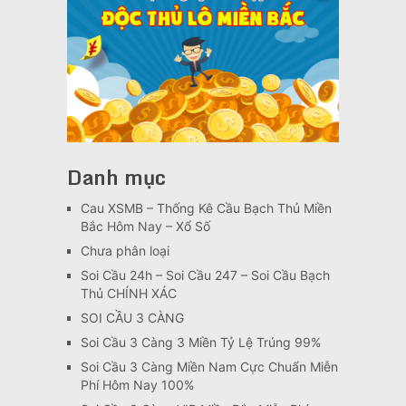
Danh mục
Cau XSMB – Thống Kê Cầu Bạch Thủ Miền
Bắc Hôm Nay – Xổ Số
Chưa phân loại
Soi Cầu 24h – Soi Cầu 247 – Soi Cầu Bạch
Thủ CHÍNH XÁC
SOI CẦU 3 CÀNG
Soi Cầu 3 Càng 3 Miền Tỷ Lệ Trúng 99%
Soi Cầu 3 Càng Miền Nam Cực Chuẩn Miễn
Phí Hôm Nay 100%