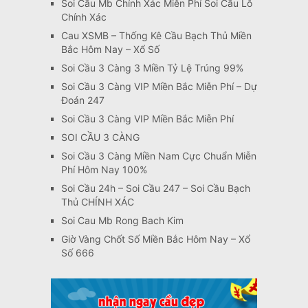
Soi Cầu Mb Chính Xác Miễn Phí Soi Cầu Lô
Chính Xác
Cau XSMB – Thống Kê Cầu Bạch Thủ Miền
Bắc Hôm Nay – Xổ Số
Soi Cầu 3 Càng 3 Miền Tỷ Lệ Trúng 99%
Soi Cầu 3 Càng VIP Miền Bắc Miễn Phí – Dự
Đoán 247
Soi Cầu 3 Càng VIP Miền Bắc Miễn Phí
SOI CẦU 3 CÀNG
Soi Cầu 3 Càng Miền Nam Cực Chuẩn Miễn
Phí Hôm Nay 100%
Soi Cầu 24h – Soi Cầu 247 – Soi Cầu Bạch
Thủ CHÍNH XÁC
Soi Cau Mb Rong Bach Kim
Giờ Vàng Chốt Số Miền Bắc Hôm Nay – Xổ
Số 666