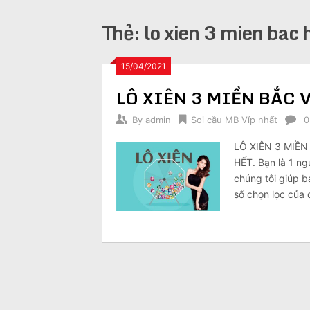
Thẻ:
lo xien 3 mien bac
15/04/2021
LÔ XIÊN 3 MIỀN BẮC 
By
admin
Soi cầu MB Víp nhất
0
LÔ XIÊN 3 MIỀN
HẾT. Bạn là 1 ng
chúng tôi giúp 
số chọn lọc của