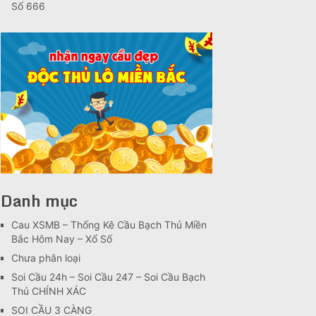
Số 666
Danh mục
Cau XSMB – Thống Kê Cầu Bạch Thủ Miền
Bắc Hôm Nay – Xổ Số
Chưa phân loại
Soi Cầu 24h – Soi Cầu 247 – Soi Cầu Bạch
Thủ CHÍNH XÁC
SOI CẦU 3 CÀNG