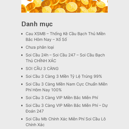
Danh mục
Cau XSMB – Thống Kê Cầu Bạch Thủ Miền
Bắc Hôm Nay – Xổ Số
Chưa phân loại
Soi Cầu 24h – Soi Cầu 247 – Soi Cầu Bạch
Thủ CHÍNH XÁC
SOI CẦU 3 CÀNG
Soi Cầu 3 Càng 3 Miền Tỷ Lệ Trúng 99%
Soi Cầu 3 Càng Miền Nam Cực Chuẩn Miễn
Phí Hôm Nay 100%
Soi Cầu 3 Càng VIP Miền Bắc Miễn Phí
Soi Cầu 3 Càng VIP Miền Bắc Miễn Phí – Dự
Đoán 247
Soi Cầu Mb Chính Xác Miễn Phí Soi Cầu Lô
Chính Xác