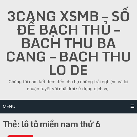
Skip
3CANG XSMB – SỐ
to
content
ĐỀ BẠCH THỦ –
BACH THU BA
CANG – BACH THU
LO DE
Chúng tôi cam kết đem đến cho họ những trải nghiệm và lợi
nhuận tuyệt vời nhất khi sử dụng dịch vụ.
MENU
Thẻ:
lô tô miền nam thứ 6