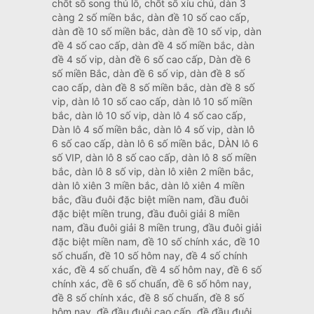
chốt số song thủ lô, chốt số xỉu chủ, dàn 3
càng 2 số miền bắc, dàn đề 10 số cao cấp,
dàn đề 10 số miền bắc, dàn đề 10 số vip, dàn
đề 4 số cao cấp, dàn đề 4 số miền bắc, dàn
đề 4 số vip, dàn đề 6 số cao cấp, Dàn đề 6
số miền Bắc, dàn đề 6 số vip, dàn đề 8 số
cao cấp, dàn đề 8 số miền bắc, dàn đề 8 số
vip, dàn lô 10 số cao cấp, dàn lô 10 số miền
bắc, dàn lô 10 số vip, dàn lô 4 số cao cấp,
Dàn lô 4 số miền bắc, dàn lô 4 số vip, dàn lô
6 số cao cấp, dàn lô 6 số miền bắc, DÀN lô 6
số VIP, dàn lô 8 số cao cấp, dàn lô 8 số miền
bắc, dàn lô 8 số vip, dàn lô xiên 2 miền bắc,
dàn lô xiên 3 miền bắc, dàn lô xiên 4 miền
bắc, đầu đuôi đặc biệt miền nam, đầu đuôi
đặc biệt miền trung, đầu đuôi giải 8 miền
nam, đầu đuôi giải 8 miền trung, đầu đuôi giải
đặc biệt miền nam, đề 10 số chính xác, đề 10
số chuẩn, đề 10 số hôm nay, đề 4 số chính
xác, đề 4 số chuẩn, đề 4 số hôm nay, đề 6 số
chính xác, đề 6 số chuẩn, đề 6 số hôm nay,
đề 8 số chính xác, đề 8 số chuẩn, đề 8 số
hôm nay, đề đầu đuôi cao cấp, đề đầu đuôi