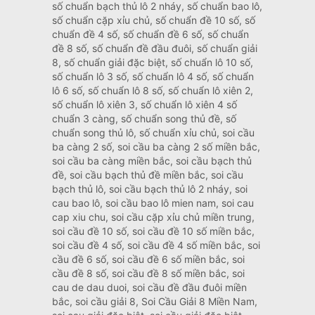
số chuẩn bạch thủ lô 2 nháy, số chuẩn bao lô,
số chuẩn cặp xỉu chủ, số chuẩn đề 10 số, số
chuẩn đề 4 số, số chuẩn đề 6 số, số chuẩn
đề 8 số, số chuẩn đề đầu đuôi, số chuẩn giải
8, số chuẩn giải đặc biệt, số chuẩn lô 10 số,
số chuẩn lô 3 số, số chuẩn lô 4 số, số chuẩn
lô 6 số, số chuẩn lô 8 số, số chuẩn lô xiên 2,
số chuẩn lô xiên 3, số chuẩn lô xiên 4 số
chuẩn 3 càng, số chuẩn song thủ đề, số
chuẩn song thủ lô, số chuẩn xỉu chủ, soi cầu
ba càng 2 số, soi cầu ba càng 2 số miền bắc,
soi cầu ba càng miền bắc, soi cầu bạch thủ
đề, soi cầu bạch thủ đề miền bắc, soi cầu
bạch thủ lô, soi cầu bạch thủ lô 2 nháy, soi
cau bao lô, soi cầu bao lô mien nam, soi cau
cap xiu chu, soi cầu cặp xỉu chủ miền trung,
soi cầu đề 10 số, soi cầu đề 10 số miền bắc,
soi cầu đề 4 số, soi cầu đề 4 số miền bắc, soi
cầu đề 6 số, soi cầu đề 6 số miền bắc, soi
cầu đề 8 số, soi cầu đề 8 số miền bắc, soi
cau de dau duoi, soi cầu đề đầu đuôi miền
bắc, soi cầu giải 8, Soi Cầu Giải 8 Miền Nam,