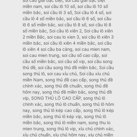
soi cau giải đặc biệt, soi cầu giải đặc biệt
miền nam, soi cầu lô 10 số, soi cầu lô 10 số
miền bắc, soi cầu lô 3 số, Soi cầu lô 4 số, soi
cầu lô 4 số miền bắc, soi cầu lô 6 số, soi cầu
lô 6 số miền bắc, soi cầu lô 8 số, soi cầu lô 8
số miền bắc, Soi cầu lô xiên 2, Soi cầu lô xiên
2 miền Bắc, soi cau lo xien 3, soi cầu lô xiên 3
miền bắc, soi cầu lô xiên 4 miền bắc, soi cầu
lô xiên 4 soi cầu ba càng, soi cau mien nam,
soi cau mien trung, soi cầu số cao cấp, soi
cầu số miền bắc, soi cầu số vip, soi cầu song
thủ đề, soi cầu song thủ đề miền bắc, Soi cầu
song thủ lô, soi cau xỉu chủ, Soi cầu xỉu chủ
miền Nam, song thủ đề cao cấp, song thủ đề
chính xác, song thủ đề chuẩn, song thủ đề
hôm nay, song thủ đề miền bắc, song thủ đề
víp, SONG THỦ LÔ CAO CẤP, song thủ lô
chính xác, song thủ lô chuẩn, song thủ lô hôm
nay, song thủ lô kép cao cấp, song thủ lô kép
miền bắc, song thủ lô kép vip, song thủ lô
miền bắc, song thủ lô miền nam, song thu lo
mien trung, song thủ lô vip, xỉu chủ chính xác,
xỉu chủ chuẩn, xỉu chủ hôm nay, xíu chủ miền