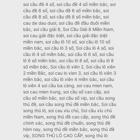
soi cầu đề 4 số, soi cầu đề 4 số miền bắc, soi
cầu đề 6 số, soi cầu đề 6 số miền bắc, soi
cầu đề 8 số, soi cầu đề 8 số miền bắc, soi
cau de dau duoi, soi cầu đề đầu đuôi miền
bắc, soi cầu giải 8, Soi Cầu Giải 8 Miền Nam,
soi cau giải đặc biệt, soi cầu giải đặc biệt
miền nam, soi cầu lô 10 số, soi cầu lô 10 số
miền bắc, soi cầu lô 3 số, Soi cầu lô 4 số, soi
cầu lô 4 số miền bắc, soi cầu lô 6 số, soi cầu
lô 6 số miền bắc, soi cầu lô 8 số, soi cầu lô 8
số miền bắc, Soi cầu lô xiên 2, Soi cầu lô xiên
2 miền Bắc, soi cau lo xien 3, soi cầu lô xiên 3
miền bắc, soi cầu lô xiên 4 miền bắc, soi cầu
lô xiên 4 soi cầu ba càng, soi cau mien nam,
soi cau mien trung, soi cầu số cao cấp, soi
cầu số miền bắc, soi cầu số vip, soi cầu song
thủ đề, soi cầu song thủ đề miền bắc, Soi cầu
song thủ lô, soi cau xỉu chủ, Soi cầu xỉu chủ
miền Nam, song thủ đề cao cấp, song thủ đề
chính xác, song thủ đề chuẩn, song thủ đề
hôm nay, song thủ đề miền bắc, song thủ đề
víp, SONG THỦ LÔ CAO CẤP, song thủ lô