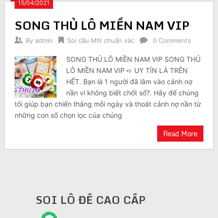
15/04/2021
SONG THỦ LÔ MIỀN NAM VIP
By
admin
Soi cầu MN chuẩn xác
0 Comments
SONG THỦ LÔ MIỀN NAM VIP SONG THỦ
LÔ MIỀN NAM VIP ➪ UY TÍN LÀ TRÊN
HẾT. Bạn là 1 người đã lâm vào cảnh nợ
nần vì không biết chốt số?. Hãy để chúng
tôi giúp bạn chiến thắng mỗi ngày và thoát cảnh nợ nần từ
những con số chọn lọc của chúng
Read More
SOI LÔ ĐỀ CAO CẤP