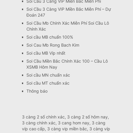
Soi Cầu 3 Càng VIP Miền Bắc Miễn Phí
Soi Cầu 3 Càng VIP Miền Bắc Miễn Phí – Dự
Đoán 247
Soi Cầu Mb Chính Xác Miễn Phí Soi Cầu Lô
Chính Xác
Soi cầu MB chuẩn 100%
Soi Cau Mb Rong Bach Kim
Soi cầu MB Víp nhất
Soi Cầu Miền Bắc Chính Xác 100 – Cầu Lô
XSMB Hôm Nay
Soi cầu MN chuẩn xác
Soi cầu MT chuẩn xác
Thông báo
3 càng 2 số chính xác, 3 càng 2 số hôm nay,
3 càng chính xác, 3 cang hom nay, 3 càng
víp cao cấp, 3 càng vip miền bắc, 3 càng víp