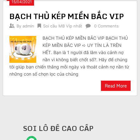
15/04/2021
BẠCH THỦ KÉP MIỀN BẮC VIP
By
admin
Soi cầu MB Víp nhất
0 Comments
BẠCH THỦ KÉP MIỀN BẮC VIP BẠCH THỦ
KÉP MIỀN BẮC VIP ➪ UY TÍN LÀ TRÊN
HẾT. Bạn là 1 người đã lâm vào cảnh nợ
nần vì không biết chốt số?. Hãy để chúng
tôi giúp bạn chiến thắng mỗi ngày và thoát cảnh nợ nần từ
những con số chọn lọc của chúng
Read More
SOI LÔ ĐỀ CAO CẤP