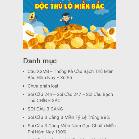
Danh mục
Cau XSMB – Thống Kê Cầu Bạch Thủ Miền
Bắc Hôm Nay – Xổ Số
Chưa phân loại
Soi Cầu 24h – Soi Cầu 247 – Soi Cầu Bạch
Thủ CHÍNH XÁC
SOI CẦU 3 CÀNG
Soi Cầu 3 Càng 3 Miền Tỷ Lệ Trúng 99%
Soi Cầu 3 Càng Miền Nam Cực Chuẩn Miễn
Phí Hôm Nay 100%