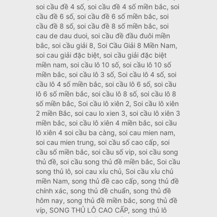
soi cầu đề 4 số, soi cầu đề 4 số miền bắc, soi
cầu đề 6 số, soi cầu đề 6 số miền bắc, soi
cầu đề 8 số, soi cầu đề 8 số miền bắc, soi
cau de dau duoi, soi cầu đề đầu đuôi miền
bắc, soi cầu giải 8, Soi Cầu Giải 8 Miền Nam,
soi cau giải đặc biệt, soi cầu giải đặc biệt
miền nam, soi cầu lô 10 số, soi cầu lô 10 số
miền bắc, soi cầu lô 3 số, Soi cầu lô 4 số, soi
cầu lô 4 số miền bắc, soi cầu lô 6 số, soi cầu
lô 6 số miền bắc, soi cầu lô 8 số, soi cầu lô 8
số miền bắc, Soi cầu lô xiên 2, Soi cầu lô xiên
2 miền Bắc, soi cau lo xien 3, soi cầu lô xiên 3
miền bắc, soi cầu lô xiên 4 miền bắc, soi cầu
lô xiên 4 soi cầu ba càng, soi cau mien nam,
soi cau mien trung, soi cầu số cao cấp, soi
cầu số miền bắc, soi cầu số vip, soi cầu song
thủ đề, soi cầu song thủ đề miền bắc, Soi cầu
song thủ lô, soi cau xỉu chủ, Soi cầu xỉu chủ
miền Nam, song thủ đề cao cấp, song thủ đề
chính xác, song thủ đề chuẩn, song thủ đề
hôm nay, song thủ đề miền bắc, song thủ đề
víp, SONG THỦ LÔ CAO CẤP, song thủ lô