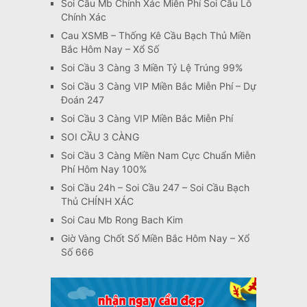
Soi Cầu Mb Chính Xác Miễn Phí Soi Cầu Lô
Chính Xác
Cau XSMB – Thống Kê Cầu Bạch Thủ Miền
Bắc Hôm Nay – Xổ Số
Soi Cầu 3 Càng 3 Miền Tỷ Lệ Trúng 99%
Soi Cầu 3 Càng VIP Miền Bắc Miễn Phí – Dự
Đoán 247
Soi Cầu 3 Càng VIP Miền Bắc Miễn Phí
SOI CẦU 3 CÀNG
Soi Cầu 3 Càng Miền Nam Cực Chuẩn Miễn
Phí Hôm Nay 100%
Soi Cầu 24h – Soi Cầu 247 – Soi Cầu Bạch
Thủ CHÍNH XÁC
Soi Cau Mb Rong Bach Kim
Giờ Vàng Chốt Số Miền Bắc Hôm Nay – Xổ
Số 666