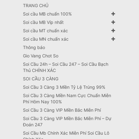
TRANG CHỦ
Soi cầu MB chuẩn 100%
Soi cầu MB Víp nhất
Soi cầu MT chuẩn xác
Soi cầu MN chuẩn xác
Thông báo
Gio Vang Chot So
Soi Cầu 24h – Soi Cầu 247 – Soi Cầu Bạch
Thủ CHÍNH XÁC
SOI CẦU 3 CÀNG
Soi Cầu 3 Càng 3 Miền Tỷ Lệ Trúng 99%
Soi Cầu 3 Càng Miền Nam Cực Chuẩn Miễn
Phí Hôm Nay 100%
Soi Cầu 3 Càng VIP Miền Bắc Miễn Phí
Soi Cầu 3 Càng VIP Miền Bắc Miễn Phí – Dự
Đoán 247
Soi Cầu Mb Chính Xác Miễn Phí Soi Cầu Lô