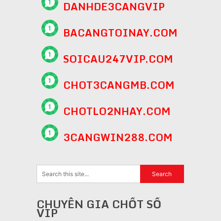
DANHDE3CANGVIP
BACANGTOINAY.COM
SOICAU247VIP.COM
CHOT3CANGMB.COM
CHOTLO2NHAY.COM
3CANGWIN288.COM
CHUYÊN GIA CHỐT SỐ
VIP