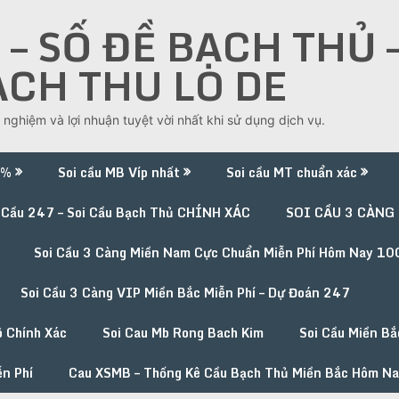
– SỐ ĐỀ BẠCH THỦ 
ACH THU LO DE
nghiệm và lợi nhuận tuyệt vời nhất khi sử dụng dịch vụ.
0%
Soi cầu MB Víp nhất
Soi cầu MT chuẩn xác
i Cầu 247 – Soi Cầu Bạch Thủ CHÍNH XÁC
SOI CẦU 3 CÀNG
Soi Cầu 3 Càng Miền Nam Cực Chuẩn Miễn Phí Hôm Nay 1
Soi Cầu 3 Càng VIP Miền Bắc Miễn Phí – Dự Đoán 247
ô Chính Xác
Soi Cau Mb Rong Bach Kim
Soi Cầu Miền B
n Phí
Cau XSMB – Thống Kê Cầu Bạch Thủ Miền Bắc Hôm Nay