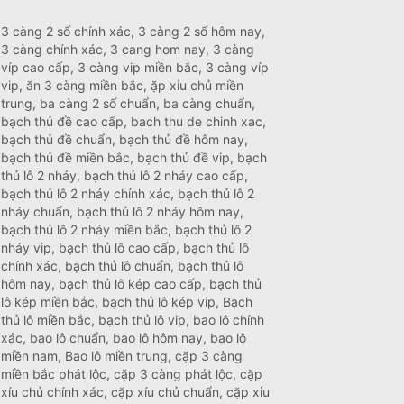
3 càng 2 số chính xác, 3 càng 2 số hôm nay,
3 càng chính xác, 3 cang hom nay, 3 càng
víp cao cấp, 3 càng vip miền bắc, 3 càng víp
vip, ăn 3 càng miền bắc, ặp xỉu chủ miền
trung, ba càng 2 số chuẩn, ba càng chuẩn,
bạch thủ đề cao cấp, bach thu de chinh xac,
bạch thủ đề chuẩn, bạch thủ đề hôm nay,
bạch thủ đề miền bắc, bạch thủ đề vip, bạch
thủ lô 2 nháy, bạch thủ lô 2 nháy cao cấp,
bạch thủ lô 2 nháy chính xác, bạch thủ lô 2
nháy chuẩn, bạch thủ lô 2 nháy hôm nay,
bạch thủ lô 2 nháy miền bắc, bạch thủ lô 2
nháy vip, bạch thủ lô cao cấp, bạch thủ lô
chính xác, bạch thủ lô chuẩn, bạch thủ lô
hôm nay, bạch thủ lô kép cao cấp, bạch thủ
lô kép miền bắc, bạch thủ lô kép vip, Bạch
thủ lô miền bắc, bạch thủ lô vip, bao lô chính
xác, bao lô chuẩn, bao lô hôm nay, bao lô
miền nam, Bao lô miền trung, cặp 3 càng
miền bắc phát lộc, cặp 3 càng phát lộc, cặp
xíu chủ chính xác, cặp xíu chủ chuẩn, cặp xỉu