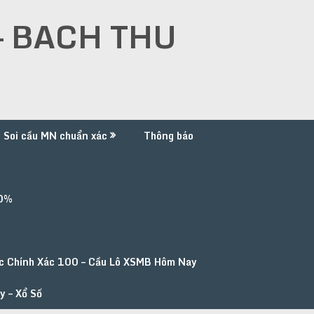
– BACH THU
Soi cầu MN chuẩn xác
Thông báo
00%
ắc Chính Xác 100 – Cầu Lô XSMB Hôm Nay
 – Xổ Số